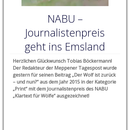
NABU –
Journalistenpreis
geht ins Emsland
Herzlichen Glückwunsch Tobias Böckermann!
Der Redakteur der Meppener Tagespost wurde
gestern für seinen Beitrag „Der Wolf ist zurück
– und nun?“ aus dem Jahr 2015 in der Kategorie
„Print“ mit dem Journalistenpreis des NABU
„Klartext für Wölfe“ ausgezeichnet!