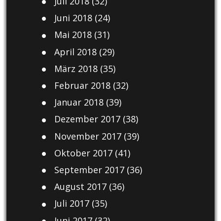
Juli 2018
(32)
Juni 2018
(24)
Mai 2018
(31)
April 2018
(29)
März 2018
(35)
Februar 2018
(32)
Januar 2018
(39)
Dezember 2017
(38)
November 2017
(39)
Oktober 2017
(41)
September 2017
(36)
August 2017
(36)
Juli 2017
(35)
Juni 2017
(32)