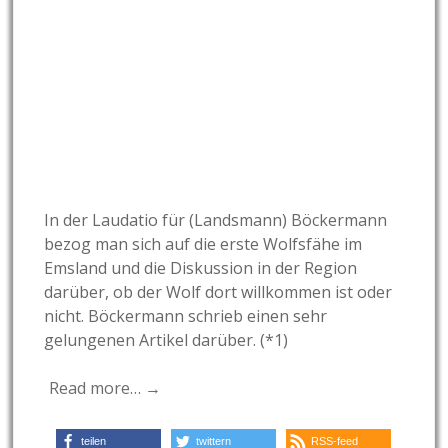
In der Laudatio für (Landsmann) Böckermann
bezog man sich auf die erste Wolfsfähe im
Emsland und die Diskussion in der Region
darüber, ob der Wolf dort willkommen ist oder
nicht. Böckermann schrieb einen sehr
gelungenen Artikel darüber. (*1)
Read more… →
teilen
twittern
RSS-feed