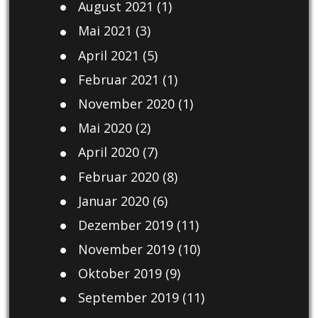
August 2021
(1)
Mai 2021
(3)
April 2021
(5)
Februar 2021
(1)
November 2020
(1)
Mai 2020
(2)
April 2020
(7)
Februar 2020
(8)
Januar 2020
(6)
Dezember 2019
(11)
November 2019
(10)
Oktober 2019
(9)
September 2019
(11)