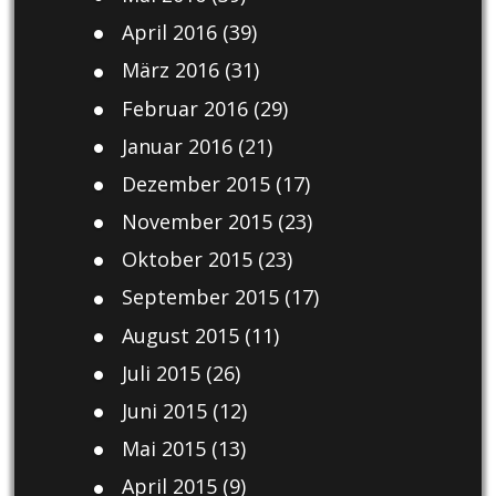
April 2016
(39)
März 2016
(31)
Februar 2016
(29)
Januar 2016
(21)
Dezember 2015
(17)
November 2015
(23)
Oktober 2015
(23)
September 2015
(17)
August 2015
(11)
Juli 2015
(26)
Juni 2015
(12)
Mai 2015
(13)
April 2015
(9)