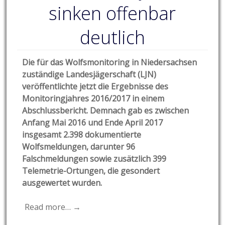
sinken offenbar
deutlich
Die für das Wolfsmonitoring in Niedersachsen
zuständige Landesjägerschaft (LJN)
veröffentlichte jetzt die Ergebnisse des
Monitoringjahres 2016/2017 in einem
Abschlussbericht. Demnach gab es zwischen
Anfang Mai 2016 und Ende April 2017
insgesamt 2.398 dokumentierte
Wolfsmeldungen, darunter 96
Falschmeldungen sowie zusätzlich 399
Telemetrie-Ortungen, die gesondert
ausgewertet wurden.
Read more… →