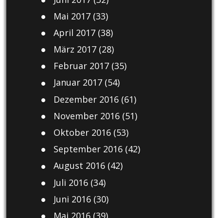
Mai 2017
(33)
April 2017
(38)
März 2017
(28)
Februar 2017
(35)
Januar 2017
(54)
Dezember 2016
(61)
November 2016
(51)
Oktober 2016
(53)
September 2016
(42)
August 2016
(42)
Juli 2016
(34)
Juni 2016
(30)
Mai 2016
(39)