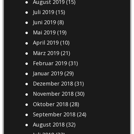
August 2019
(15)
Juli 2019
(15)
Juni 2019
(8)
Mai 2019
(19)
April 2019
(10)
März 2019
(21)
Februar 2019
(31)
Januar 2019
(29)
Dezember 2018
(31)
November 2018
(30)
Oktober 2018
(28)
September 2018
(24)
August 2018
(32)