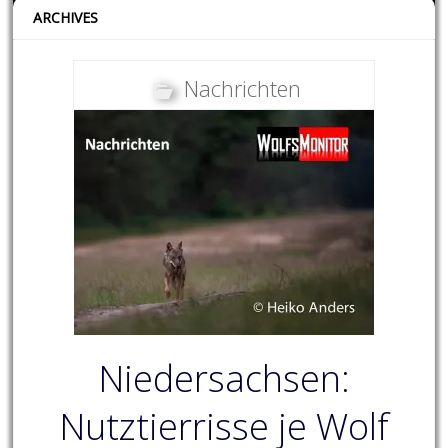
ARCHIVES
Nachrichten
Niedersachsen:
Nutztierrisse je Wolf