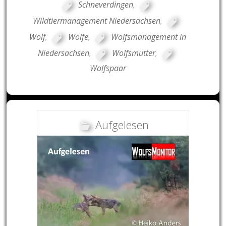
Schneverdingen
,
Wildtiermanagement Niedersachsen
,
Wolf
,
Wölfe
,
Wolfsmanagement in
Niedersachsen
,
Wolfsmutter
,
Wolfspaar
Aufgelesen