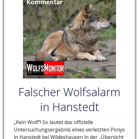
Falscher Wolfsalarm
in Hanstedt
„Kein Wolf“! So lautet das offizielle
Untersuchungsergebnis eines verletzten Ponys
in Hanstedt bei Wildeshausen in der „Übersicht