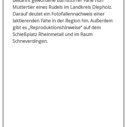
bekannt gewordene Barnstorfer Fähe nun
Muttertier eines Rudels im Landkreis Diepholz.
Darauf deutet ein Fotofallennachweis einer
laktierenden Fähe in der Region hin. Außerdem
gibt es „Reproduktionshinweise“ auf dem
Schießplatz Rheinmetall und im Raum
Schneverdingen.