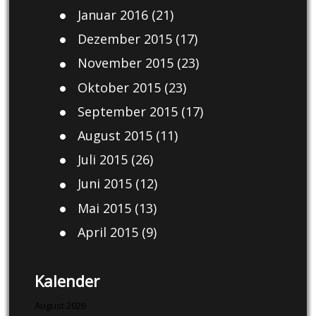
Januar 2016
(21)
Dezember 2015
(17)
November 2015
(23)
Oktober 2015
(23)
September 2015
(17)
August 2015
(11)
Juli 2015
(26)
Juni 2015
(12)
Mai 2015
(13)
April 2015
(9)
Kalender
August 2026