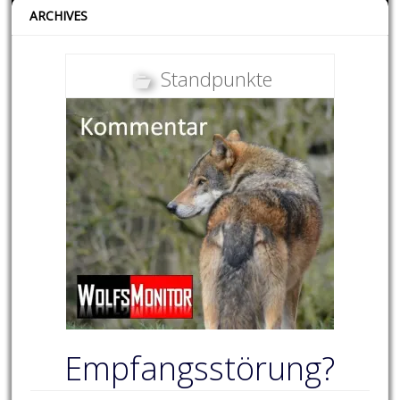
ARCHIVES
Standpunkte
Empfangsstörung?