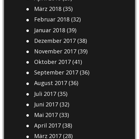
März 2018
(35)
Februar 2018
(32)
Januar 2018
(39)
Dezember 2017
(38)
November 2017
(39)
Oktober 2017
(41)
September 2017
(36)
August 2017
(36)
Juli 2017
(35)
Juni 2017
(32)
Mai 2017
(33)
April 2017
(38)
März 2017
(28)