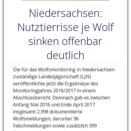
Niedersachsen:
Nutztierrisse je Wolf
sinken offenbar
deutlich
Die für das Wolfsmonitoring in Niedersachsen
zuständige Landesjägerschaft (LJN)
veröffentlichte jetzt die Ergebnisse des
Monitoringjahres 2016/2017 in einem
Abschlussbericht. Demnach gab es zwischen
Anfang Mai 2016 und Ende April 2017
insgesamt 2.398 dokumentierte
Wolfsmeldungen, darunter 96
Falschmeldungen sowie zusätzlich 399