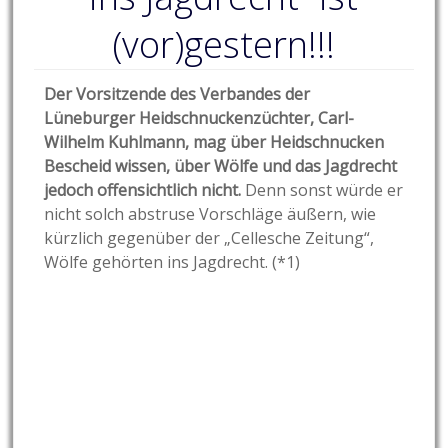
(vor)gestern!!!
Der Vorsitzende des Verbandes der
Lüneburger Heidschnuckenzüchter, Carl-
Wilhelm Kuhlmann, mag über Heidschnucken
Bescheid wissen, über Wölfe und das Jagdrecht
jedoch offensichtlich nicht.
Denn sonst würde er
nicht solch abstruse Vorschläge äußern, wie
kürzlich gegenüber der „Cellesche Zeitung“,
Wölfe gehörten ins Jagdrecht. (*1)