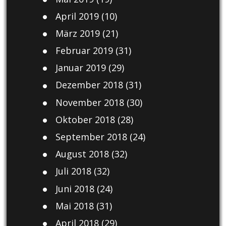
April 2019
(10)
März 2019
(21)
Februar 2019
(31)
Januar 2019
(29)
Dezember 2018
(31)
November 2018
(30)
Oktober 2018
(28)
September 2018
(24)
August 2018
(32)
Juli 2018
(32)
Juni 2018
(24)
Mai 2018
(31)
April 2018
(29)