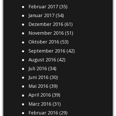
Februar 2017
(35)
Januar 2017
(54)
Dezember 2016
(61)
November 2016
(51)
Oktober 2016
(53)
September 2016
(42)
August 2016
(42)
Juli 2016
(34)
Juni 2016
(30)
Mai 2016
(39)
April 2016
(39)
März 2016
(31)
Februar 2016
(29)