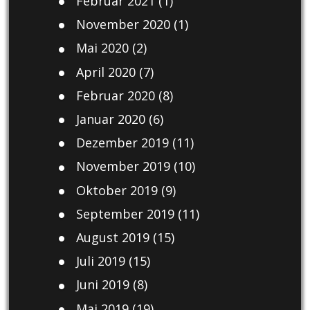
Februar 2021
(1)
November 2020
(1)
Mai 2020
(2)
April 2020
(7)
Februar 2020
(8)
Januar 2020
(6)
Dezember 2019
(11)
November 2019
(10)
Oktober 2019
(9)
September 2019
(11)
August 2019
(15)
Juli 2019
(15)
Juni 2019
(8)
Mai 2019
(19)