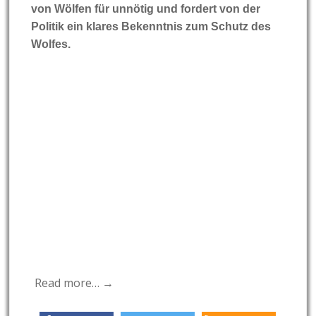
von Wölfen für unnötig und fordert von der
Politik ein klares Bekenntnis zum Schutz des
Wolfes.
Read more… →