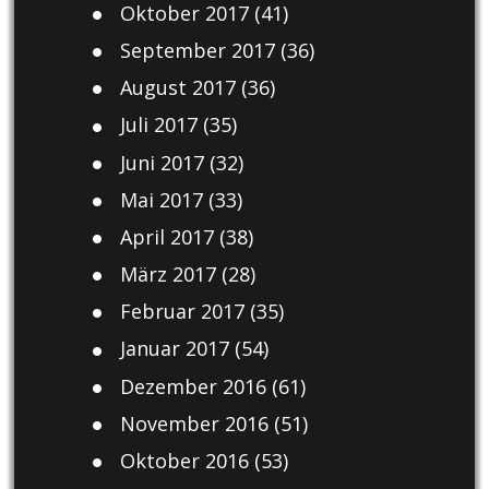
Oktober 2017
(41)
September 2017
(36)
August 2017
(36)
Juli 2017
(35)
Juni 2017
(32)
Mai 2017
(33)
April 2017
(38)
März 2017
(28)
Februar 2017
(35)
Januar 2017
(54)
Dezember 2016
(61)
November 2016
(51)
Oktober 2016
(53)