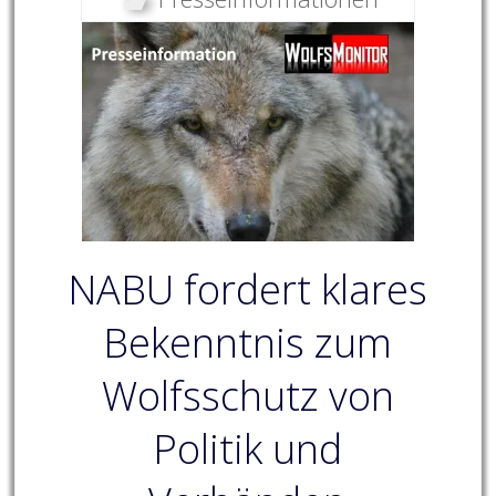
NABU fordert klares
Bekenntnis zum
Wolfsschutz von
Politik und