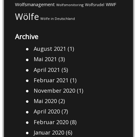
Wolfsmanagement
WWF
Wolfsrudel
Wolfsmonitoring
Wölfe
Wölfe in Deutschland
Archive
August 2021
(1)
Mai 2021
(3)
April 2021
(5)
Februar 2021
(1)
November 2020
(1)
Mai 2020
(2)
April 2020
(7)
Februar 2020
(8)
Januar 2020
(6)