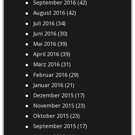
September 2016
(42)
August 2016
(42)
Juli 2016
(34)
Juni 2016
(30)
Mai 2016
(39)
April 2016
(39)
März 2016
(31)
Februar 2016
(29)
Januar 2016
(21)
Dezember 2015
(17)
November 2015
(23)
Oktober 2015
(23)
September 2015
(17)