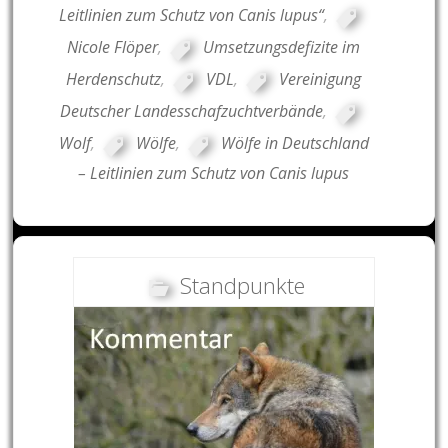
Leitlinien zum Schutz von Canis lupus“
,
Nicole Flöper
,
Umsetzungsdefizite im
Herdenschutz
,
VDL
,
Vereinigung
Deutscher Landesschafzuchtverbände
,
Wolf
,
Wölfe
,
Wölfe in Deutschland
– Leitlinien zum Schutz von Canis lupus
Standpunkte