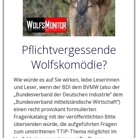
Pflichtvergessende
Wolfskomödie?
Wie würde es auf Sie wirken, liebe Leserinnen
und Leser, wenn der BDI dem BVMW (also der
„Bundesverband der Deutschen Industrie“ dem
„Bundesverband mittelständische Wirtschaft“)
einen recht provokant formulierten
Fragenkatalog mit der veröffentlichten Bitte
übersenden würde, die aufgeführten Fragen
zum umstrittenen TTIP-Thema möglichst im