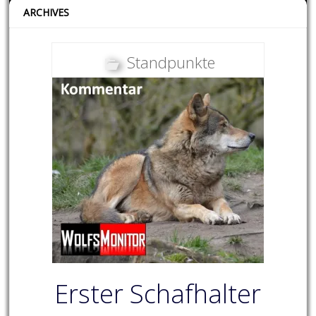
ARCHIVES
Standpunkte
Erster Schafhalter