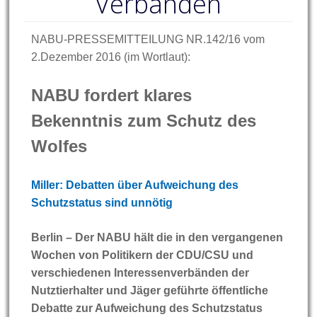
Verbänden
NABU-PRESSEMITTEILUNG NR.142/16 vom
2.Dezember 2016 (im Wortlaut):
NABU fordert klares
Bekenntnis zum Schutz des
Wolfes
Miller: Debatten über Aufweichung des
Schutzstatus sind unnötig
Berlin – Der NABU hält die in den vergangenen
Wochen von Politikern der CDU/CSU und
verschiedenen Interessenverbänden der
Nutztierhalter und Jäger geführte öffentliche
Debatte zur Aufweichung des Schutzstatus