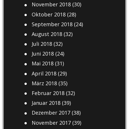
November 2018
(30)
Oktober 2018
(28)
September 2018
(24)
August 2018
(32)
Juli 2018
(32)
Juni 2018
(24)
Mai 2018
(31)
April 2018
(29)
März 2018
(35)
Februar 2018
(32)
Januar 2018
(39)
Dezember 2017
(38)
November 2017
(39)