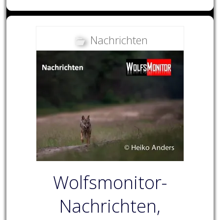
Nachrichten
Wolfsmonitor-
Nachrichten,