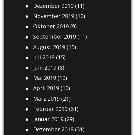
Dezember 2019
(11)
November 2019
(10)
Oktober 2019
(9)
September 2019
(11)
August 2019
(15)
Juli 2019
(15)
Juni 2019
(8)
Mai 2019
(19)
April 2019
(10)
März 2019
(21)
Februar 2019
(31)
Januar 2019
(29)
Dezember 2018
(31)