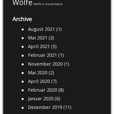
Wölfe
Wölfe in Deutschland
Archive
August 2021
(1)
Mai 2021
(3)
April 2021
(5)
Februar 2021
(1)
November 2020
(1)
Mai 2020
(2)
April 2020
(7)
Februar 2020
(8)
Januar 2020
(6)
Dezember 2019
(11)