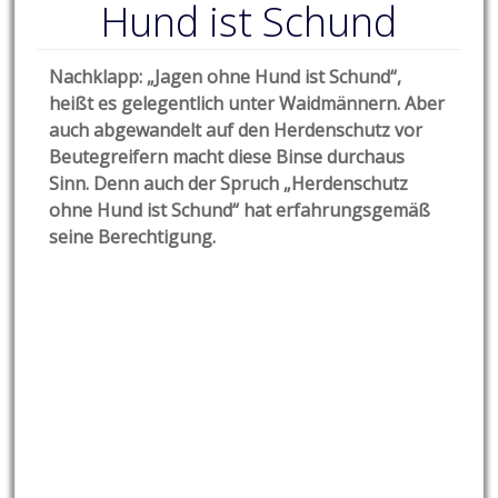
Hund ist Schund
Nachklapp: „Jagen ohne Hund ist Schund“,
heißt es gelegentlich unter Waidmännern. Aber
auch abgewandelt auf den Herdenschutz vor
Beutegreifern macht diese Binse durchaus
Sinn. Denn auch der Spruch „Herdenschutz
ohne Hund ist Schund“ hat erfahrungsgemäß
seine Berechtigung.