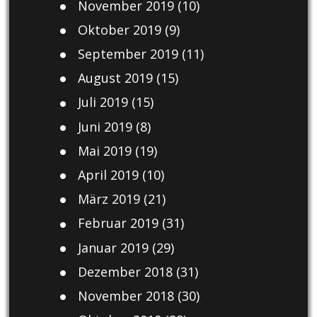
November 2019
(10)
Oktober 2019
(9)
September 2019
(11)
August 2019
(15)
Juli 2019
(15)
Juni 2019
(8)
Mai 2019
(19)
April 2019
(10)
März 2019
(21)
Februar 2019
(31)
Januar 2019
(29)
Dezember 2018
(31)
November 2018
(30)