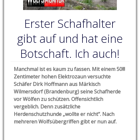
Erster Schafhalter
gibt auf und hat eine
Botschaft. Ich auch!
Manchmal ist es kaum zu fassen. Mit einem 50!!!
Zentimeter hohen Elektrozaun versuchte
Schäfer Dirk Hoffmann aus Märkisch
Wilmersdorf (Brandenburg) seine Schafherde
vor Wölfen zu schützen. Offensichtlich
vergeblich. Denn zusätzliche
Herdenschutzhunde „wollte er nicht“. Nach
mehreren Wolfsübergriffen gibt er nun auf.