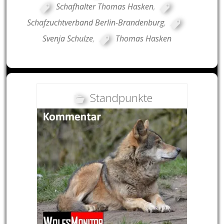
Schafhalter Thomas Hasken
,
Schafzuchtverband Berlin-Brandenburg
,
Svenja Schulze
,
Thomas Hasken
Standpunkte