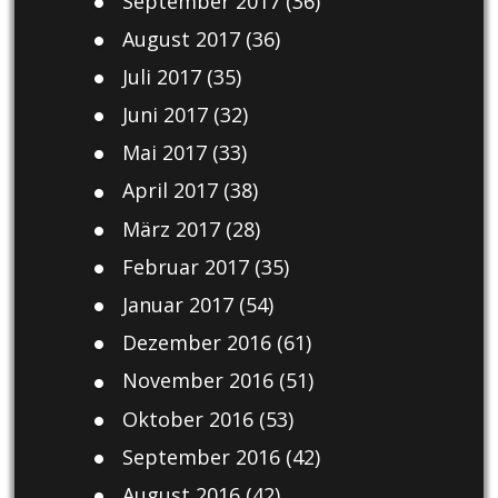
September 2017
(36)
August 2017
(36)
Juli 2017
(35)
Juni 2017
(32)
Mai 2017
(33)
April 2017
(38)
März 2017
(28)
Februar 2017
(35)
Januar 2017
(54)
Dezember 2016
(61)
November 2016
(51)
Oktober 2016
(53)
September 2016
(42)
August 2016
(42)