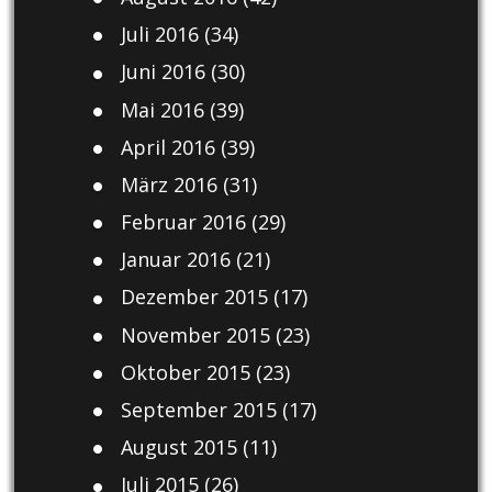
Juli 2016
(34)
Juni 2016
(30)
Mai 2016
(39)
April 2016
(39)
März 2016
(31)
Februar 2016
(29)
Januar 2016
(21)
Dezember 2015
(17)
November 2015
(23)
Oktober 2015
(23)
September 2015
(17)
August 2015
(11)
Juli 2015
(26)