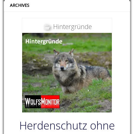
ARCHIVES
Hintergründe
Herdenschutz ohne