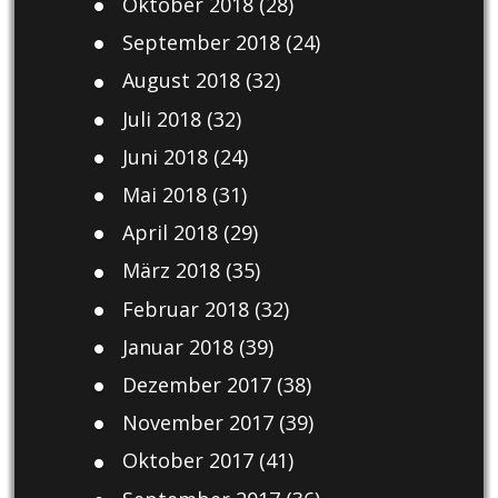
Oktober 2018
(28)
September 2018
(24)
August 2018
(32)
Juli 2018
(32)
Juni 2018
(24)
Mai 2018
(31)
April 2018
(29)
März 2018
(35)
Februar 2018
(32)
Januar 2018
(39)
Dezember 2017
(38)
November 2017
(39)
Oktober 2017
(41)