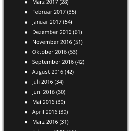
März 2017
(28)
Februar 2017
(35)
Januar 2017
(54)
Dezember 2016
(61)
November 2016
(51)
Oktober 2016
(53)
September 2016
(42)
August 2016
(42)
Juli 2016
(34)
Juni 2016
(30)
Mai 2016
(39)
April 2016
(39)
März 2016
(31)