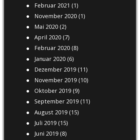
Februar 2021
(1)
November 2020
(1)
Mai 2020
(2)
April 2020
(7)
Februar 2020
(8)
Januar 2020
(6)
Dezember 2019
(11)
November 2019
(10)
Oktober 2019
(9)
September 2019
(11)
August 2019
(15)
Juli 2019
(15)
Juni 2019
(8)