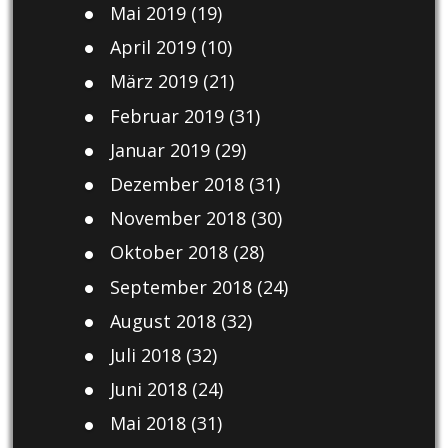
Mai 2019
(19)
April 2019
(10)
März 2019
(21)
Februar 2019
(31)
Januar 2019
(29)
Dezember 2018
(31)
November 2018
(30)
Oktober 2018
(28)
September 2018
(24)
August 2018
(32)
Juli 2018
(32)
Juni 2018
(24)
Mai 2018
(31)