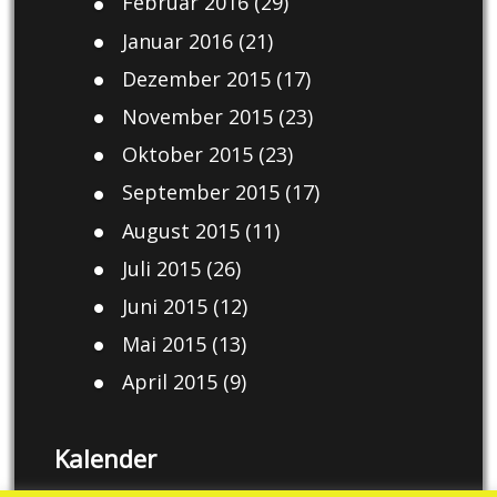
Februar 2016
(29)
Januar 2016
(21)
Dezember 2015
(17)
November 2015
(23)
Oktober 2015
(23)
September 2015
(17)
August 2015
(11)
Juli 2015
(26)
Juni 2015
(12)
Mai 2015
(13)
April 2015
(9)
Kalender