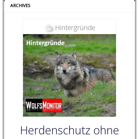
ARCHIVES
Hintergründe
Herdenschutz ohne