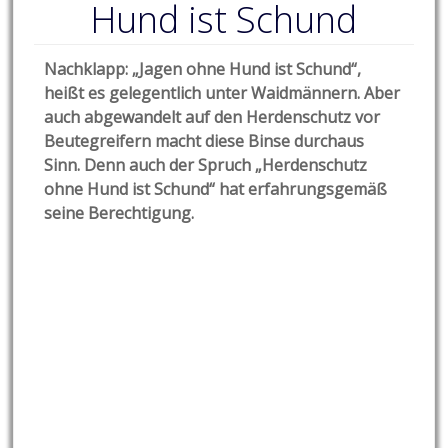
Hund ist Schund
Nachklapp: „Jagen ohne Hund ist Schund“,
heißt es gelegentlich unter Waidmännern. Aber
auch abgewandelt auf den Herdenschutz vor
Beutegreifern macht diese Binse durchaus
Sinn. Denn auch der Spruch „Herdenschutz
ohne Hund ist Schund“ hat erfahrungsgemäß
seine Berechtigung.