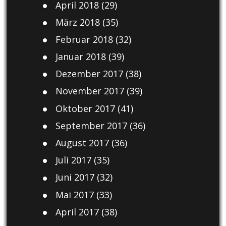
April 2018
(29)
März 2018
(35)
Februar 2018
(32)
Januar 2018
(39)
Dezember 2017
(38)
November 2017
(39)
Oktober 2017
(41)
September 2017
(36)
August 2017
(36)
Juli 2017
(35)
Juni 2017
(32)
Mai 2017
(33)
April 2017
(38)