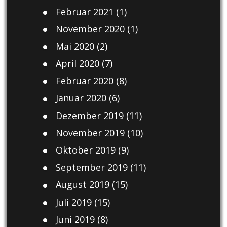
Februar 2021
(1)
November 2020
(1)
Mai 2020
(2)
April 2020
(7)
Februar 2020
(8)
Januar 2020
(6)
Dezember 2019
(11)
November 2019
(10)
Oktober 2019
(9)
September 2019
(11)
August 2019
(15)
Juli 2019
(15)
Juni 2019
(8)