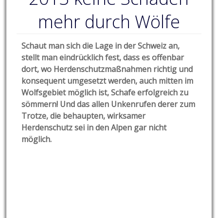
mehr durch Wölfe
Schaut man sich die Lage in der Schweiz an,
stellt man eindrücklich fest, dass es offenbar
dort, wo Herdenschutzmaßnahmen richtig und
konsequent umgesetzt werden, auch mitten im
Wolfsgebiet möglich ist, Schafe erfolgreich zu
sömmern! Und das allen Unkenrufen derer zum
Trotze, die behaupten, wirksamer
Herdenschutz sei in den Alpen gar nicht
möglich.