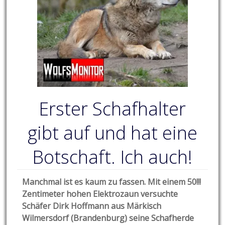
Erster Schafhalter
gibt auf und hat eine
Botschaft. Ich auch!
Manchmal ist es kaum zu fassen. Mit einem 50!!!
Zentimeter hohen Elektrozaun versuchte
Schäfer Dirk Hoffmann aus Märkisch
Wilmersdorf (Brandenburg) seine Schafherde