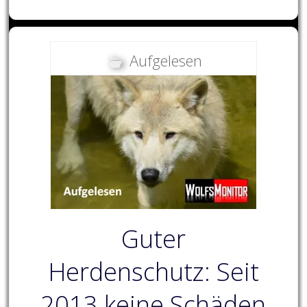
Aufgelesen
Guter
Herdenschutz: Seit
2013 keine Schäden