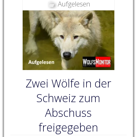
Aufgelesen
Zwei Wölfe in der
Schweiz zum
Abschuss
freigegeben