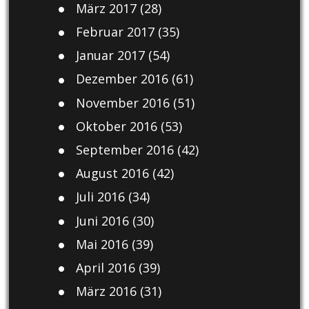
März 2017
(28)
Februar 2017
(35)
Januar 2017
(54)
Dezember 2016
(61)
November 2016
(51)
Oktober 2016
(53)
September 2016
(42)
August 2016
(42)
Juli 2016
(34)
Juni 2016
(30)
Mai 2016
(39)
April 2016
(39)
März 2016
(31)