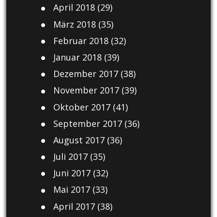
April 2018
(29)
März 2018
(35)
Februar 2018
(32)
Januar 2018
(39)
Dezember 2017
(38)
November 2017
(39)
Oktober 2017
(41)
September 2017
(36)
August 2017
(36)
Juli 2017
(35)
Juni 2017
(32)
Mai 2017
(33)
April 2017
(38)