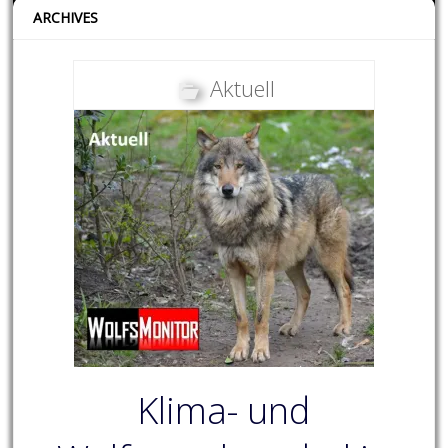
ARCHIVES
Aktuell
Klima- und