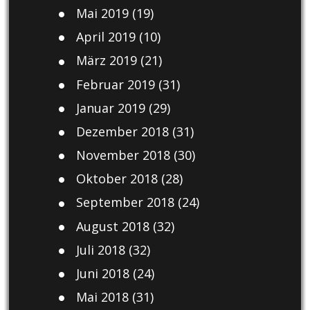
Mai 2019
(19)
April 2019
(10)
März 2019
(21)
Februar 2019
(31)
Januar 2019
(29)
Dezember 2018
(31)
November 2018
(30)
Oktober 2018
(28)
September 2018
(24)
August 2018
(32)
Juli 2018
(32)
Juni 2018
(24)
Mai 2018
(31)