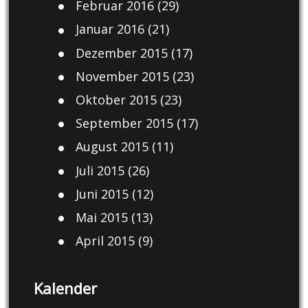
Februar 2016
(29)
Januar 2016
(21)
Dezember 2015
(17)
November 2015
(23)
Oktober 2015
(23)
September 2015
(17)
August 2015
(11)
Juli 2015
(26)
Juni 2015
(12)
Mai 2015
(13)
April 2015
(9)
Kalender