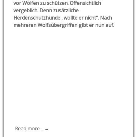
vor Wölfen zu schützen. Offensichtlich
vergeblich. Denn zusätzliche
Herdenschutzhunde „wollte er nicht“. Nach
mehreren Wolfsübergriffen gibt er nun auf.
Read more… →