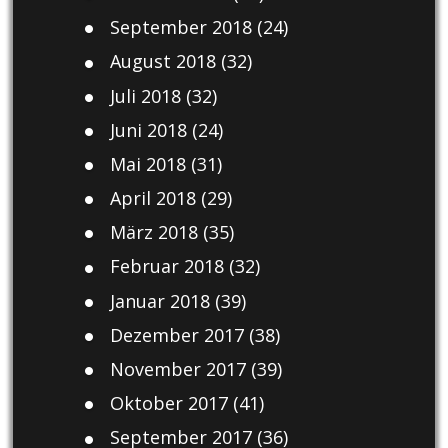
September 2018
(24)
August 2018
(32)
Juli 2018
(32)
Juni 2018
(24)
Mai 2018
(31)
April 2018
(29)
März 2018
(35)
Februar 2018
(32)
Januar 2018
(39)
Dezember 2017
(38)
November 2017
(39)
Oktober 2017
(41)
September 2017
(36)