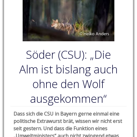
Söder (CSU): „Die
Alm ist bislang auch
ohne den Wolf
ausgekommen“
Dass sich die CSU in Bayern gerne einmal eine
politische Extrawurst brät, wissen wir nicht erst
seit gestern. Und dass die Funktion eines
„Umweltministers“ auch nicht zwingend etwas