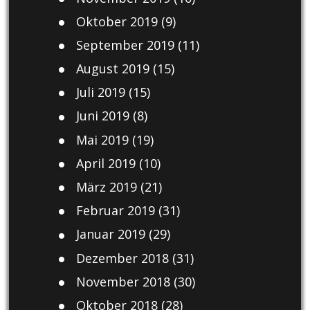
Oktober 2019
(9)
September 2019
(11)
August 2019
(15)
Juli 2019
(15)
Juni 2019
(8)
Mai 2019
(19)
April 2019
(10)
März 2019
(21)
Februar 2019
(31)
Januar 2019
(29)
Dezember 2018
(31)
November 2018
(30)
Oktober 2018
(28)