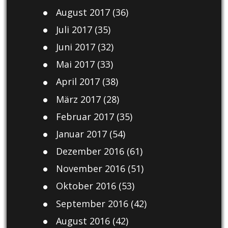
August 2017
(36)
Juli 2017
(35)
Juni 2017
(32)
Mai 2017
(33)
April 2017
(38)
März 2017
(28)
Februar 2017
(35)
Januar 2017
(54)
Dezember 2016
(61)
November 2016
(51)
Oktober 2016
(53)
September 2016
(42)
August 2016
(42)