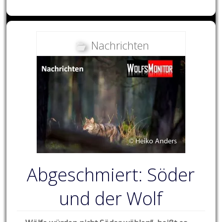
Nachrichten
Abgeschmiert: Söder
und der Wolf