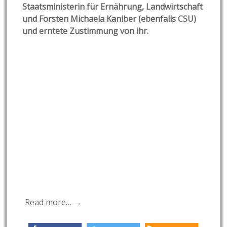
Staatsministerin für Ernährung, Landwirtschaft
und Forsten Michaela Kaniber (ebenfalls CSU)
und erntete Zustimmung von ihr.
Read more… →