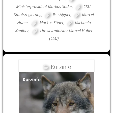
Ministerpräsident Markus Söder
,
CSU-
Staatsregierung
,
Ilse Aigner
,
Marcel
Huber
,
Markus Söder
,
Michaela
Kaniber
,
Umweltminister Marcel Huber
(CSU)
Kurzinfo