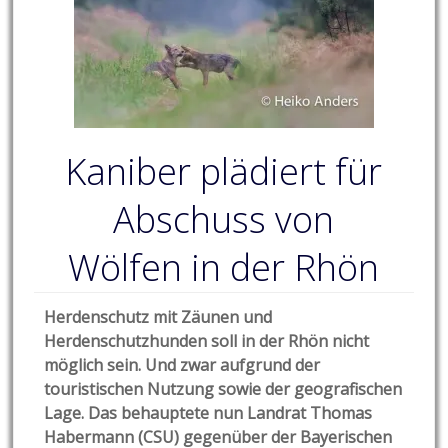
Kaniber plädiert für
Abschuss von
Wölfen in der Rhön
Herdenschutz mit Zäunen und
Herdenschutzhunden soll in der Rhön nicht
möglich sein. Und zwar aufgrund der
touristischen Nutzung sowie der geografischen
Lage. Das behauptete nun Landrat Thomas
Habermann (CSU) gegenüber der Bayerischen