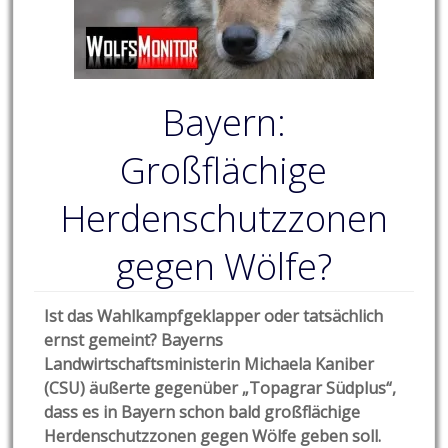
Bayern:
Großflächige
Herdenschutzzonen
gegen Wölfe?
Ist das Wahlkampfgeklapper oder tatsächlich
ernst gemeint? Bayerns
Landwirtschaftsministerin Michaela Kaniber
(CSU) äußerte gegenüber „Topagrar Südplus“,
dass es in Bayern schon bald großflächige
Herdenschutzzonen gegen Wölfe geben soll.