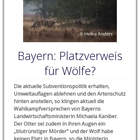
Bayern: Platzverweis
für Wölfe?
Die aktuelle Subventionspolitik erhalten,
Umweltauflagen ablehnen und den Artenschutz
hinten anstellen, so klingen aktuell die
Wahlkampfversprechen von Bayerns
Landwirtschaftsministerin Michaela Kaniber.
Der Otter sei zudem in ihren Augen ein
„blutrünstiger Mörder“ und der Wolf habe
keinen Platz in Bayern, so die Ministerin.