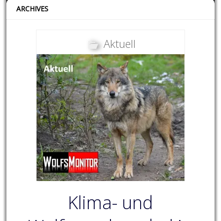
ARCHIVES
Aktuell
Klima- und