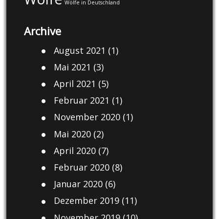
Wölfe in Deutschland
Archive
August 2021
(1)
Mai 2021
(3)
April 2021
(5)
Februar 2021
(1)
November 2020
(1)
Mai 2020
(2)
April 2020
(7)
Februar 2020
(8)
Januar 2020
(6)
Dezember 2019
(11)
November 2019
(10)