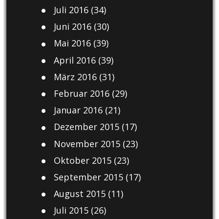
Juli 2016
(34)
Juni 2016
(30)
Mai 2016
(39)
April 2016
(39)
März 2016
(31)
Februar 2016
(29)
Januar 2016
(21)
Dezember 2015
(17)
November 2015
(23)
Oktober 2015
(23)
September 2015
(17)
August 2015
(11)
Juli 2015
(26)