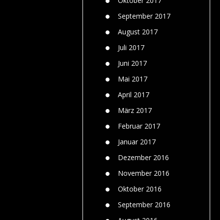
Oktober 2017
September 2017
August 2017
Juli 2017
Juni 2017
Mai 2017
April 2017
März 2017
Februar 2017
Januar 2017
Dezember 2016
November 2016
Oktober 2016
September 2016