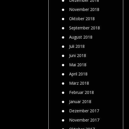
Dezember 2018
November 2018
Oktober 2018
September 2018
August 2018
Juli 2018
Juni 2018
Mai 2018
April 2018
März 2018
Februar 2018
Januar 2018
Dezember 2017
November 2017