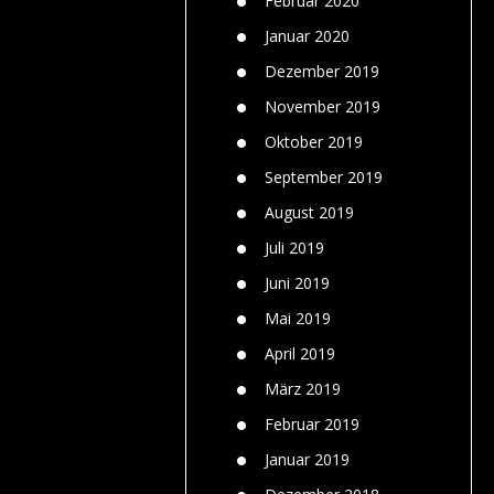
Februar 2020
Januar 2020
Dezember 2019
November 2019
Oktober 2019
September 2019
August 2019
Juli 2019
Juni 2019
Mai 2019
April 2019
März 2019
Februar 2019
Januar 2019