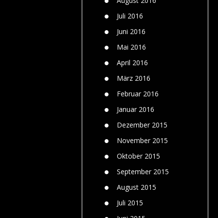
August 2016
Juli 2016
Juni 2016
Mai 2016
April 2016
März 2016
Februar 2016
Januar 2016
Dezember 2015
November 2015
Oktober 2015
September 2015
August 2015
Juli 2015