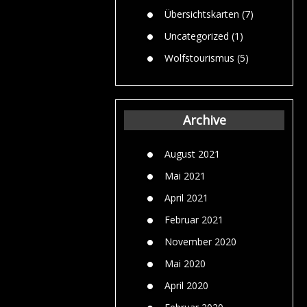
Übersichtskarten
(7)
Uncategorized
(1)
Wolfstourismus
(5)
Archive
August 2021
Mai 2021
April 2021
Februar 2021
November 2020
Mai 2020
April 2020