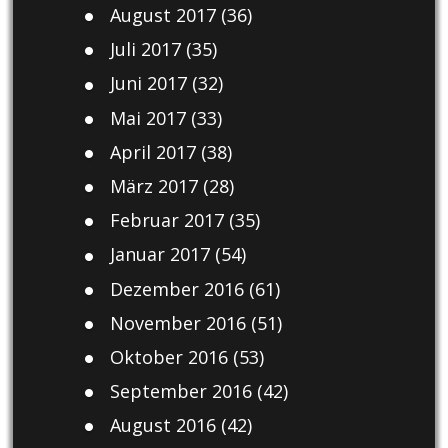
August 2017
(36)
Juli 2017
(35)
Juni 2017
(32)
Mai 2017
(33)
April 2017
(38)
März 2017
(28)
Februar 2017
(35)
Januar 2017
(54)
Dezember 2016
(61)
November 2016
(51)
Oktober 2016
(53)
September 2016
(42)
August 2016
(42)