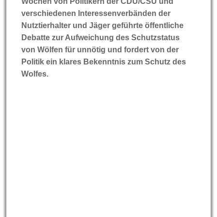
Wochen von Politikern der CDU/CSU und
verschiedenen Interessenverbänden der
Nutztierhalter und Jäger geführte öffentliche
Debatte zur Aufweichung des Schutzstatus
von Wölfen für unnötig und fordert von der
Politik ein klares Bekenntnis zum Schutz des
Wolfes.