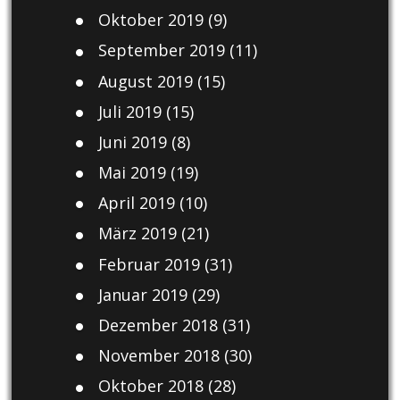
Oktober 2019
(9)
September 2019
(11)
August 2019
(15)
Juli 2019
(15)
Juni 2019
(8)
Mai 2019
(19)
April 2019
(10)
März 2019
(21)
Februar 2019
(31)
Januar 2019
(29)
Dezember 2018
(31)
November 2018
(30)
Oktober 2018
(28)