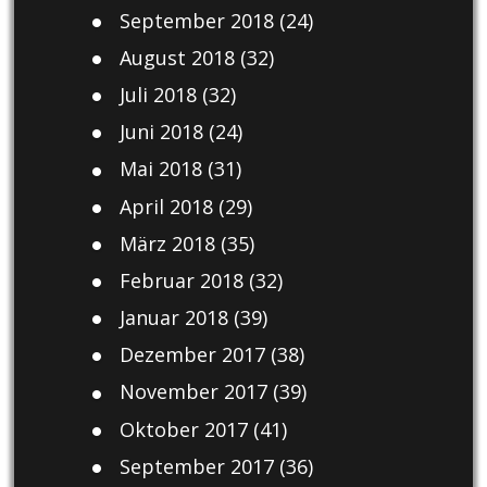
September 2018
(24)
August 2018
(32)
Juli 2018
(32)
Juni 2018
(24)
Mai 2018
(31)
April 2018
(29)
März 2018
(35)
Februar 2018
(32)
Januar 2018
(39)
Dezember 2017
(38)
November 2017
(39)
Oktober 2017
(41)
September 2017
(36)