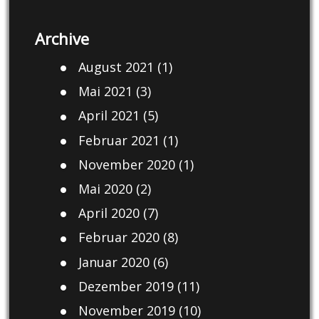
Archive
August 2021
(1)
Mai 2021
(3)
April 2021
(5)
Februar 2021
(1)
November 2020
(1)
Mai 2020
(2)
April 2020
(7)
Februar 2020
(8)
Januar 2020
(6)
Dezember 2019
(11)
November 2019
(10)