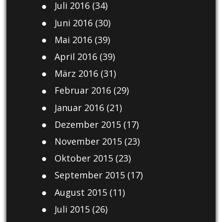
Juli 2016
(34)
Juni 2016
(30)
Mai 2016
(39)
April 2016
(39)
März 2016
(31)
Februar 2016
(29)
Januar 2016
(21)
Dezember 2015
(17)
November 2015
(23)
Oktober 2015
(23)
September 2015
(17)
August 2015
(11)
Juli 2015
(26)