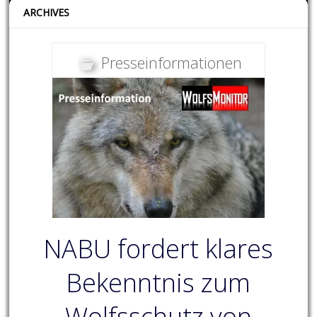
ARCHIVES
Presseinformationen
NABU fordert klares
Bekenntnis zum
Wolfsschutz von