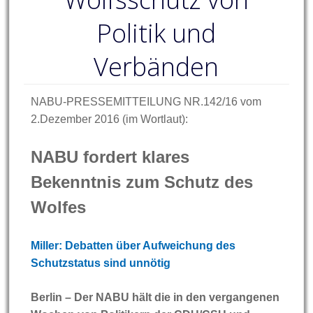
Politik und
Verbänden
NABU-PRESSEMITTEILUNG NR.142/16 vom
2.Dezember 2016 (im Wortlaut):
NABU fordert klares
Bekenntnis zum Schutz des
Wolfes
Miller: Debatten über Aufweichung des
Schutzstatus sind unnötig
Berlin – Der NABU hält die in den vergangenen