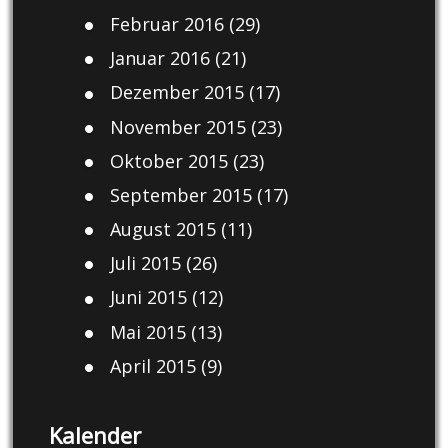
Februar 2016
(29)
Januar 2016
(21)
Dezember 2015
(17)
November 2015
(23)
Oktober 2015
(23)
September 2015
(17)
August 2015
(11)
Juli 2015
(26)
Juni 2015
(12)
Mai 2015
(13)
April 2015
(9)
Kalender