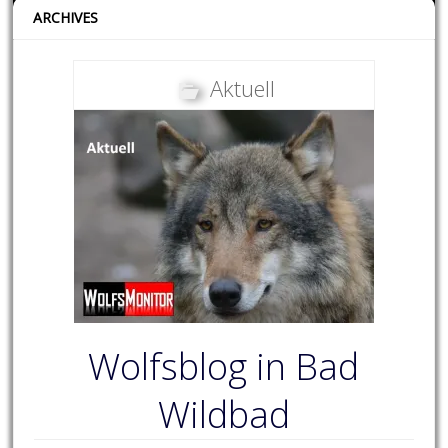
ARCHIVES
Aktuell
Wolfsblog in Bad
Wildbad