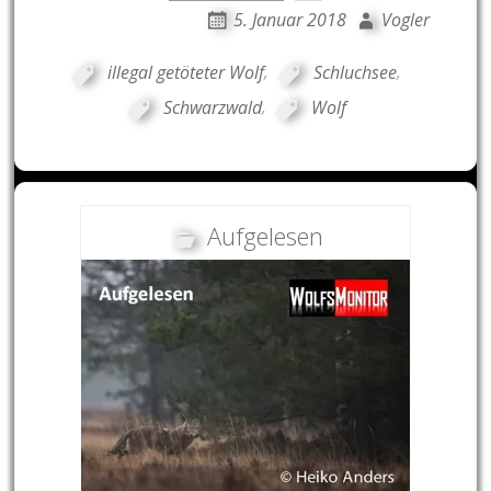
5. Januar 2018
Vogler
illegal getöteter Wolf
,
Schluchsee
,
Schwarzwald
,
Wolf
Aufgelesen