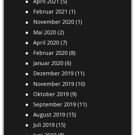
April 2021
(5)
Februar 2021
(1)
November 2020
(1)
Mai 2020
(2)
April 2020
(7)
Februar 2020
(8)
Januar 2020
(6)
Dezember 2019
(11)
November 2019
(10)
Oktober 2019
(9)
September 2019
(11)
August 2019
(15)
Juli 2019
(15)