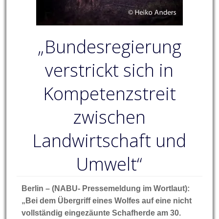
„Bundesregierung
verstrickt sich in
Kompetenzstreit
zwischen
Landwirtschaft und
Umwelt“
Berlin – (NABU- Pressemeldung im Wortlaut):
„Bei dem Übergriff eines Wolfes auf eine nicht
vollständig eingezäunte Schafherde am 30.