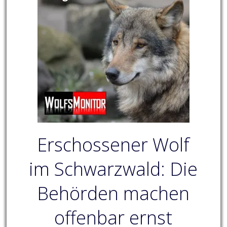
Erschossener Wolf
im Schwarzwald: Die
Behörden machen
offenbar ernst