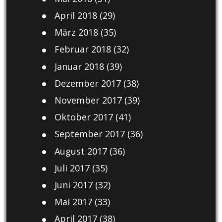
April 2018
(29)
März 2018
(35)
Februar 2018
(32)
Januar 2018
(39)
Dezember 2017
(38)
November 2017
(39)
Oktober 2017
(41)
September 2017
(36)
August 2017
(36)
Juli 2017
(35)
Juni 2017
(32)
Mai 2017
(33)
April 2017
(38)