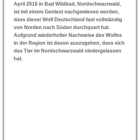
April 2018 in Bad Wildbad, Nordschwarzwald,
ist mit einem Gentest nachgewiesen worden,
dass dieser Wolf Deutschland fast vollständig
von Norden nach Süden durchquert hat.
Aufgrund wiederholter Nachweise des Wolfes
in der Region ist davon auszugehen, dass sich
das Tier im Nordschwarzwald niedergelassen
hat.