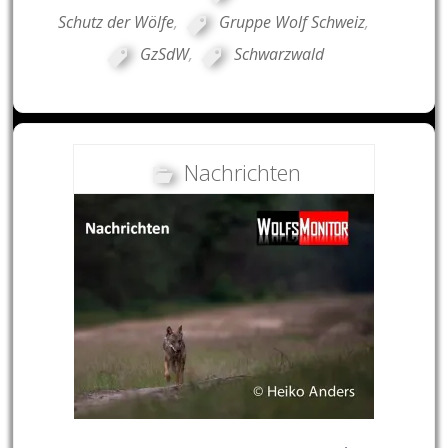
Schutz der Wölfe
,
Gruppe Wolf Schweiz
,
GzSdW
,
Schwarzwald
Nachrichten