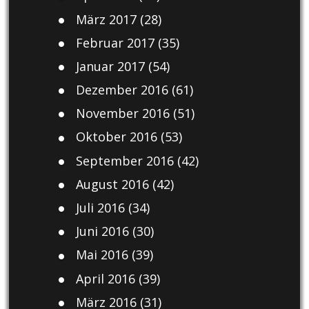
März 2017
(28)
Februar 2017
(35)
Januar 2017
(54)
Dezember 2016
(61)
November 2016
(51)
Oktober 2016
(53)
September 2016
(42)
August 2016
(42)
Juli 2016
(34)
Juni 2016
(30)
Mai 2016
(39)
April 2016
(39)
März 2016
(31)