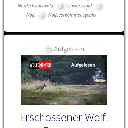
Nordschwarzwald
,
Schwarzwald
,
Wolf
,
Wolfsvorkommensgebiet
Aufgelesen
Erschossener Wolf: