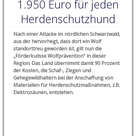
1.950 Euro für jeden
Herdenschutzhund
Nach einer Attacke im nördlichen Schwarzwald,
aus der hervorhegt, dass dort ein Wolf
standorttreu geworden ist, gilt nun die
„Förderkulisse Wolfprävention“ in dieser
Region. Das Land übernimmt damit 90 Prozent
der Kosten, die Schaf-, Ziegen und
Gehegewildhaltern bei der Anschaffung von
Materialien für Herdenschutzmaßnahmen, z.B.
Elektrozäunen, entstehen.