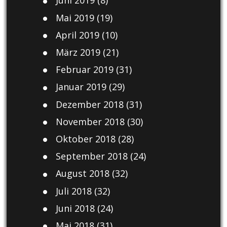
Juni 2019
(8)
Mai 2019
(19)
April 2019
(10)
März 2019
(21)
Februar 2019
(31)
Januar 2019
(29)
Dezember 2018
(31)
November 2018
(30)
Oktober 2018
(28)
September 2018
(24)
August 2018
(32)
Juli 2018
(32)
Juni 2018
(24)
Mai 2018
(31)