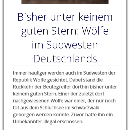
Bisher unter keinem
guten Stern: Wölfe
im Südwesten
Deutschlands
Immer häufiger werden auch im Südwesten der
Republik Wölfe gesichtet. Dabei stand die
Rückkehr der Beutegreifer dorthin bisher unter
keinem guten Stern. Einer der zuletzt dort
nachgewiesenen Wölfe war einer, der nur noch
tot aus dem Schluchsee im Schwarzwald
geborgen werden konnte. Zuvor hatte ihn ein
Unbekannter illegal erschossen.