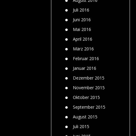
August 2016
Juli 2016
Juni 2016
Mai 2016
April 2016
März 2016
Februar 2016
Januar 2016
Dezember 2015
November 2015
Oktober 2015
September 2015
August 2015
Juli 2015