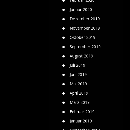
Februar 2020
Januar 2020
Dezember 2019
November 2019
Oktober 2019
September 2019
August 2019
Juli 2019
Juni 2019
Mai 2019
April 2019
März 2019
Februar 2019
Januar 2019