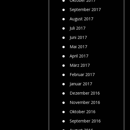
Oktober 2017
September 2017
August 2017
Juli 2017
Juni 2017
Mai 2017
April 2017
März 2017
Februar 2017
Januar 2017
Dezember 2016
November 2016
Oktober 2016
September 2016