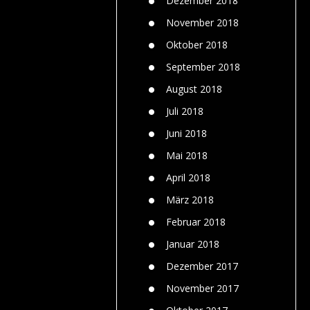
Dezember 2018
November 2018
Oktober 2018
September 2018
August 2018
Juli 2018
Juni 2018
Mai 2018
April 2018
März 2018
Februar 2018
Januar 2018
Dezember 2017
November 2017