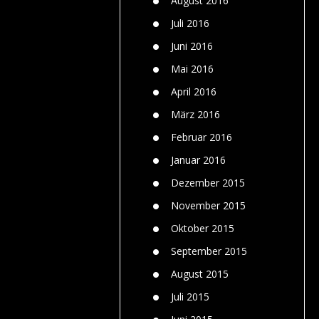
August 2016
Juli 2016
Juni 2016
Mai 2016
April 2016
März 2016
Februar 2016
Januar 2016
Dezember 2015
November 2015
Oktober 2015
September 2015
August 2015
Juli 2015