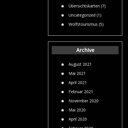
Übersichtskarten
(7)
Uncategorized
(1)
Wolfstourismus
(5)
Archive
August 2021
Mai 2021
April 2021
Februar 2021
November 2020
Mai 2020
April 2020