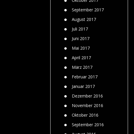
Oktober 2017
September 2017
August 2017
Juli 2017
Juni 2017
Mai 2017
April 2017
März 2017
Februar 2017
Januar 2017
Dezember 2016
November 2016
Oktober 2016
September 2016