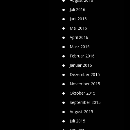
August 2016
Juli 2016
Juni 2016
Mai 2016
April 2016
März 2016
Februar 2016
Januar 2016
Dezember 2015
November 2015
Oktober 2015
September 2015
August 2015
Juli 2015