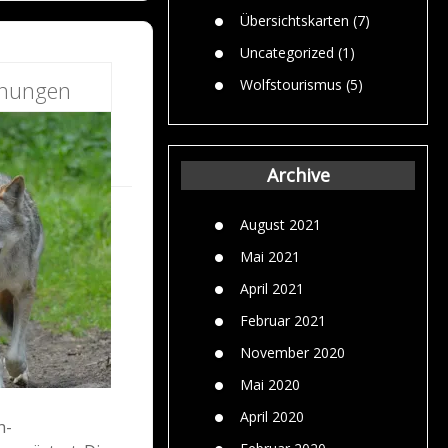
Übersichtskarten
(7)
Uncategorized
(1)
Wolfstourismus
(5)
inungen
Archive
August 2021
Mai 2021
April 2021
Februar 2021
November 2020
Mai 2020
April 2020
h-