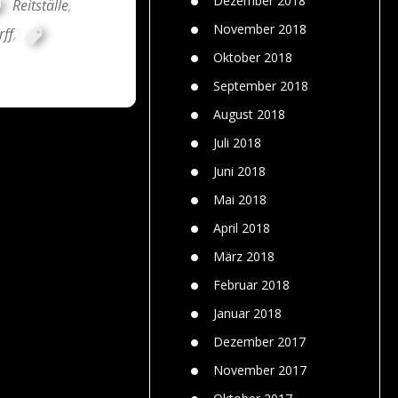
Dezember 2018
Reitställe
,
November 2018
ff
,
Oktober 2018
September 2018
August 2018
Juli 2018
Juni 2018
Mai 2018
April 2018
März 2018
Februar 2018
Januar 2018
Dezember 2017
November 2017