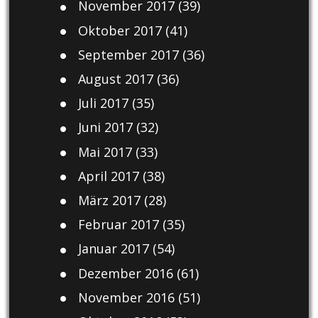
November 2017
(39)
Oktober 2017
(41)
September 2017
(36)
August 2017
(36)
Juli 2017
(35)
Juni 2017
(32)
Mai 2017
(33)
April 2017
(38)
März 2017
(28)
Februar 2017
(35)
Januar 2017
(54)
Dezember 2016
(61)
November 2016
(51)