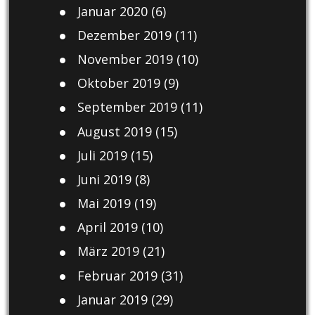
Januar 2020
(6)
Dezember 2019
(11)
November 2019
(10)
Oktober 2019
(9)
September 2019
(11)
August 2019
(15)
Juli 2019
(15)
Juni 2019
(8)
Mai 2019
(19)
April 2019
(10)
März 2019
(21)
Februar 2019
(31)
Januar 2019
(29)