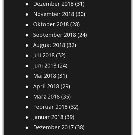
Dezember 2018
(31)
November 2018
(30)
Oktober 2018
(28)
September 2018
(24)
August 2018
(32)
Juli 2018
(32)
Juni 2018
(24)
Mai 2018
(31)
April 2018
(29)
März 2018
(35)
Februar 2018
(32)
Januar 2018
(39)
Dezember 2017
(38)