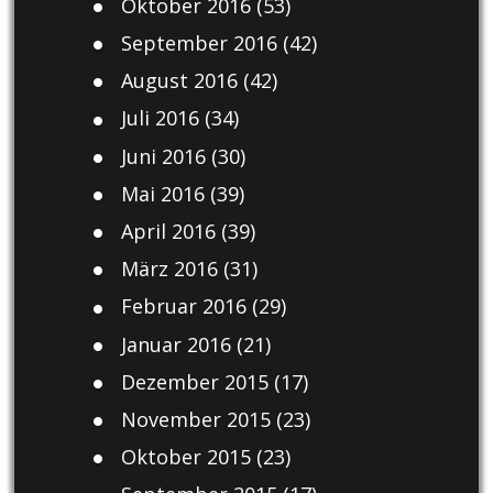
Oktober 2016
(53)
September 2016
(42)
August 2016
(42)
Juli 2016
(34)
Juni 2016
(30)
Mai 2016
(39)
April 2016
(39)
März 2016
(31)
Februar 2016
(29)
Januar 2016
(21)
Dezember 2015
(17)
November 2015
(23)
Oktober 2015
(23)