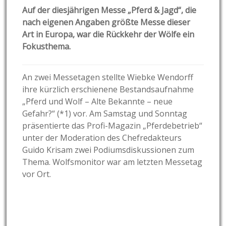
Auf der diesjährigen Messe „Pferd & Jagd“, die
nach eigenen Angaben größte Messe dieser
Art in Europa, war die Rückkehr der Wölfe ein
Fokusthema.
An zwei Messetagen stellte Wiebke Wendorff
ihre kürzlich erschienene Bestandsaufnahme
„Pferd und Wolf – Alte Bekannte – neue
Gefahr?“ (*1) vor. Am Samstag und Sonntag
präsentierte das Profi-Magazin „Pferdebetrieb“
unter der Moderation des Chefredakteurs
Guido Krisam zwei Podiumsdiskussionen zum
Thema. Wolfsmonitor war am letzten Messetag
vor Ort.