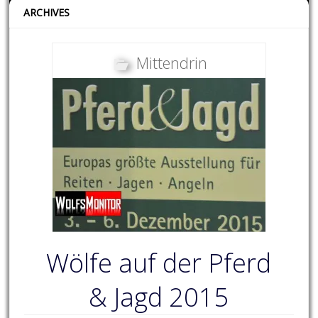
ARCHIVES
Mittendrin
Wölfe auf der Pferd
& Jagd 2015