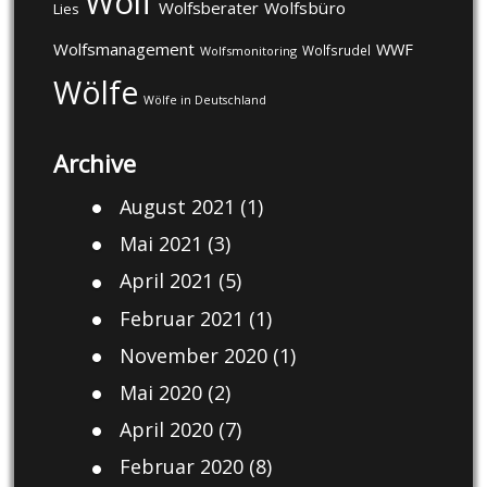
Wolf
Wolfsberater
Wolfsbüro
Lies
Wolfsmanagement
WWF
Wolfsrudel
Wolfsmonitoring
Wölfe
Wölfe in Deutschland
Archive
August 2021
(1)
Mai 2021
(3)
April 2021
(5)
Februar 2021
(1)
November 2020
(1)
Mai 2020
(2)
April 2020
(7)
Februar 2020
(8)