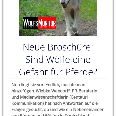
Neue Broschüre:
Sind Wölfe eine
Gefahr für Pferde?
Nun liegt sie vor. Endlich, möchte man
hinzufügen. Wiebke Wendorff, PR-Beraterin
und Medienwissenschaftlerin
(Centauri
Kommunikation)
hat nach Antworten auf die
Fragen gesucht, ob und wie ein Nebeneinander
von Pferden und Wölfen in Deutschland