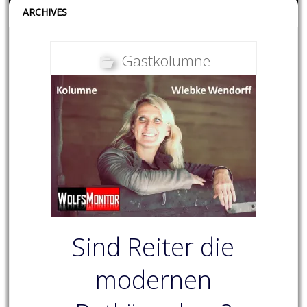
ARCHIVES
Gastkolumne
Sind Reiter die
modernen