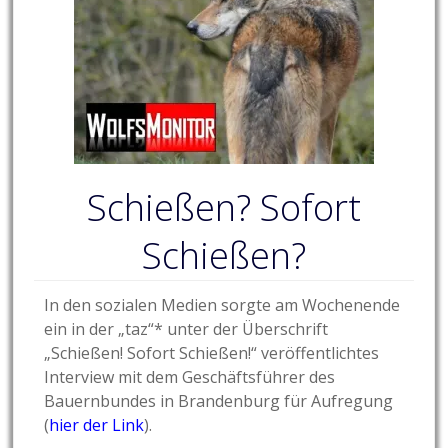
Schießen? Sofort
Schießen?
In den sozialen Medien sorgte am Wochenende
ein in der „taz“* unter der Überschrift
„Schießen! Sofort Schießen!“ veröffentlichtes
Interview mit dem Geschäftsführer des
Bauernbundes in Brandenburg für Aufregung
(
hier der Link
).