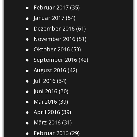
Februar 2017
(35)
Januar 2017
(54)
Dezember 2016
(61)
November 2016
(51)
Oktober 2016
(53)
September 2016
(42)
August 2016
(42)
Juli 2016
(34)
Juni 2016
(30)
Mai 2016
(39)
April 2016
(39)
März 2016
(31)
Februar 2016
(29)