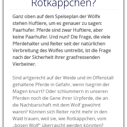
Rotkäppchen?
Ganz oben auf dem Speiseplan der Wölfe
stehen Huftiere, um es genauer zu sagen:
Paarhufer. Pferde sind zwar Huftiere, aber
keine Paarhufer. Und nun? Die Frage, die viele
Pferdehalter und Reiter seit der natürlichen
Verbreitung des Wolfes umtreibt, ist die Frage
nach der Sicherheit ihrer grasfressenden
Vierbeiner.
Sind artgerecht auf der Weide und im Offenstall
gehaltene Pferde in Gefahr, wenn Isegrim der
Magen knurrt? Oder schlummern in unseren
Pferden noch die Gene ihrer Urpferde, die an
die Nachbarschaft mit dem Wolf gewöhnt
waren? Können sich Reiter nicht mehr in den
Wald trauen, weil sie, wie Rotkäppchen, vom
„bösen Wolf“ überrascht werden könnten?