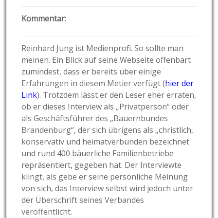
Kommentar:
Reinhard Jung ist Medienprofi. So sollte man
meinen. Ein Blick auf seine Webseite offenbart
zumindest, dass er bereits über einige
Erfahrungen in diesem Metier verfügt (
hier der
Link
). Trotzdem lässt er den Leser eher erraten,
ob er dieses Interview als „Privatperson“ oder
als Geschäftsführer des „Bauernbundes
Brandenburg“, der sich übrigens als „christlich,
konservativ und heimatverbunden bezeichnet
und rund 400 bäuerliche Familienbetriebe
repräsentiert, gegeben hat. Der Interviewte
klingt, als gebe er seine persönliche Meinung
von sich, das Interview selbst wird jedoch unter
der Überschrift seines Verbandes
veröffentlicht.