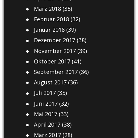
März 2018
(35)
Februar 2018
(32)
Januar 2018
(39)
Dezember 2017
(38)
November 2017
(39)
Oktober 2017
(41)
September 2017
(36)
August 2017
(36)
Juli 2017
(35)
Juni 2017
(32)
Mai 2017
(33)
April 2017
(38)
März 2017
(28)