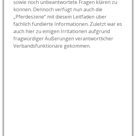
sowie noch unbeantwortete Fragen klären zu
können. Dennoch verfügt nun auch die
„Pferdeszene“ mit diesem Leitfaden über
fachlich fundierte Informationen. Zuletzt war es
auch hier zu einigen Irritationen aufgrund
fragwürdiger Äußerungen verantwortlicher
Verbandsfunktionäre gekommen.