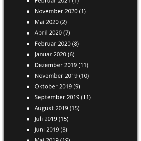
Februar 2021
(1)
November 2020
(1)
Mai 2020
(2)
April 2020
(7)
Februar 2020
(8)
Januar 2020
(6)
Dezember 2019
(11)
November 2019
(10)
Oktober 2019
(9)
September 2019
(11)
August 2019
(15)
Juli 2019
(15)
Juni 2019
(8)
Mai 2019
(19)