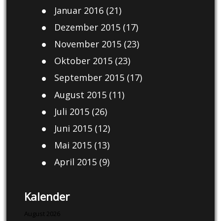
Januar 2016
(21)
Dezember 2015
(17)
November 2015
(23)
Oktober 2015
(23)
September 2015
(17)
August 2015
(11)
Juli 2015
(26)
Juni 2015
(12)
Mai 2015
(13)
April 2015
(9)
Kalender
August 2026