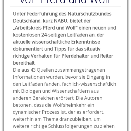
Unter Federführung des Naturschutzbundes
Deutschland, kurz NABU, bietet der
„Arbeitskreis Pferd und Wolf“ einen neuen und
kostenlosen 24-seitigen Leitfaden an, der
aktuelle wissenschaftliche Erkenntnisse
dokumentiert und Tipps für das situativ
richtige Verhalten für Pferdehalter und Reiter
bereithält.
Die aus 43 Quellen zusammengetragenen
Informationen wurden, bevor sie Eingang in
den Leitfaden fanden, fachlich-wissenschaftlich
mit Biologen und Wissenschaftlern aus
anderen Bereichen erörtert. Die Autoren
betonen, dass die Wolfsheimkehr ein
dynamischer Prozess ist, der es erfordert,
weiterhin am Thema dranzubleiben, um
weitere richtige Schlussfolgerungen zu ziehen