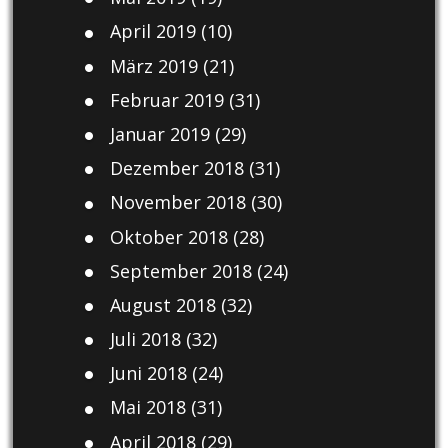
April 2019
(10)
März 2019
(21)
Februar 2019
(31)
Januar 2019
(29)
Dezember 2018
(31)
November 2018
(30)
Oktober 2018
(28)
September 2018
(24)
August 2018
(32)
Juli 2018
(32)
Juni 2018
(24)
Mai 2018
(31)
April 2018
(29)