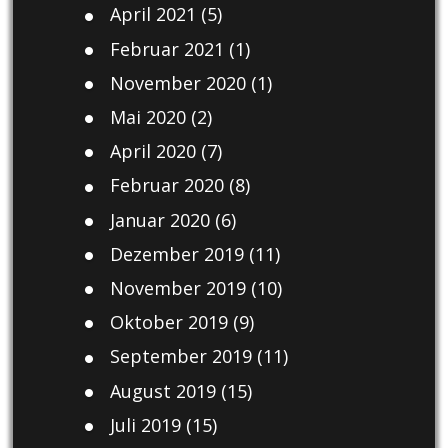
April 2021
(5)
Februar 2021
(1)
November 2020
(1)
Mai 2020
(2)
April 2020
(7)
Februar 2020
(8)
Januar 2020
(6)
Dezember 2019
(11)
November 2019
(10)
Oktober 2019
(9)
September 2019
(11)
August 2019
(15)
Juli 2019
(15)