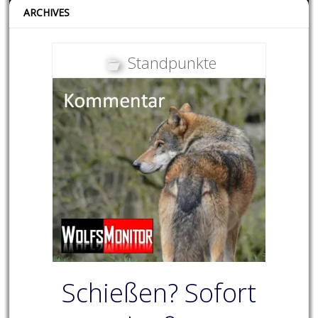
ARCHIVES
Standpunkte
Schießen? Sofort