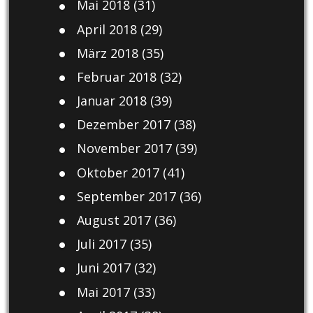
Mai 2018
(31)
April 2018
(29)
März 2018
(35)
Februar 2018
(32)
Januar 2018
(39)
Dezember 2017
(38)
November 2017
(39)
Oktober 2017
(41)
September 2017
(36)
August 2017
(36)
Juli 2017
(35)
Juni 2017
(32)
Mai 2017
(33)