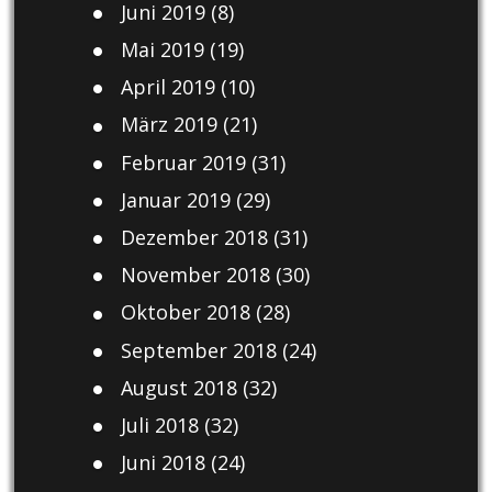
Juni 2019
(8)
Mai 2019
(19)
April 2019
(10)
März 2019
(21)
Februar 2019
(31)
Januar 2019
(29)
Dezember 2018
(31)
November 2018
(30)
Oktober 2018
(28)
September 2018
(24)
August 2018
(32)
Juli 2018
(32)
Juni 2018
(24)