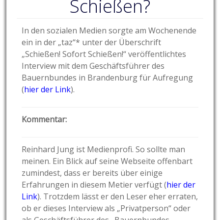
Schießen?
In den sozialen Medien sorgte am Wochenende
ein in der „taz“* unter der Überschrift
„Schießen! Sofort Schießen!“ veröffentlichtes
Interview mit dem Geschäftsführer des
Bauernbundes in Brandenburg für Aufregung
(
hier der Link
).
Kommentar:
Reinhard Jung ist Medienprofi. So sollte man
meinen. Ein Blick auf seine Webseite offenbart
zumindest, dass er bereits über einige
Erfahrungen in diesem Metier verfügt (
hier der
Link
). Trotzdem lässt er den Leser eher erraten,
ob er dieses Interview als „Privatperson“ oder