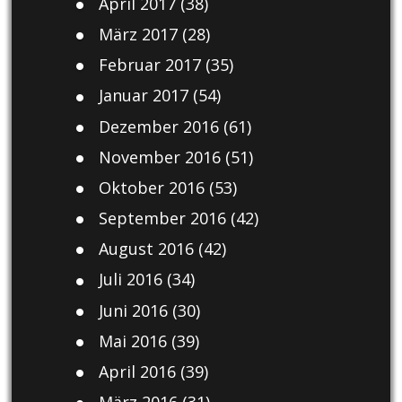
April 2017
(38)
März 2017
(28)
Februar 2017
(35)
Januar 2017
(54)
Dezember 2016
(61)
November 2016
(51)
Oktober 2016
(53)
September 2016
(42)
August 2016
(42)
Juli 2016
(34)
Juni 2016
(30)
Mai 2016
(39)
April 2016
(39)