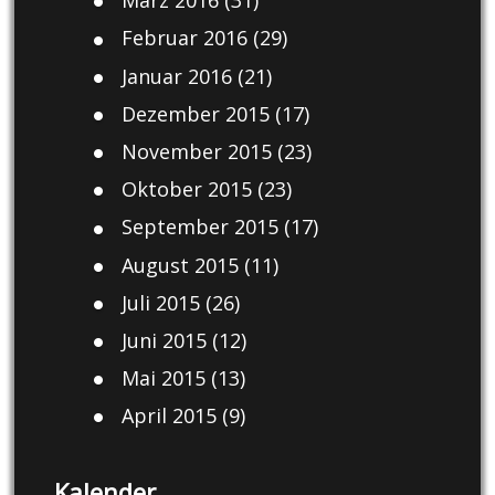
März 2016
(31)
Februar 2016
(29)
Januar 2016
(21)
Dezember 2015
(17)
November 2015
(23)
Oktober 2015
(23)
September 2015
(17)
August 2015
(11)
Juli 2015
(26)
Juni 2015
(12)
Mai 2015
(13)
April 2015
(9)
Kalender