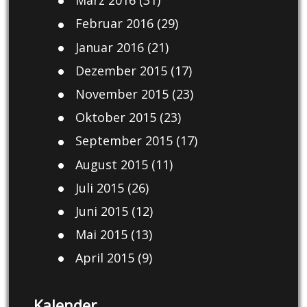
März 2016
(31)
Februar 2016
(29)
Januar 2016
(21)
Dezember 2015
(17)
November 2015
(23)
Oktober 2015
(23)
September 2015
(17)
August 2015
(11)
Juli 2015
(26)
Juni 2015
(12)
Mai 2015
(13)
April 2015
(9)
Kalender