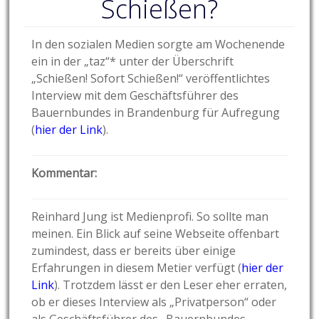
Schießen?
In den sozialen Medien sorgte am Wochenende
ein in der „taz“* unter der Überschrift
„Schießen! Sofort Schießen!“ veröffentlichtes
Interview mit dem Geschäftsführer des
Bauernbundes in Brandenburg für Aufregung
(
hier der Link
).
Kommentar:
Reinhard Jung ist Medienprofi. So sollte man
meinen. Ein Blick auf seine Webseite offenbart
zumindest, dass er bereits über einige
Erfahrungen in diesem Metier verfügt (
hier der
Link
). Trotzdem lässt er den Leser eher erraten,
ob er dieses Interview als „Privatperson“ oder