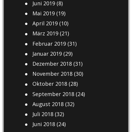
Juni 2019
(8)
Mai 2019
(19)
April 2019
(10)
März 2019
(21)
Februar 2019
(31)
Januar 2019
(29)
Dezember 2018
(31)
November 2018
(30)
Oktober 2018
(28)
September 2018
(24)
August 2018
(32)
Juli 2018
(32)
Juni 2018
(24)