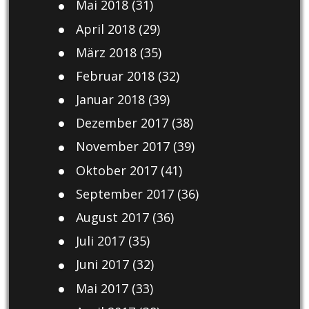
Mai 2018
(31)
April 2018
(29)
März 2018
(35)
Februar 2018
(32)
Januar 2018
(39)
Dezember 2017
(38)
November 2017
(39)
Oktober 2017
(41)
September 2017
(36)
August 2017
(36)
Juli 2017
(35)
Juni 2017
(32)
Mai 2017
(33)