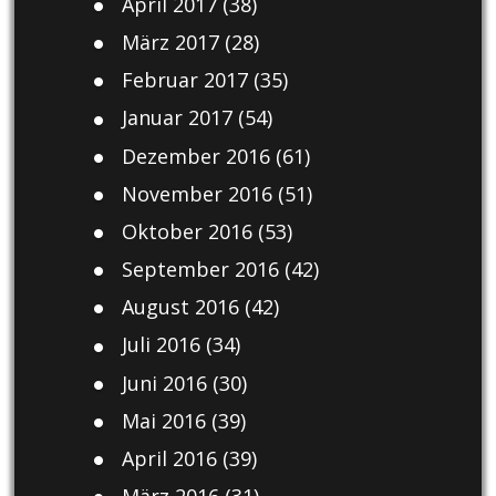
April 2017
(38)
März 2017
(28)
Februar 2017
(35)
Januar 2017
(54)
Dezember 2016
(61)
November 2016
(51)
Oktober 2016
(53)
September 2016
(42)
August 2016
(42)
Juli 2016
(34)
Juni 2016
(30)
Mai 2016
(39)
April 2016
(39)