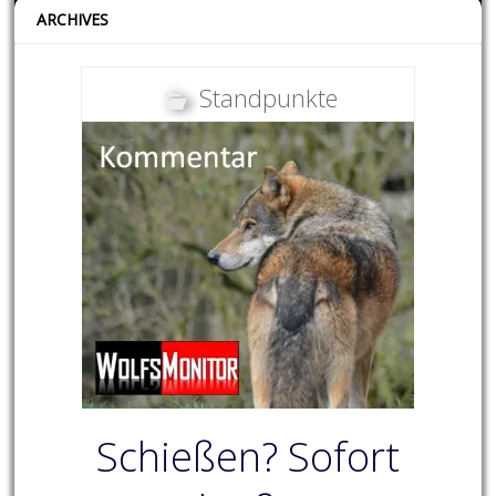
ARCHIVES
Standpunkte
Schießen? Sofort