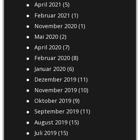
April 2021
(5)
Februar 2021
(1)
November 2020
(1)
Mai 2020
(2)
April 2020
(7)
Februar 2020
(8)
Januar 2020
(6)
Dezember 2019
(11)
November 2019
(10)
Oktober 2019
(9)
September 2019
(11)
August 2019
(15)
Juli 2019
(15)