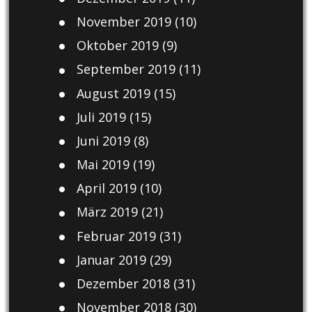
November 2019
(10)
Oktober 2019
(9)
September 2019
(11)
August 2019
(15)
Juli 2019
(15)
Juni 2019
(8)
Mai 2019
(19)
April 2019
(10)
März 2019
(21)
Februar 2019
(31)
Januar 2019
(29)
Dezember 2018
(31)
November 2018
(30)