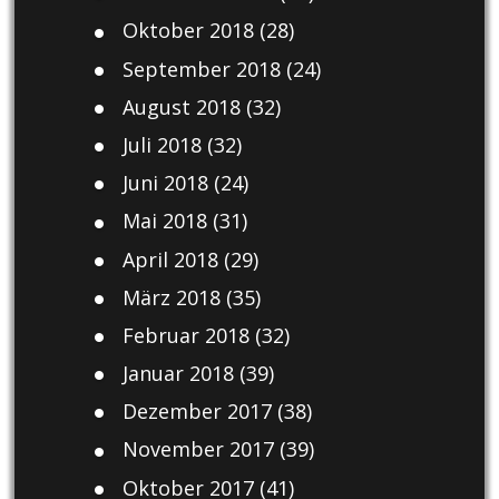
Oktober 2018
(28)
September 2018
(24)
August 2018
(32)
Juli 2018
(32)
Juni 2018
(24)
Mai 2018
(31)
April 2018
(29)
März 2018
(35)
Februar 2018
(32)
Januar 2018
(39)
Dezember 2017
(38)
November 2017
(39)
Oktober 2017
(41)