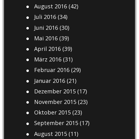
August 2016
(42)
Juli 2016
(34)
Juni 2016
(30)
Mai 2016
(39)
April 2016
(39)
März 2016
(31)
Februar 2016
(29)
Januar 2016
(21)
Dezember 2015
(17)
November 2015
(23)
Oktober 2015
(23)
September 2015
(17)
August 2015
(11)