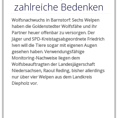
zahlreiche Bedenken
Wolfsnachwuchs in Barnstorf: Sechs Welpen
haben die Goldenstedter Wolfsfähe und ihr
Partner heuer offenbar zu versorgen. Der
Jäger und SPD-Kreistagsabgeordnete Friedrich
Iven will die Tiere sogar mit eigenen Augen
gesehen haben. Verwendungsfähige
Monitoring-Nachweise liegen dem
Wolfsbeauftragten der Landesjägerschaft
Niedersachsen, Raoul Reding, bisher allerdings
nur über vier Welpen aus dem Landkreis
Diepholz vor.