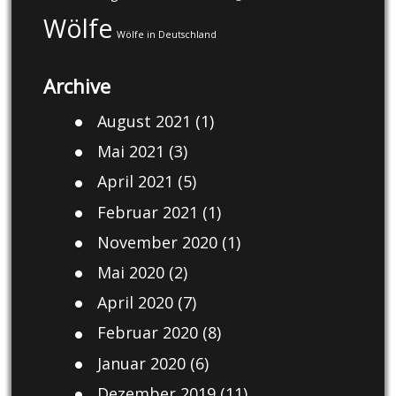
Wölfe
Wölfe in Deutschland
Archive
August 2021
(1)
Mai 2021
(3)
April 2021
(5)
Februar 2021
(1)
November 2020
(1)
Mai 2020
(2)
April 2020
(7)
Februar 2020
(8)
Januar 2020
(6)
Dezember 2019
(11)