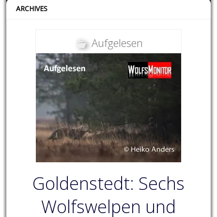
ARCHIVES
Aufgelesen
Goldenstedt: Sechs
Wolfswelpen und