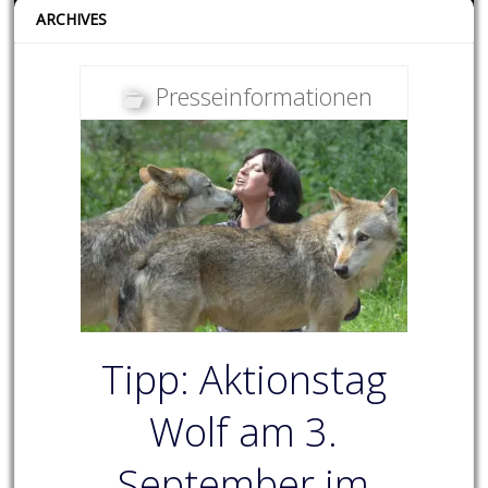
ARCHIVES
Presseinformationen
Tipp: Aktionstag
Wolf am 3.
September im