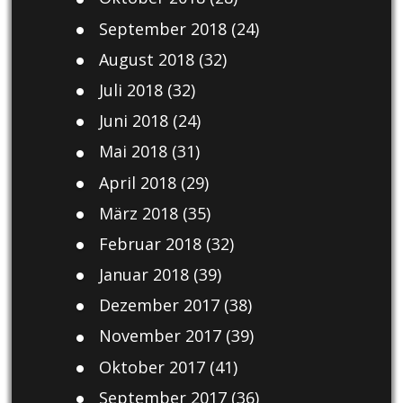
September 2018
(24)
August 2018
(32)
Juli 2018
(32)
Juni 2018
(24)
Mai 2018
(31)
April 2018
(29)
März 2018
(35)
Februar 2018
(32)
Januar 2018
(39)
Dezember 2017
(38)
November 2017
(39)
Oktober 2017
(41)
September 2017
(36)