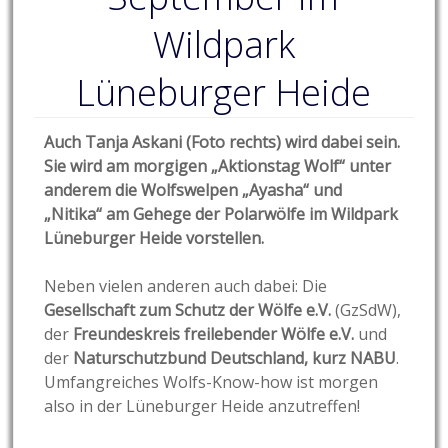
Wildpark
Lüneburger Heide
Auch Tanja Askani (Foto rechts) wird dabei sein.
Sie wird am morgigen „Aktionstag Wolf“ unter
anderem die Wolfswelpen „Ayasha“ und
„Nitika“ am Gehege der Polarwölfe im Wildpark
Lüneburger Heide vorstellen.
Neben vielen anderen auch dabei: Die
Gesellschaft zum Schutz der Wölfe e.V.
(GzSdW),
der
Freundeskreis freilebender Wölfe e.V.
und
der
Naturschutzbund Deutschland, kurz NABU
.
Umfangreiches Wolfs-Know-how ist morgen
also in der Lüneburger Heide anzutreffen!