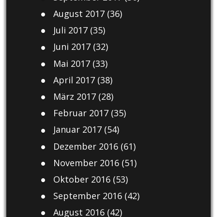
August 2017
(36)
Juli 2017
(35)
Juni 2017
(32)
Mai 2017
(33)
April 2017
(38)
März 2017
(28)
Februar 2017
(35)
Januar 2017
(54)
Dezember 2016
(61)
November 2016
(51)
Oktober 2016
(53)
September 2016
(42)
August 2016
(42)