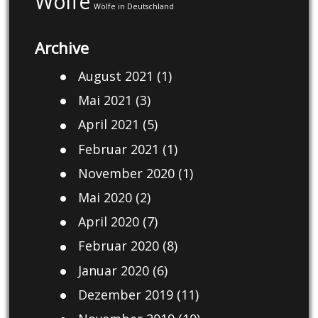
Wölfe
Wölfe in Deutschland
Archive
August 2021
(1)
Mai 2021
(3)
April 2021
(5)
Februar 2021
(1)
November 2020
(1)
Mai 2020
(2)
April 2020
(7)
Februar 2020
(8)
Januar 2020
(6)
Dezember 2019
(11)