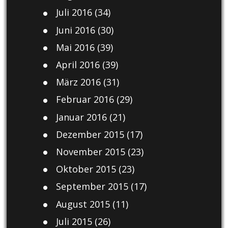
Juli 2016
(34)
Juni 2016
(30)
Mai 2016
(39)
April 2016
(39)
März 2016
(31)
Februar 2016
(29)
Januar 2016
(21)
Dezember 2015
(17)
November 2015
(23)
Oktober 2015
(23)
September 2015
(17)
August 2015
(11)
Juli 2015
(26)