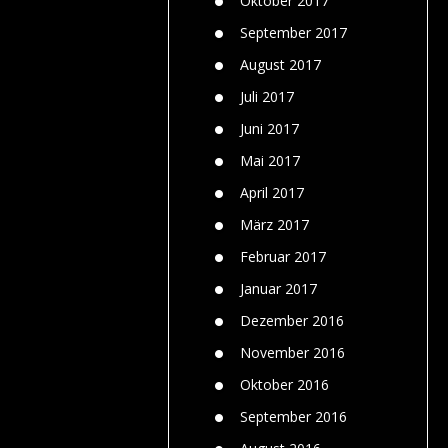
Oktober 2017
September 2017
August 2017
Juli 2017
Juni 2017
Mai 2017
April 2017
März 2017
Februar 2017
Januar 2017
Dezember 2016
November 2016
Oktober 2016
September 2016