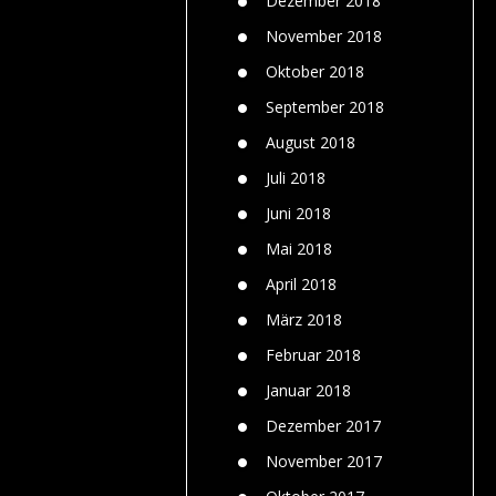
Dezember 2018
November 2018
Oktober 2018
September 2018
August 2018
Juli 2018
Juni 2018
Mai 2018
April 2018
März 2018
Februar 2018
Januar 2018
Dezember 2017
November 2017