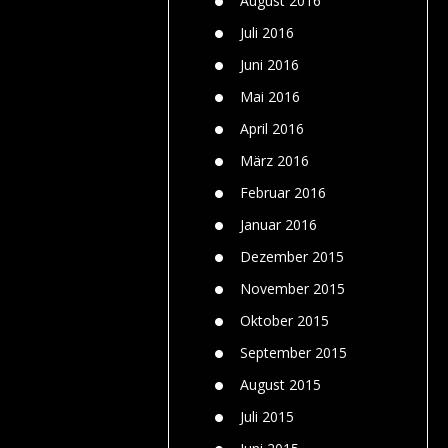
August 2016
Juli 2016
Juni 2016
Mai 2016
April 2016
März 2016
Februar 2016
Januar 2016
Dezember 2015
November 2015
Oktober 2015
September 2015
August 2015
Juli 2015