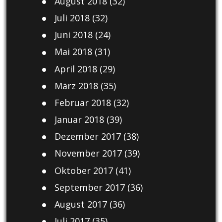
August 2018
(32)
Juli 2018
(32)
Juni 2018
(24)
Mai 2018
(31)
April 2018
(29)
März 2018
(35)
Februar 2018
(32)
Januar 2018
(39)
Dezember 2017
(38)
November 2017
(39)
Oktober 2017
(41)
September 2017
(36)
August 2017
(36)
Juli 2017
(35)