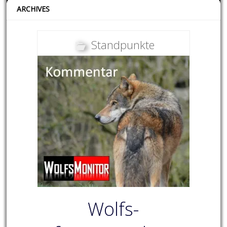
ARCHIVES
Standpunkte
Wolfs-