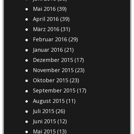
Mai 2016
(39)
April 2016
(39)
März 2016
(31)
Februar 2016
(29)
Januar 2016
(21)
Dezember 2015
(17)
November 2015
(23)
Oktober 2015
(23)
September 2015
(17)
August 2015
(11)
Juli 2015
(26)
Juni 2015
(12)
Mai 2015
(13)