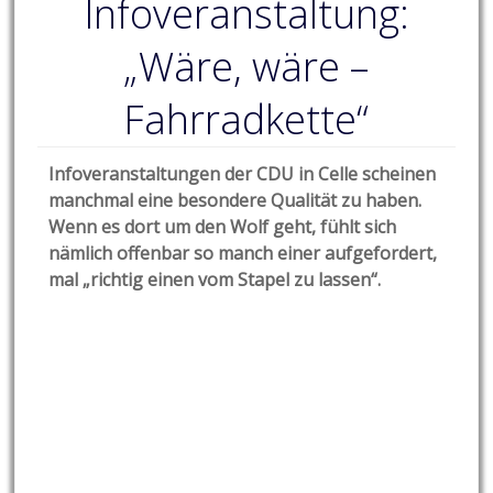
Infoveranstaltung:
„Wäre, wäre –
Fahrradkette“
Infoveranstaltungen der CDU in Celle scheinen
manchmal eine besondere Qualität zu haben.
Wenn es dort um den Wolf geht, fühlt sich
nämlich offenbar so manch einer aufgefordert,
mal „richtig einen vom Stapel zu lassen“.