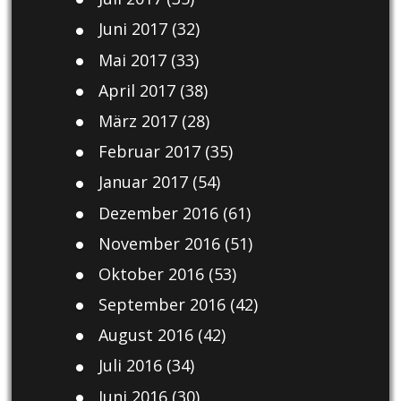
Juni 2017
(32)
Mai 2017
(33)
April 2017
(38)
März 2017
(28)
Februar 2017
(35)
Januar 2017
(54)
Dezember 2016
(61)
November 2016
(51)
Oktober 2016
(53)
September 2016
(42)
August 2016
(42)
Juli 2016
(34)
Juni 2016
(30)