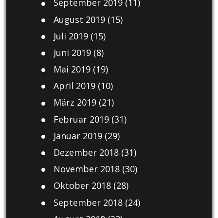
September 2019
(11)
August 2019
(15)
Juli 2019
(15)
Juni 2019
(8)
Mai 2019
(19)
April 2019
(10)
März 2019
(21)
Februar 2019
(31)
Januar 2019
(29)
Dezember 2018
(31)
November 2018
(30)
Oktober 2018
(28)
September 2018
(24)