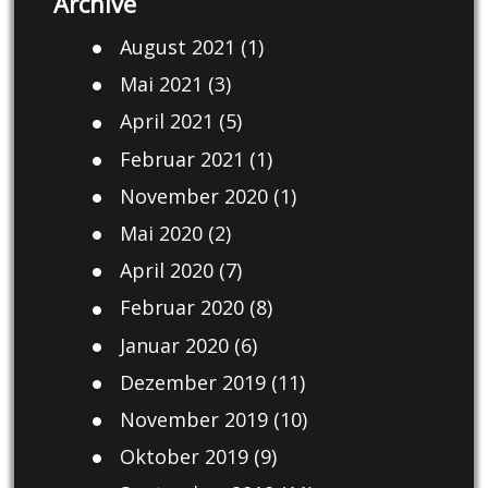
Archive
August 2021
(1)
Mai 2021
(3)
April 2021
(5)
Februar 2021
(1)
November 2020
(1)
Mai 2020
(2)
April 2020
(7)
Februar 2020
(8)
Januar 2020
(6)
Dezember 2019
(11)
November 2019
(10)
Oktober 2019
(9)