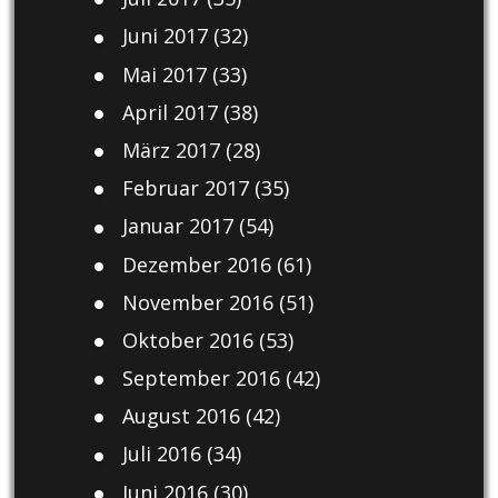
Juni 2017
(32)
Mai 2017
(33)
April 2017
(38)
März 2017
(28)
Februar 2017
(35)
Januar 2017
(54)
Dezember 2016
(61)
November 2016
(51)
Oktober 2016
(53)
September 2016
(42)
August 2016
(42)
Juli 2016
(34)
Juni 2016
(30)