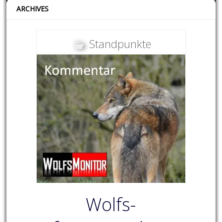
ARCHIVES
Standpunkte
Wolfs-