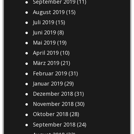
September 2019
(11)
August 2019
(15)
Juli 2019
(15)
Juni 2019
(8)
Mai 2019
(19)
April 2019
(10)
März 2019
(21)
Februar 2019
(31)
Januar 2019
(29)
Dezember 2018
(31)
November 2018
(30)
Oktober 2018
(28)
September 2018
(24)