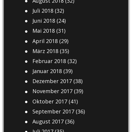
August 2018
(32)
Juli 2018
(32)
Juni 2018
(24)
Mai 2018
(31)
April 2018
(29)
März 2018
(35)
Februar 2018
(32)
Januar 2018
(39)
Dezember 2017
(38)
November 2017
(39)
Oktober 2017
(41)
September 2017
(36)
August 2017
(36)
Juli 2017
(35)