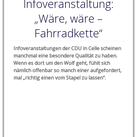
Infoveranstaltung:
„Wäre, wäre –
Fahrradkette“
Infoveranstaltungen der CDU in Celle scheinen
manchmal eine besondere Qualität zu haben.
Wenn es dort um den Wolf geht, fühlt sich
nämlich offenbar so manch einer aufgefordert,
mal „richtig einen vom Stapel zu lassen“.