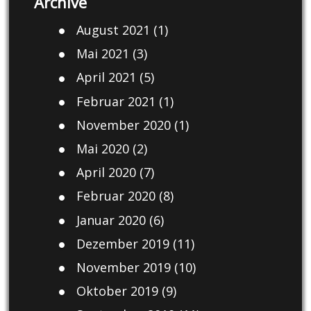
Archive
August 2021
(1)
Mai 2021
(3)
April 2021
(5)
Februar 2021
(1)
November 2020
(1)
Mai 2020
(2)
April 2020
(7)
Februar 2020
(8)
Januar 2020
(6)
Dezember 2019
(11)
November 2019
(10)
Oktober 2019
(9)