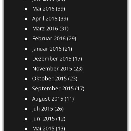
Mai 2016
(39)
April 2016
(39)
März 2016
(31)
Februar 2016
(29)
Januar 2016
(21)
Dezember 2015
(17)
November 2015
(23)
Oktober 2015
(23)
September 2015
(17)
August 2015
(11)
Juli 2015
(26)
Juni 2015
(12)
Mai 2015
(13)