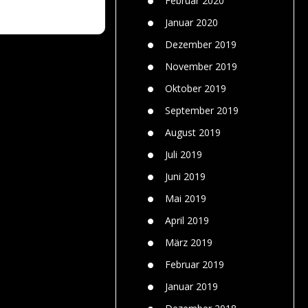
Februar 2020
Januar 2020
Dezember 2019
November 2019
Oktober 2019
September 2019
August 2019
Juli 2019
Juni 2019
Mai 2019
April 2019
März 2019
Februar 2019
Januar 2019