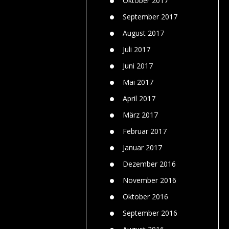
Oktober 2017
September 2017
August 2017
Juli 2017
Juni 2017
Mai 2017
April 2017
März 2017
Februar 2017
Januar 2017
Dezember 2016
November 2016
Oktober 2016
September 2016