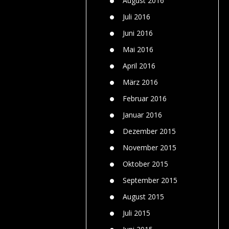
August 2016
Juli 2016
Juni 2016
Mai 2016
April 2016
März 2016
Februar 2016
Januar 2016
Dezember 2015
November 2015
Oktober 2015
September 2015
August 2015
Juli 2015