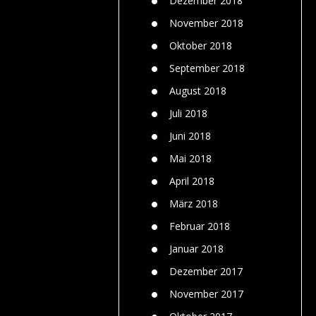
Dezember 2018
November 2018
Oktober 2018
September 2018
August 2018
Juli 2018
Juni 2018
Mai 2018
April 2018
März 2018
Februar 2018
Januar 2018
Dezember 2017
November 2017