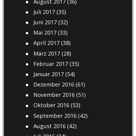
August 2017
(36)
Juli 2017
(35)
Juni 2017
(32)
Mai 2017
(33)
April 2017
(38)
März 2017
(28)
Februar 2017
(35)
Januar 2017
(54)
Dezember 2016
(61)
November 2016
(51)
Oktober 2016
(53)
September 2016
(42)
August 2016
(42)