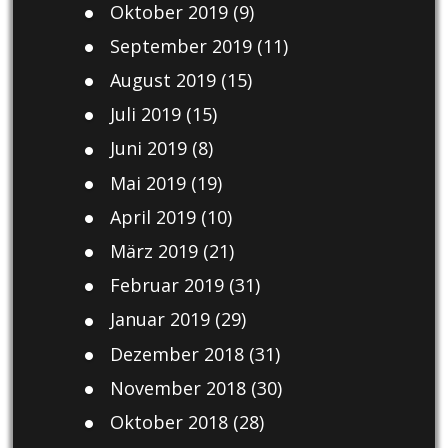
Oktober 2019
(9)
September 2019
(11)
August 2019
(15)
Juli 2019
(15)
Juni 2019
(8)
Mai 2019
(19)
April 2019
(10)
März 2019
(21)
Februar 2019
(31)
Januar 2019
(29)
Dezember 2018
(31)
November 2018
(30)
Oktober 2018
(28)