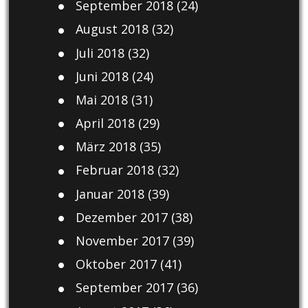
September 2018
(24)
August 2018
(32)
Juli 2018
(32)
Juni 2018
(24)
Mai 2018
(31)
April 2018
(29)
März 2018
(35)
Februar 2018
(32)
Januar 2018
(39)
Dezember 2017
(38)
November 2017
(39)
Oktober 2017
(41)
September 2017
(36)