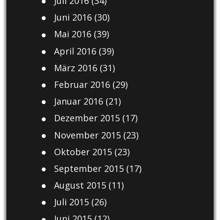
Juli 2016
(34)
Juni 2016
(30)
Mai 2016
(39)
April 2016
(39)
März 2016
(31)
Februar 2016
(29)
Januar 2016
(21)
Dezember 2015
(17)
November 2015
(23)
Oktober 2015
(23)
September 2015
(17)
August 2015
(11)
Juli 2015
(26)
Juni 2015
(12)