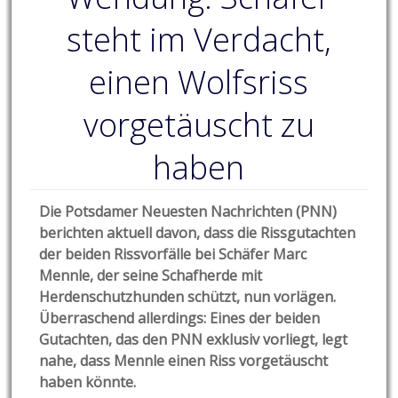
steht im Verdacht,
einen Wolfsriss
vorgetäuscht zu
haben
Die Potsdamer Neuesten Nachrichten (PNN)
berichten aktuell davon, dass die Rissgutachten
der beiden Rissvorfälle bei Schäfer Marc
Mennle, der seine Schafherde mit
Herdenschutzhunden schützt, nun vorlägen.
Überraschend allerdings: Eines der beiden
Gutachten, das den PNN exklusiv vorliegt, legt
nahe, dass Mennle einen Riss vorgetäuscht
haben könnte.