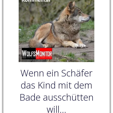
Wenn ein Schäfer
das Kind mit dem
Bade ausschütten
will…