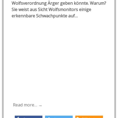
Wolfsverordnung Ärger geben könnte. Warum?
Sie weist aus Sicht Wolfsmonitors einige
erkennbare Schwachpunkte auf…
Read more… →