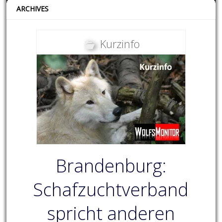
ARCHIVES
Kurzinfo
Brandenburg:
Schafzuchtverband
spricht anderen