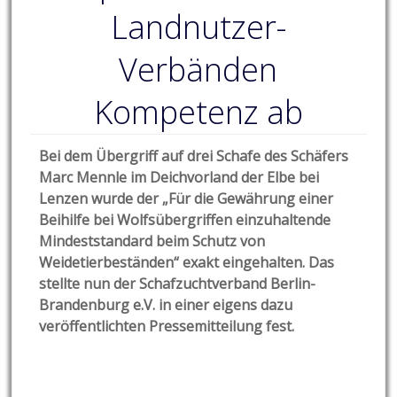
Landnutzer-
Verbänden
Kompetenz ab
Bei dem Übergriff auf drei Schafe des Schäfers
Marc Mennle im Deichvorland der Elbe bei
Lenzen wurde der „Für die Gewährung einer
Beihilfe bei Wolfsübergriffen einzuhaltende
Mindeststandard beim Schutz von
Weidetierbeständen“ exakt eingehalten. Das
stellte nun der Schafzuchtverband Berlin-
Brandenburg e.V. in einer eigens dazu
veröffentlichten Pressemitteilung fest.