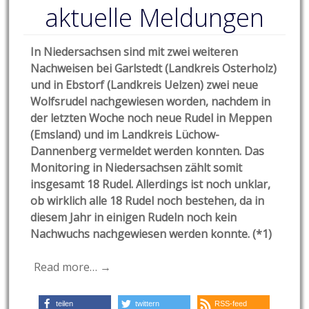
aktuelle Meldungen
In Niedersachsen sind mit zwei weiteren
Nachweisen bei Garlstedt (Landkreis Osterholz)
und in Ebstorf (Landkreis Uelzen) zwei neue
Wolfsrudel nachgewiesen worden, nachdem in
der letzten Woche noch neue Rudel in Meppen
(Emsland) und im Landkreis Lüchow-
Dannenberg vermeldet werden konnten. Das
Monitoring in Niedersachsen zählt somit
insgesamt 18 Rudel. Allerdings ist noch unklar,
ob wirklich alle 18 Rudel noch bestehen, da in
diesem Jahr in einigen Rudeln noch kein
Nachwuchs nachgewiesen werden konnte. (*1)
Read more… →
teilen
twittern
RSS-feed