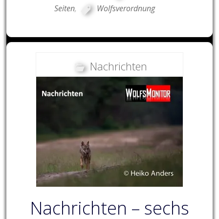
Seiten
,
Wolfsverordnung
Nachrichten
Nachrichten – sechs