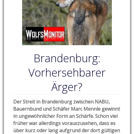
Brandenburg:
Vorhersehbarer
Ärger?
Der Streit in Brandenburg zwischen NABU,
Bauernbund und Schäfer Marc Mennle gewinnt
in ungewöhnlicher Form an Schärfe. Schon viel
früher war allerdings vorauszusehen, dass es
über kurz oder lang aufgrund der dort gültigen