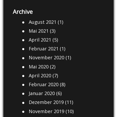
Archive
August 2021
(1)
Mai 2021
(3)
April 2021
(5)
Februar 2021
(1)
November 2020
(1)
Mai 2020
(2)
April 2020
(7)
Februar 2020
(8)
Januar 2020
(6)
Dezember 2019
(11)
November 2019
(10)