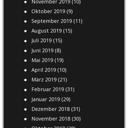
November 2019
(10)
Oktober 2019
(9)
September 2019
(11)
August 2019
(15)
Juli 2019
(15)
Juni 2019
(8)
Mai 2019
(19)
April 2019
(10)
März 2019
(21)
Februar 2019
(31)
Januar 2019
(29)
Dezember 2018
(31)
November 2018
(30)