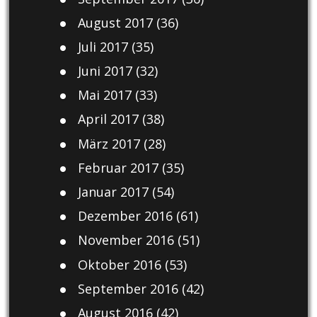
August 2017
(36)
Juli 2017
(35)
Juni 2017
(32)
Mai 2017
(33)
April 2017
(38)
März 2017
(28)
Februar 2017
(35)
Januar 2017
(54)
Dezember 2016
(61)
November 2016
(51)
Oktober 2016
(53)
September 2016
(42)
August 2016
(42)