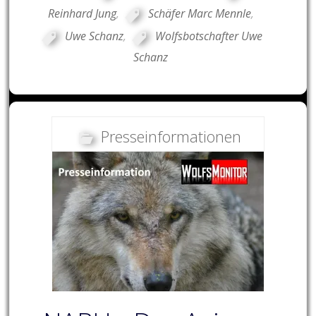
Reinhard Jung
,
Schäfer Marc Mennle
,
Uwe Schanz
,
Wolfsbotschafter Uwe
Schanz
Presseinformationen