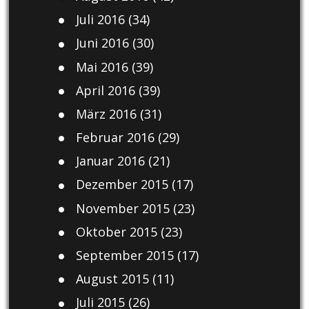
Juli 2016
(34)
Juni 2016
(30)
Mai 2016
(39)
April 2016
(39)
März 2016
(31)
Februar 2016
(29)
Januar 2016
(21)
Dezember 2015
(17)
November 2015
(23)
Oktober 2015
(23)
September 2015
(17)
August 2015
(11)
Juli 2015
(26)