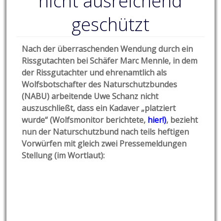
nicht ausreichend
geschützt
Nach der überraschenden Wendung durch ein
Rissgutachten bei Schäfer Marc Mennle, in dem
der Rissgutachter und ehrenamtlich als
Wolfsbotschafter des Naturschutzbundes
(NABU) arbeitende Uwe Schanz nicht
auszuschließt, dass ein Kadaver „platziert
wurde“ (Wolfsmonitor berichtete,
hier!
)
, bezieht
nun der Naturschutzbund nach teils heftigen
Vorwürfen mit gleich zwei Pressemeldungen
Stellung (im Wortlaut):