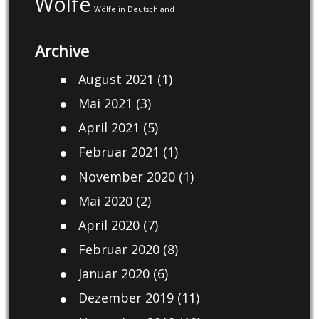
Wölfe
Wölfe in Deutschland
Archive
August 2021
(1)
Mai 2021
(3)
April 2021
(5)
Februar 2021
(1)
November 2020
(1)
Mai 2020
(2)
April 2020
(7)
Februar 2020
(8)
Januar 2020
(6)
Dezember 2019
(11)