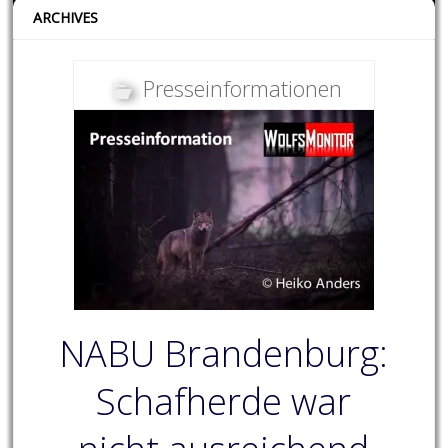
ARCHIVES
Presseinformationen
NABU Brandenburg:
Schafherde war