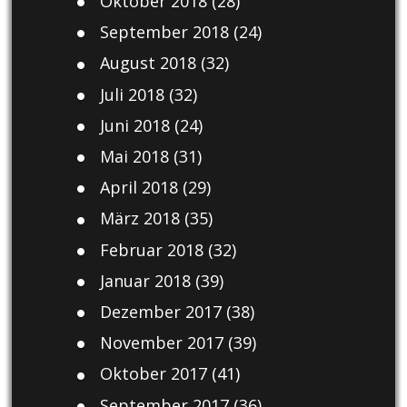
Oktober 2018
(28)
September 2018
(24)
August 2018
(32)
Juli 2018
(32)
Juni 2018
(24)
Mai 2018
(31)
April 2018
(29)
März 2018
(35)
Februar 2018
(32)
Januar 2018
(39)
Dezember 2017
(38)
November 2017
(39)
Oktober 2017
(41)
September 2017
(36)