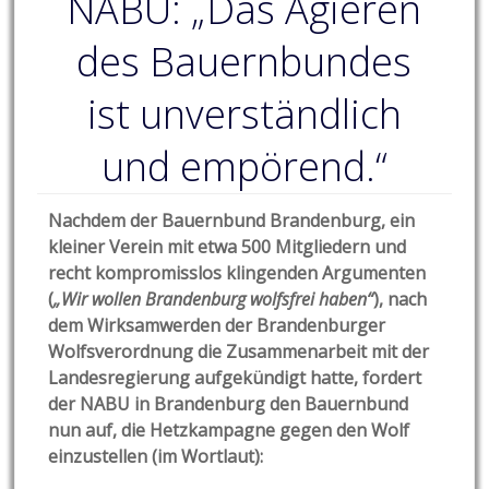
NABU: „Das Agieren
des Bauernbundes
ist unverständlich
und empörend.“
Nachdem der Bauernbund Brandenburg, ein
kleiner Verein mit etwa 500 Mitgliedern und
recht kompromisslos klingenden Argumenten
(
„Wir wollen Brandenburg wolfsfrei haben“
), nach
dem Wirksamwerden der Brandenburger
Wolfsverordnung die Zusammenarbeit mit der
Landesregierung aufgekündigt hatte, fordert
der NABU in Brandenburg den Bauernbund
nun auf, die Hetzkampagne gegen den Wolf
einzustellen (im Wortlaut):