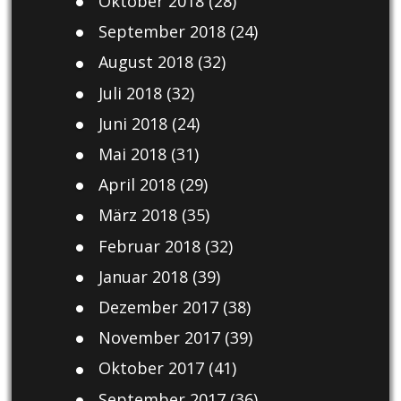
Oktober 2018
(28)
September 2018
(24)
August 2018
(32)
Juli 2018
(32)
Juni 2018
(24)
Mai 2018
(31)
April 2018
(29)
März 2018
(35)
Februar 2018
(32)
Januar 2018
(39)
Dezember 2017
(38)
November 2017
(39)
Oktober 2017
(41)
September 2017
(36)