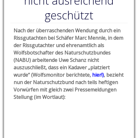
nicht ausreichend
geschützt
Nach der überraschenden Wendung durch ein
Rissgutachten bei Schäfer Marc Mennle, in dem
der Rissgutachter und ehrenamtlich als
Wolfsbotschafter des Naturschutzbundes
(NABU) arbeitende Uwe Schanz nicht
auszuschließt, dass ein Kadaver „platziert
wurde“ (Wolfsmonitor berichtete,
hier!
)
, bezieht
nun der Naturschutzbund nach teils heftigen
Vorwürfen mit gleich zwei Pressemeldungen
Stellung (im Wortlaut):