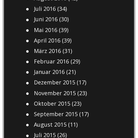
Juli 2016
(34)
Juni 2016
(30)
Mai 2016
(39)
April 2016
(39)
März 2016
(31)
Februar 2016
(29)
Januar 2016
(21)
Dezember 2015
(17)
November 2015
(23)
Oktober 2015
(23)
September 2015
(17)
August 2015
(11)
Juli 2015
(26)