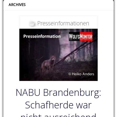
ARCHIVES
Presseinformationen
NABU Brandenburg:
Schafherde war