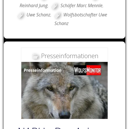
Reinhard Jung
,
Schäfer Marc Mennle
,
Uwe Schanz
,
Wolfsbotschafter Uwe
Schanz
Presseinformationen