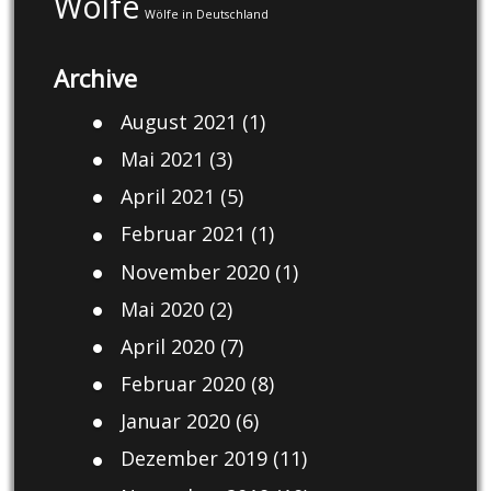
Wölfe
Wölfe in Deutschland
Archive
August 2021
(1)
Mai 2021
(3)
April 2021
(5)
Februar 2021
(1)
November 2020
(1)
Mai 2020
(2)
April 2020
(7)
Februar 2020
(8)
Januar 2020
(6)
Dezember 2019
(11)