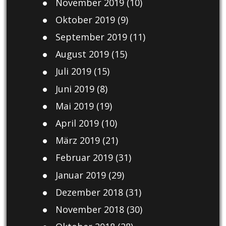
November 2019
(10)
Oktober 2019
(9)
September 2019
(11)
August 2019
(15)
Juli 2019
(15)
Juni 2019
(8)
Mai 2019
(19)
April 2019
(10)
März 2019
(21)
Februar 2019
(31)
Januar 2019
(29)
Dezember 2018
(31)
November 2018
(30)