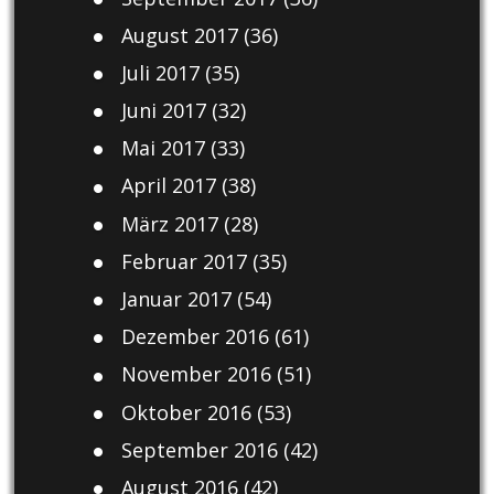
August 2017
(36)
Juli 2017
(35)
Juni 2017
(32)
Mai 2017
(33)
April 2017
(38)
März 2017
(28)
Februar 2017
(35)
Januar 2017
(54)
Dezember 2016
(61)
November 2016
(51)
Oktober 2016
(53)
September 2016
(42)
August 2016
(42)