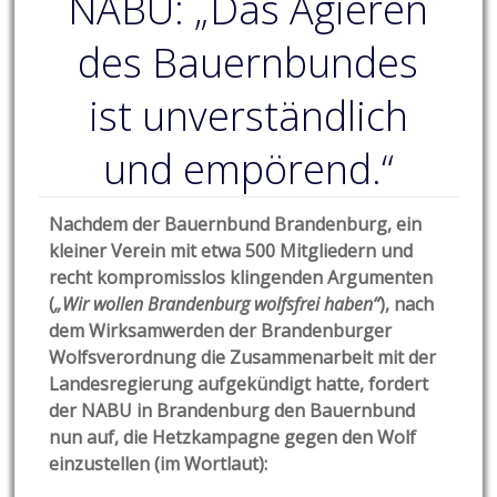
NABU: „Das Agieren
des Bauernbundes
ist unverständlich
und empörend.“
Nachdem der Bauernbund Brandenburg, ein
kleiner Verein mit etwa 500 Mitgliedern und
recht kompromisslos klingenden Argumenten
(
„Wir wollen Brandenburg wolfsfrei haben“
), nach
dem Wirksamwerden der Brandenburger
Wolfsverordnung die Zusammenarbeit mit der
Landesregierung aufgekündigt hatte, fordert
der NABU in Brandenburg den Bauernbund
nun auf, die Hetzkampagne gegen den Wolf
einzustellen (im Wortlaut):