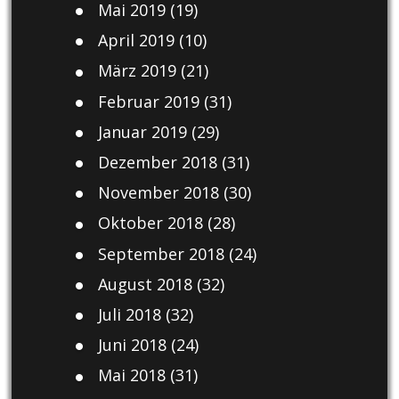
Mai 2019
(19)
April 2019
(10)
März 2019
(21)
Februar 2019
(31)
Januar 2019
(29)
Dezember 2018
(31)
November 2018
(30)
Oktober 2018
(28)
September 2018
(24)
August 2018
(32)
Juli 2018
(32)
Juni 2018
(24)
Mai 2018
(31)