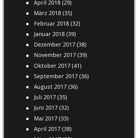
April 2018
(29)
März 2018
(35)
Februar 2018
(32)
Januar 2018
(39)
Dezember 2017
(38)
November 2017
(39)
Oktober 2017
(41)
September 2017
(36)
August 2017
(36)
Juli 2017
(35)
Juni 2017
(32)
Mai 2017
(33)
April 2017
(38)