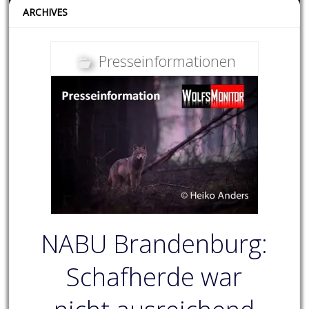
ARCHIVES
Presseinformationen
NABU Brandenburg:
Schafherde war