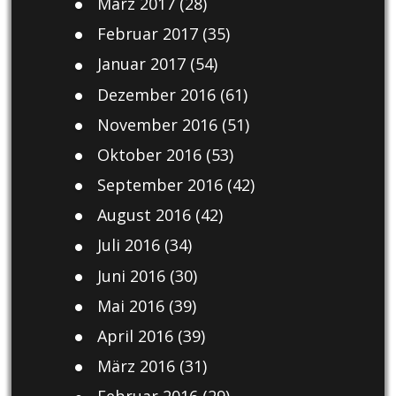
März 2017
(28)
Februar 2017
(35)
Januar 2017
(54)
Dezember 2016
(61)
November 2016
(51)
Oktober 2016
(53)
September 2016
(42)
August 2016
(42)
Juli 2016
(34)
Juni 2016
(30)
Mai 2016
(39)
April 2016
(39)
März 2016
(31)