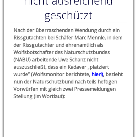
nicht ausreichend
geschützt
Nach der überraschenden Wendung durch ein
Rissgutachten bei Schäfer Marc Mennle, in dem
der Rissgutachter und ehrenamtlich als
Wolfsbotschafter des Naturschutzbundes
(NABU) arbeitende Uwe Schanz nicht
auszuschließt, dass ein Kadaver „platziert
wurde“ (Wolfsmonitor berichtete,
hier!
)
, bezieht
nun der Naturschutzbund nach teils heftigen
Vorwürfen mit gleich zwei Pressemeldungen
Stellung (im Wortlaut):