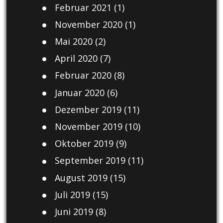
Februar 2021
(1)
November 2020
(1)
Mai 2020
(2)
April 2020
(7)
Februar 2020
(8)
Januar 2020
(6)
Dezember 2019
(11)
November 2019
(10)
Oktober 2019
(9)
September 2019
(11)
August 2019
(15)
Juli 2019
(15)
Juni 2019
(8)