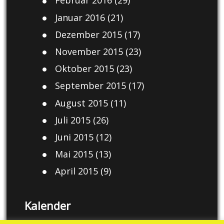
Februar 2016
(29)
Januar 2016
(21)
Dezember 2015
(17)
November 2015
(23)
Oktober 2015
(23)
September 2015
(17)
August 2015
(11)
Juli 2015
(26)
Juni 2015
(12)
Mai 2015
(13)
April 2015
(9)
Kalender
August 2026