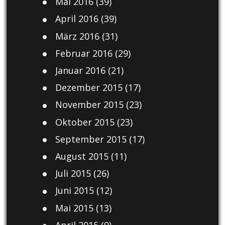
Mai 2016
(39)
April 2016
(39)
März 2016
(31)
Februar 2016
(29)
Januar 2016
(21)
Dezember 2015
(17)
November 2015
(23)
Oktober 2015
(23)
September 2015
(17)
August 2015
(11)
Juli 2015
(26)
Juni 2015
(12)
Mai 2015
(13)
April 2015
(9)