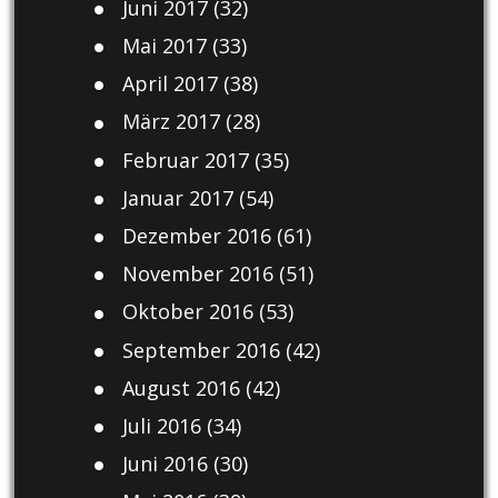
Juni 2017
(32)
Mai 2017
(33)
April 2017
(38)
März 2017
(28)
Februar 2017
(35)
Januar 2017
(54)
Dezember 2016
(61)
November 2016
(51)
Oktober 2016
(53)
September 2016
(42)
August 2016
(42)
Juli 2016
(34)
Juni 2016
(30)