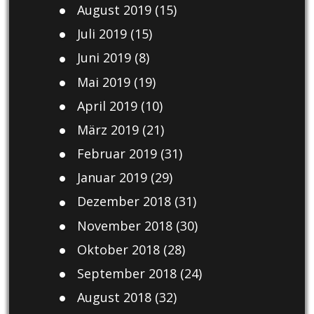
August 2019
(15)
Juli 2019
(15)
Juni 2019
(8)
Mai 2019
(19)
April 2019
(10)
März 2019
(21)
Februar 2019
(31)
Januar 2019
(29)
Dezember 2018
(31)
November 2018
(30)
Oktober 2018
(28)
September 2018
(24)
August 2018
(32)