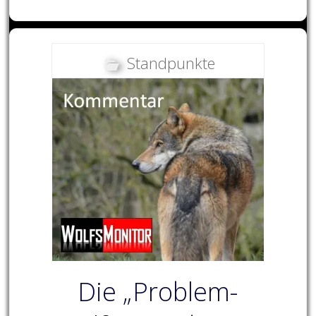
Standpunkte
Die „Problem-