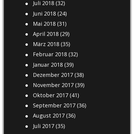
Juli 2018
(32)
Juni 2018
(24)
Mai 2018
(31)
April 2018
(29)
März 2018
(35)
Februar 2018
(32)
Januar 2018
(39)
Dezember 2017
(38)
November 2017
(39)
Oktober 2017
(41)
September 2017
(36)
August 2017
(36)
Juli 2017
(35)