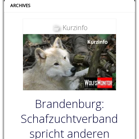
ARCHIVES
Kurzinfo
Brandenburg:
Schafzuchtverband
spricht anderen