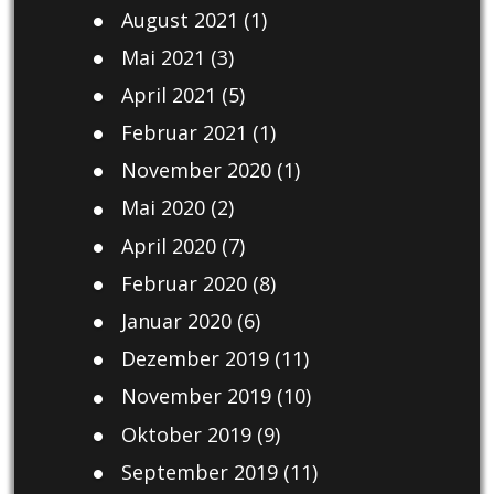
August 2021
(1)
Mai 2021
(3)
April 2021
(5)
Februar 2021
(1)
November 2020
(1)
Mai 2020
(2)
April 2020
(7)
Februar 2020
(8)
Januar 2020
(6)
Dezember 2019
(11)
November 2019
(10)
Oktober 2019
(9)
September 2019
(11)