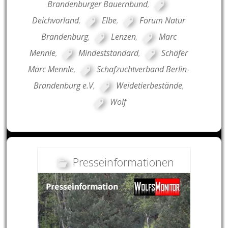
Brandenburger Bauernbund
,
Deichvorland
,
Elbe
,
Forum Natur
Brandenburg
,
Lenzen
,
Marc
Mennle
,
Mindeststandard
,
Schäfer
Marc Mennle
,
Schafzuchtverband Berlin-
Brandenburg e.V
,
Weidetierbestände
,
Wolf
Presseinformationen