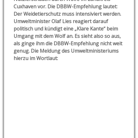
Cuxhaven vor. Die DBBW-Empfehlung lautet:
Der Weidetierschutz muss intensiviert werden.
Umweltminister Olaf Lies reagiert darauf
politisch und kündigt eine „Klare Kante“ beim
Umgang mit dem Wolf an. Es sieht also so aus,
als ginge ihm die DBBW-Empfehlung nicht weit
genug. Die Meldung des Umweltministeriums
hierzu im Wortlaut: