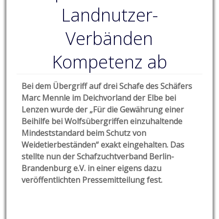
Landnutzer-
Verbänden
Kompetenz ab
Bei dem Übergriff auf drei Schafe des Schäfers
Marc Mennle im Deichvorland der Elbe bei
Lenzen wurde der „Für die Gewährung einer
Beihilfe bei Wolfsübergriffen einzuhaltende
Mindeststandard beim Schutz von
Weidetierbeständen“ exakt eingehalten. Das
stellte nun der Schafzuchtverband Berlin-
Brandenburg e.V. in einer eigens dazu
veröffentlichten Pressemitteilung fest.