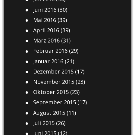
Juni 2016
(30)
Mai 2016
(39)
April 2016
(39)
März 2016
(31)
Februar 2016
(29)
Januar 2016
(21)
Dezember 2015
(17)
November 2015
(23)
Oktober 2015
(23)
September 2015
(17)
August 2015
(11)
Juli 2015
(26)
Juni 2015
(12)