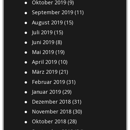
Oktober 2019
(9)
September 2019
(11)
August 2019
(15)
Juli 2019
(15)
Juni 2019
(8)
Mai 2019
(19)
April 2019
(10)
März 2019
(21)
Februar 2019
(31)
Januar 2019
(29)
Dezember 2018
(31)
November 2018
(30)
Oktober 2018
(28)