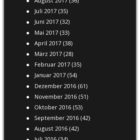
August 2017
(36)
Juli 2017
(35)
Juni 2017
(32)
Mai 2017
(33)
April 2017
(38)
März 2017
(28)
Februar 2017
(35)
Januar 2017
(54)
Dezember 2016
(61)
November 2016
(51)
Oktober 2016
(53)
September 2016
(42)
August 2016
(42)
Juli 2016
(34)