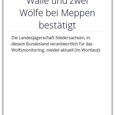
Walle und zwei
Wölfe bei Meppen
bestätigt
Die Landesjägerschaft Niedersachsen, in
diesem Bundesland verantwortlich für das
Wolfsmonitoring, meldet aktuell (im Wortlaut):