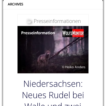
ARCHIVES
Presseinformationen
Niedersachsen:
Neues Rudel bei