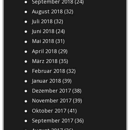
September 2018
(24)
August 2018
(32)
Juli 2018
(32)
Juni 2018
(24)
Mai 2018
(31)
April 2018
(29)
März 2018
(35)
Februar 2018
(32)
Januar 2018
(39)
Dezember 2017
(38)
November 2017
(39)
Oktober 2017
(41)
September 2017
(36)