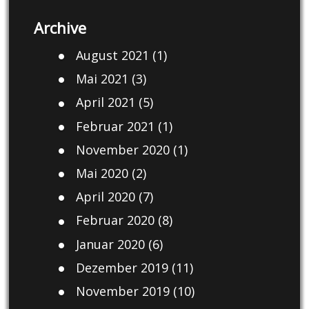
Archive
August 2021
(1)
Mai 2021
(3)
April 2021
(5)
Februar 2021
(1)
November 2020
(1)
Mai 2020
(2)
April 2020
(7)
Februar 2020
(8)
Januar 2020
(6)
Dezember 2019
(11)
November 2019
(10)