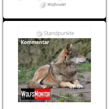
Wolfsrudel
Standpunkte