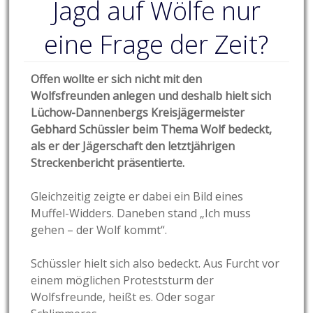
Jagd auf Wölfe nur
eine Frage der Zeit?
Offen wollte er sich nicht mit den
Wolfsfreunden anlegen und deshalb hielt sich
Lüchow-Dannenbergs Kreisjägermeister
Gebhard Schüssler beim Thema Wolf bedeckt,
als er der Jägerschaft den letztjährigen
Streckenbericht präsentierte.
Gleichzeitig zeigte er dabei ein Bild eines
Muffel-Widders. Daneben stand „Ich muss
gehen – der Wolf kommt“.
Schüssler hielt sich also bedeckt. Aus Furcht vor
einem möglichen Proteststurm der
Wolfsfreunde, heißt es. Oder sogar