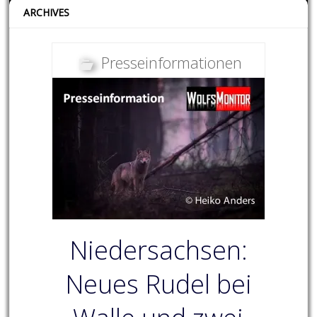
ARCHIVES
Presseinformationen
Niedersachsen:
Neues Rudel bei