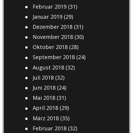
Februar 2019
(31)
Januar 2019
(29)
Dezember 2018
(31)
November 2018
(30)
Oktober 2018
(28)
September 2018
(24)
August 2018
(32)
Juli 2018
(32)
Juni 2018
(24)
Mai 2018
(31)
April 2018
(29)
März 2018
(35)
Februar 2018
(32)