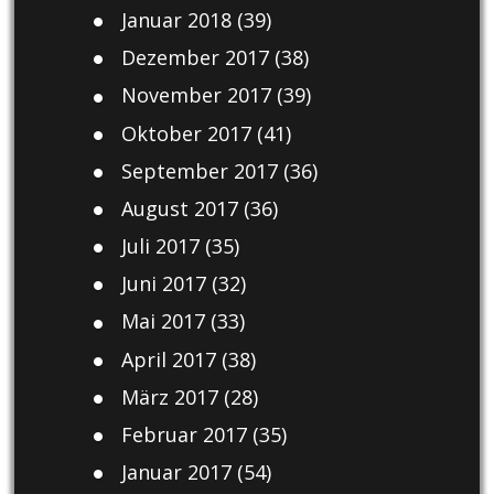
Januar 2018
(39)
Dezember 2017
(38)
November 2017
(39)
Oktober 2017
(41)
September 2017
(36)
August 2017
(36)
Juli 2017
(35)
Juni 2017
(32)
Mai 2017
(33)
April 2017
(38)
März 2017
(28)
Februar 2017
(35)
Januar 2017
(54)