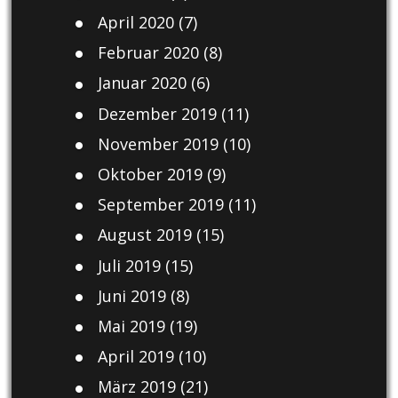
April 2020
(7)
Februar 2020
(8)
Januar 2020
(6)
Dezember 2019
(11)
November 2019
(10)
Oktober 2019
(9)
September 2019
(11)
August 2019
(15)
Juli 2019
(15)
Juni 2019
(8)
Mai 2019
(19)
April 2019
(10)
März 2019
(21)