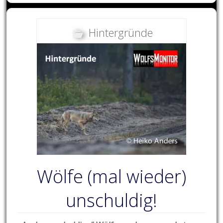
Hintergründe
Wölfe (mal wieder)
unschuldig!