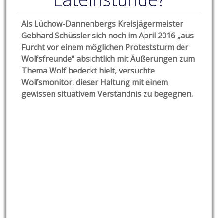
Als Lüchow-Dannenbergs Kreisjägermeister
Gebhard Schüssler sich noch im April 2016 „aus
Furcht vor einem möglichen Proteststurm der
Wolfsfreunde“ absichtlich mit Äußerungen zum
Thema Wolf bedeckt hielt, versuchte
Wolfsmonitor, dieser Haltung mit einem
gewissen situativem Verständnis zu begegnen.