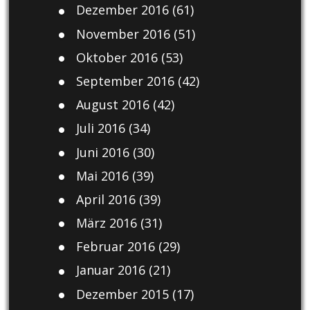
Dezember 2016
(61)
November 2016
(51)
Oktober 2016
(53)
September 2016
(42)
August 2016
(42)
Juli 2016
(34)
Juni 2016
(30)
Mai 2016
(39)
April 2016
(39)
März 2016
(31)
Februar 2016
(29)
Januar 2016
(21)
Dezember 2015
(17)