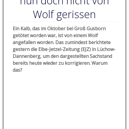
nun doch nicht von
Wolf gerissen
Ein Kalb, das im Oktober bei Groß Gusborn
getötet worden war, ist von einem Wolf
angefallen worden. Das zumindest berichtete
gestern die Elbe-Jetzel-Zeitung (EJZ) in Lüchow-
Dannenberg, um den dargestellten Sachstand
bereits heute wieder zu korrigieren. Warum
das?