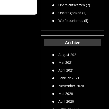
Übersichtskarten
(7)
Uncategorized
(1)
Wolfstourismus
(5)
Archive
August 2021
Mai 2021
April 2021
Februar 2021
November 2020
Mai 2020
April 2020