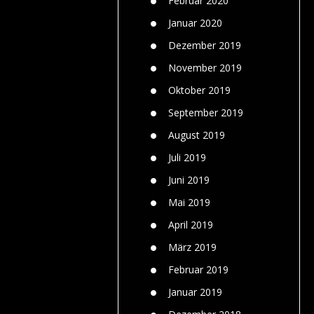
Februar 2020
Januar 2020
Dezember 2019
November 2019
Oktober 2019
September 2019
August 2019
Juli 2019
Juni 2019
Mai 2019
April 2019
März 2019
Februar 2019
Januar 2019