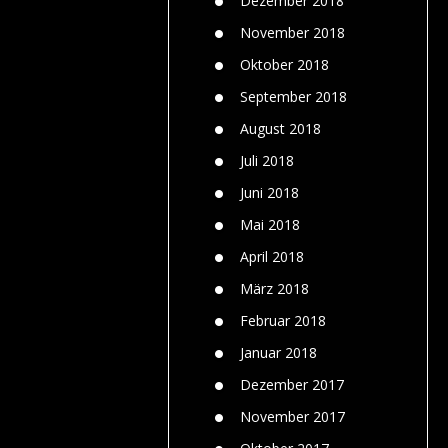
Dezember 2018
November 2018
Oktober 2018
September 2018
August 2018
Juli 2018
Juni 2018
Mai 2018
April 2018
März 2018
Februar 2018
Januar 2018
Dezember 2017
November 2017