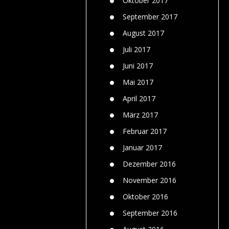
Oktober 2017
September 2017
August 2017
Juli 2017
Juni 2017
Mai 2017
April 2017
März 2017
Februar 2017
Januar 2017
Dezember 2016
November 2016
Oktober 2016
September 2016