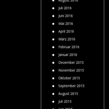
August 2016
Juli 2016
Juni 2016
Mai 2016
April 2016
März 2016
Februar 2016
Januar 2016
Dezember 2015
November 2015
Oktober 2015
September 2015
August 2015
Juli 2015