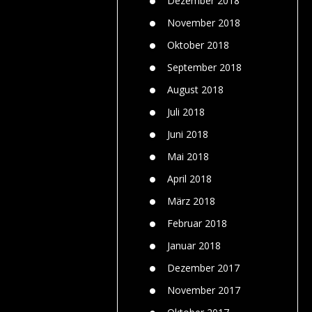
Dezember 2018
November 2018
Oktober 2018
September 2018
August 2018
Juli 2018
Juni 2018
Mai 2018
April 2018
März 2018
Februar 2018
Januar 2018
Dezember 2017
November 2017