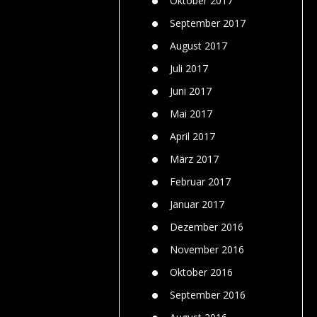
Oktober 2017
September 2017
August 2017
Juli 2017
Juni 2017
Mai 2017
April 2017
März 2017
Februar 2017
Januar 2017
Dezember 2016
November 2016
Oktober 2016
September 2016