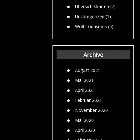
Übersichtskarten
(7)
Uncategorized
(1)
Wolfstourismus
(5)
Archive
August 2021
Mai 2021
April 2021
Februar 2021
November 2020
Mai 2020
April 2020