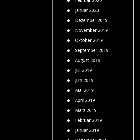
Februar 2020
Januar 2020
Dezember 2019
November 2019
Oktober 2019
September 2019
August 2019
Juli 2019
Juni 2019
Mai 2019
April 2019
März 2019
Februar 2019
Januar 2019