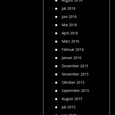
August 2016
Juli 2016
Juni 2016
Mai 2016
April 2016
März 2016
Februar 2016
Januar 2016
Dezember 2015
November 2015
Oktober 2015
September 2015
August 2015
Juli 2015