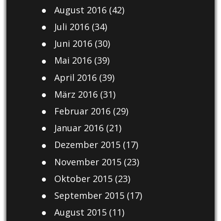
August 2016
(42)
Juli 2016
(34)
Juni 2016
(30)
Mai 2016
(39)
April 2016
(39)
März 2016
(31)
Februar 2016
(29)
Januar 2016
(21)
Dezember 2015
(17)
November 2015
(23)
Oktober 2015
(23)
September 2015
(17)
August 2015
(11)