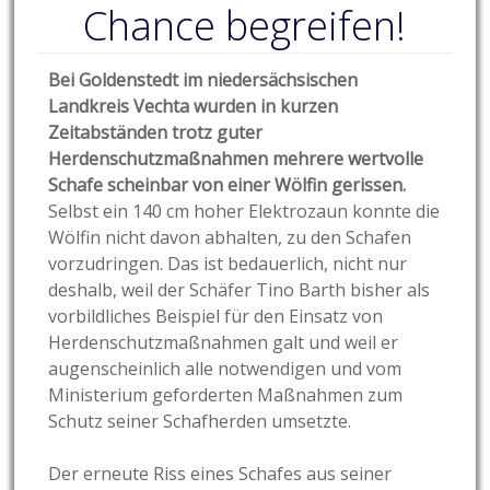
Chance begreifen!
Bei Goldenstedt im niedersächsischen
Landkreis Vechta wurden in kurzen
Zeitabständen trotz guter
Herdenschutzmaßnahmen mehrere wertvolle
Schafe scheinbar von einer Wölfin gerissen.
Selbst ein 140 cm hoher Elektrozaun konnte die
Wölfin nicht davon abhalten, zu den Schafen
vorzudringen. Das ist bedauerlich, nicht nur
deshalb, weil der Schäfer Tino Barth bisher als
vorbildliches Beispiel für den Einsatz von
Herdenschutzmaßnahmen galt und weil er
augenscheinlich alle notwendigen und vom
Ministerium geforderten Maßnahmen zum
Schutz seiner Schafherden umsetzte.
Der erneute Riss eines Schafes aus seiner