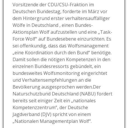
Vorsitzende der CDU/CSU-Fraktion im
Deutschen Bundestag, forderte im März vor
dem Hintergrund erster verhaltensauffälliger
Wölfe in Deutschland , einen Bundes-
Aktionsplan Wolf aufzustellen und eine „Task-
Force Wolf“ auf Bundesebene einzurichten. Es
sei offenkundig, dass das Wolfsmanagement
„eine Koordination durch den Bund“ benötige.
Damit sollen die nötigen Kompetenzen in den
einzelnen Bundesressorts gebündelt, ein
bundesweites Wolfsmonitoring eingerichtet
und Verhaltensempfehlungen an die
Bevölkerung ausgesprochen werden.Der
Naturschutzbund Deutschland (NABU) fordert
bereits seit einiger Zeit ein „nationales
Kompetenzzentrum“, der Deutsche
Jagdverband (DJV) spricht von einem
„Nationalen Managementplan Wolf“.