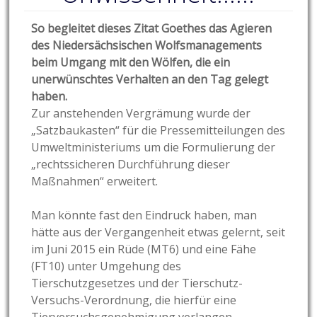
So begleitet dieses Zitat Goethes das Agieren
des Niedersächsischen Wolfsmanagements
beim Umgang mit den Wölfen, die ein
unerwünschtes Verhalten an den Tag gelegt
haben.
Zur anstehenden Vergrämung wurde der
„Satzbaukasten“ für die Pressemitteilungen des
Umweltministeriums um die Formulierung der
„rechtssicheren Durchführung dieser
Maßnahmen“ erweitert.
Man könnte fast den Eindruck haben, man
hätte aus der Vergangenheit etwas gelernt, seit
im Juni 2015 ein Rüde (MT6) und eine Fähe
(FT10) unter Umgehung des
Tierschutzgesetzes und der Tierschutz-
Versuchs-Verordnung, die hierfür eine
Tierversuchsgenehmigung verlangen,