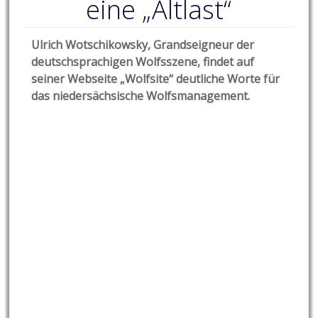
eine „Altlast“
Ulrich Wotschikowsky, Grandseigneur der
deutschsprachigen Wolfsszene, findet auf
seiner Webseite „Wolfsite“ deutliche Worte für
das niedersächsische Wolfsmanagement.