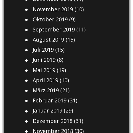
November 2019
(10)
Oktober 2019
(9)
September 2019
(11)
August 2019
(15)
Juli 2019
(15)
Juni 2019
(8)
Mai 2019
(19)
April 2019
(10)
März 2019
(21)
Februar 2019
(31)
Januar 2019
(29)
Dezember 2018
(31)
November 2018
(30)