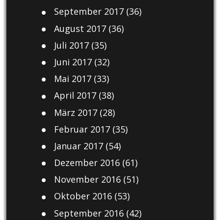
September 2017
(36)
August 2017
(36)
Juli 2017
(35)
Juni 2017
(32)
Mai 2017
(33)
April 2017
(38)
März 2017
(28)
Februar 2017
(35)
Januar 2017
(54)
Dezember 2016
(61)
November 2016
(51)
Oktober 2016
(53)
September 2016
(42)