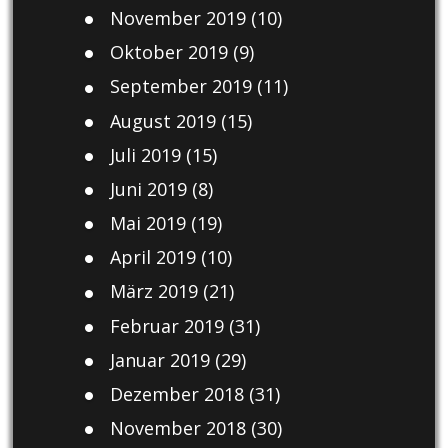
November 2019
(10)
Oktober 2019
(9)
September 2019
(11)
August 2019
(15)
Juli 2019
(15)
Juni 2019
(8)
Mai 2019
(19)
April 2019
(10)
März 2019
(21)
Februar 2019
(31)
Januar 2019
(29)
Dezember 2018
(31)
November 2018
(30)