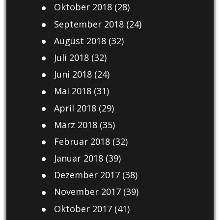
Oktober 2018
(28)
September 2018
(24)
August 2018
(32)
Juli 2018
(32)
Juni 2018
(24)
Mai 2018
(31)
April 2018
(29)
März 2018
(35)
Februar 2018
(32)
Januar 2018
(39)
Dezember 2017
(38)
November 2017
(39)
Oktober 2017
(41)