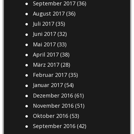
September 2017
(36)
August 2017
(36)
Juli 2017
(35)
Juni 2017
(32)
Mai 2017
(33)
April 2017
(38)
März 2017
(28)
Februar 2017
(35)
Januar 2017
(54)
Dezember 2016
(61)
November 2016
(51)
Oktober 2016
(53)
September 2016
(42)