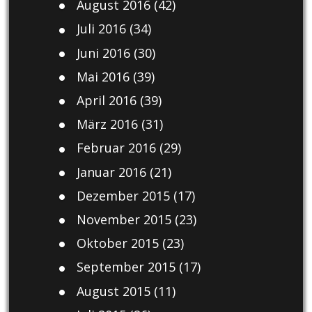
August 2016
(42)
Juli 2016
(34)
Juni 2016
(30)
Mai 2016
(39)
April 2016
(39)
März 2016
(31)
Februar 2016
(29)
Januar 2016
(21)
Dezember 2015
(17)
November 2015
(23)
Oktober 2015
(23)
September 2015
(17)
August 2015
(11)