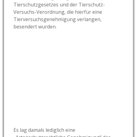
Tierschutzgesetzes und der Tierschutz-
Versuchs-Verordnung, die hierfür eine
Tierversuchsgenehmigung verlangen,
besendert wurden.
Es lag damals lediglich eine