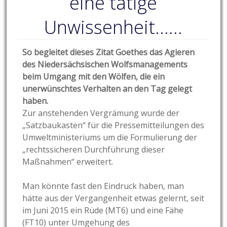
eine tätige
Unwissenheit……
So begleitet dieses Zitat Goethes das Agieren
des Niedersächsischen Wolfsmanagements
beim Umgang mit den Wölfen, die ein
unerwünschtes Verhalten an den Tag gelegt
haben.
Zur anstehenden Vergrämung wurde der
„Satzbaukasten“ für die Pressemitteilungen des
Umweltministeriums um die Formulierung der
„rechtssicheren Durchführung dieser
Maßnahmen“ erweitert.
Man könnte fast den Eindruck haben, man
hätte aus der Vergangenheit etwas gelernt, seit
im Juni 2015 ein Rüde (MT6) und eine Fähe
(FT10) unter Umgehung des