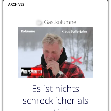
ARCHIVES
Gastkolumne
Es ist nichts
schrecklicher als