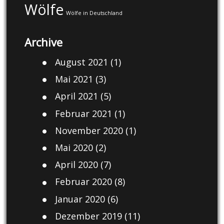
Wölfe
Wölfe in Deutschland
Archive
August 2021
(1)
Mai 2021
(3)
April 2021
(5)
Februar 2021
(1)
November 2020
(1)
Mai 2020
(2)
April 2020
(7)
Februar 2020
(8)
Januar 2020
(6)
Dezember 2019
(11)