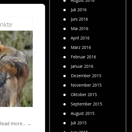
August 2016
Juli 2016
Juni 2016
nkte
Mai 2016
April 2016
März 2016
Februar 2016
Januar 2016
Dezember 2015
November 2015
Oktober 2015
September 2015
August 2015
Juli 2015
Read more… →