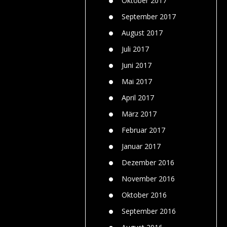
Oktober 2017
September 2017
August 2017
Juli 2017
Juni 2017
Mai 2017
April 2017
März 2017
Februar 2017
Januar 2017
Dezember 2016
November 2016
Oktober 2016
September 2016