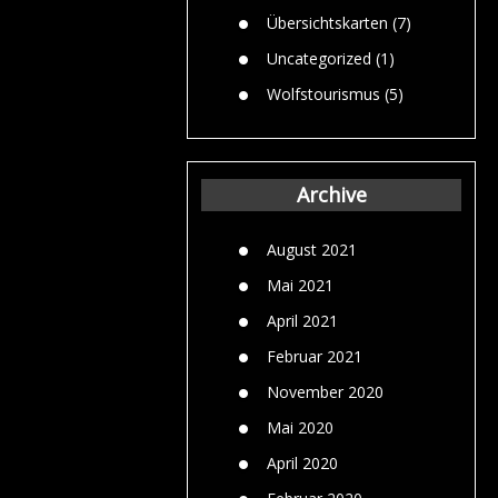
Übersichtskarten
(7)
Uncategorized
(1)
Wolfstourismus
(5)
Archive
August 2021
Mai 2021
April 2021
Februar 2021
November 2020
Mai 2020
April 2020