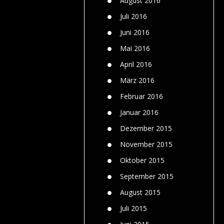
August 2016
Juli 2016
Juni 2016
Mai 2016
April 2016
März 2016
Februar 2016
Januar 2016
Dezember 2015
November 2015
Oktober 2015
September 2015
August 2015
Juli 2015