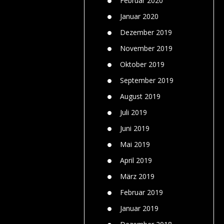
Februar 2020
Januar 2020
Dezember 2019
November 2019
Oktober 2019
September 2019
August 2019
Juli 2019
Juni 2019
Mai 2019
April 2019
März 2019
Februar 2019
Januar 2019