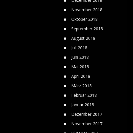
Dezember 2018
November 2018
Oktober 2018
September 2018
August 2018
Juli 2018
Juni 2018
Mai 2018
April 2018
März 2018
Februar 2018
Januar 2018
Dezember 2017
November 2017