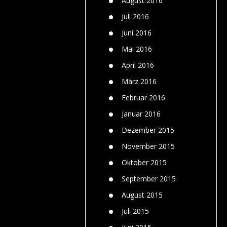
August 2016
Juli 2016
Juni 2016
Mai 2016
April 2016
März 2016
Februar 2016
Januar 2016
Dezember 2015
November 2015
Oktober 2015
September 2015
August 2015
Juli 2015