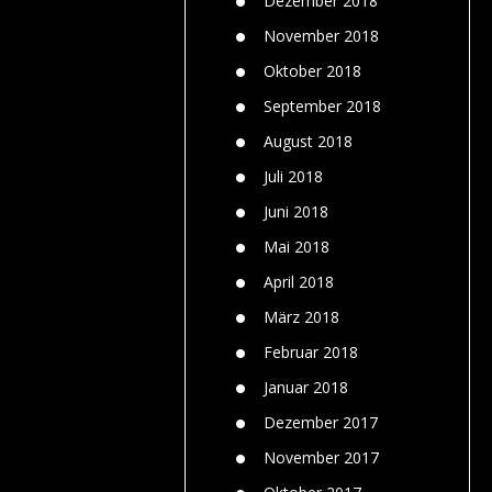
Dezember 2018
November 2018
Oktober 2018
September 2018
August 2018
Juli 2018
Juni 2018
Mai 2018
April 2018
März 2018
Februar 2018
Januar 2018
Dezember 2017
November 2017