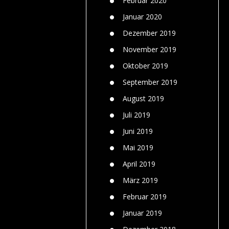
Februar 2020
Januar 2020
Dezember 2019
November 2019
Oktober 2019
September 2019
August 2019
Juli 2019
Juni 2019
Mai 2019
April 2019
März 2019
Februar 2019
Januar 2019