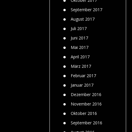
Oktober 2017
September 2017
August 2017
Juli 2017
Juni 2017
Mai 2017
April 2017
März 2017
Februar 2017
Januar 2017
Dezember 2016
November 2016
Oktober 2016
September 2016