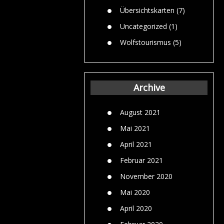
Übersichtskarten
(7)
Uncategorized
(1)
Wolfstourismus
(5)
Archive
August 2021
Mai 2021
April 2021
Februar 2021
November 2020
Mai 2020
April 2020