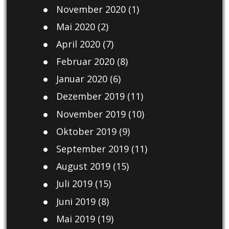
November 2020
(1)
Mai 2020
(2)
April 2020
(7)
Februar 2020
(8)
Januar 2020
(6)
Dezember 2019
(11)
November 2019
(10)
Oktober 2019
(9)
September 2019
(11)
August 2019
(15)
Juli 2019
(15)
Juni 2019
(8)
Mai 2019
(19)