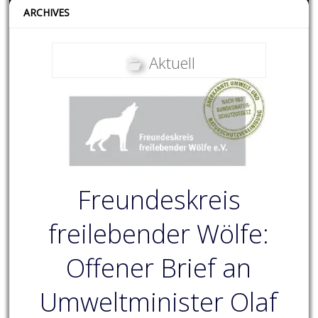
ARCHIVES
Aktuell
Freundeskreis
freilebender Wölfe:
Offener Brief an
Umweltminister Olaf