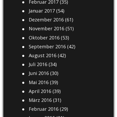
Februar 2017
(35)
Januar 2017
(54)
Dezember 2016
(61)
November 2016
(51)
Oktober 2016
(53)
September 2016
(42)
August 2016
(42)
Juli 2016
(34)
Juni 2016
(30)
Mai 2016
(39)
April 2016
(39)
März 2016
(31)
Februar 2016
(29)