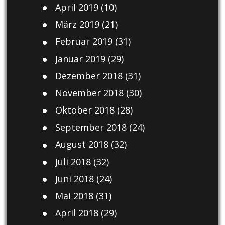
April 2019
(10)
März 2019
(21)
Februar 2019
(31)
Januar 2019
(29)
Dezember 2018
(31)
November 2018
(30)
Oktober 2018
(28)
September 2018
(24)
August 2018
(32)
Juli 2018
(32)
Juni 2018
(24)
Mai 2018
(31)
April 2018
(29)