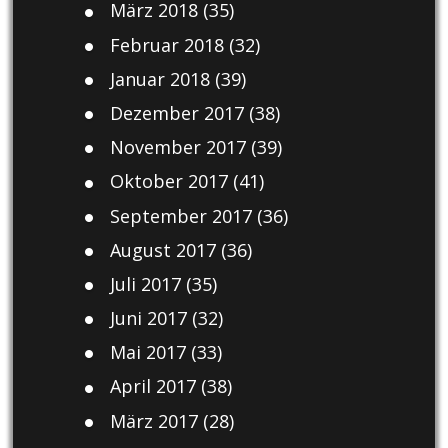
März 2018
(35)
Februar 2018
(32)
Januar 2018
(39)
Dezember 2017
(38)
November 2017
(39)
Oktober 2017
(41)
September 2017
(36)
August 2017
(36)
Juli 2017
(35)
Juni 2017
(32)
Mai 2017
(33)
April 2017
(38)
März 2017
(28)