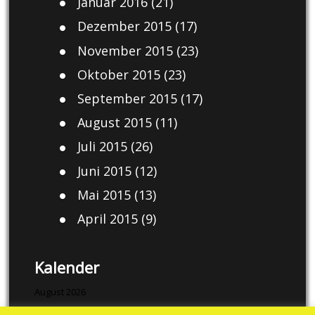
Januar 2016
(21)
Dezember 2015
(17)
November 2015
(23)
Oktober 2015
(23)
September 2015
(17)
August 2015
(11)
Juli 2015
(26)
Juni 2015
(12)
Mai 2015
(13)
April 2015
(9)
Kalender
August 2026