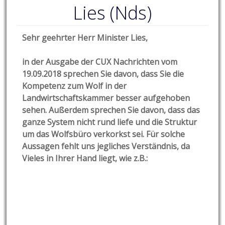
Lies (Nds)
Sehr geehrter Herr Minister Lies,
in der Ausgabe der CUX Nachrichten vom
19.09.2018 sprechen Sie davon, dass Sie die
Kompetenz zum Wolf in der
Landwirtschaftskammer besser aufgehoben
sehen. Außerdem sprechen Sie davon, dass das
ganze System nicht rund liefe und die Struktur
um das Wolfsbüro verkorkst sei. Für solche
Aussagen fehlt uns jegliches Verständnis, da
Vieles in Ihrer Hand liegt, wie z.B.: