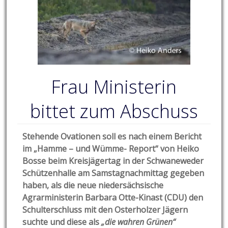
Frau Ministerin
bittet zum Abschuss
Stehende Ovationen soll es nach einem Bericht
im „Hamme – und Wümme- Report“ von Heiko
Bosse beim Kreisjägertag in der Schwaneweder
Schützenhalle am Samstagnachmittag gegeben
haben, als die neue niedersächsische
Agrarministerin Barbara Otte-Kinast (CDU) den
Schulterschluss mit den Osterholzer Jägern
suchte und diese als
„die wahren Grünen“