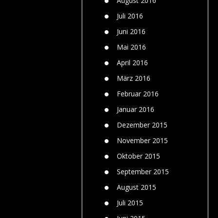
August 2016
Juli 2016
Juni 2016
Mai 2016
April 2016
März 2016
Februar 2016
Januar 2016
Dezember 2015
November 2015
Oktober 2015
September 2015
August 2015
Juli 2015