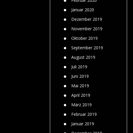
Februar 2020
Januar 2020
Dezember 2019
November 2019
Oktober 2019
September 2019
August 2019
Juli 2019
Juni 2019
Mai 2019
April 2019
März 2019
Februar 2019
Januar 2019