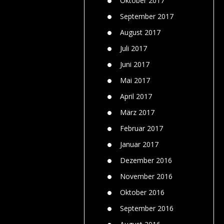
Oktober 2017
September 2017
August 2017
Juli 2017
Juni 2017
Mai 2017
April 2017
März 2017
Februar 2017
Januar 2017
Dezember 2016
November 2016
Oktober 2016
September 2016