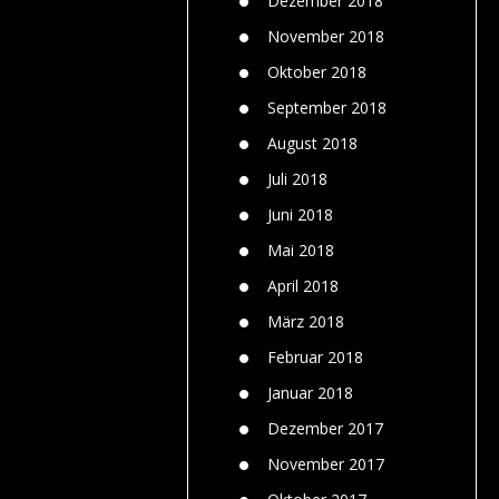
Dezember 2018
November 2018
Oktober 2018
September 2018
August 2018
Juli 2018
Juni 2018
Mai 2018
April 2018
März 2018
Februar 2018
Januar 2018
Dezember 2017
November 2017