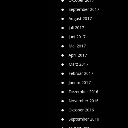
Oktober 2017
September 2017
August 2017
Juli 2017
Juni 2017
Mai 2017
April 2017
März 2017
Februar 2017
Januar 2017
Dezember 2016
November 2016
Oktober 2016
September 2016