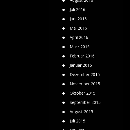
August 2016
Juli 2016
Juni 2016
Mai 2016
April 2016
März 2016
Februar 2016
Januar 2016
Dezember 2015
November 2015
Oktober 2015
September 2015
August 2015
Juli 2015