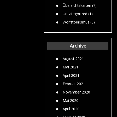
Übersichtskarten
(7)
Uncategorized
(1)
Wolfstourismus
(5)
Archive
August 2021
Mai 2021
April 2021
Februar 2021
November 2020
Mai 2020
April 2020