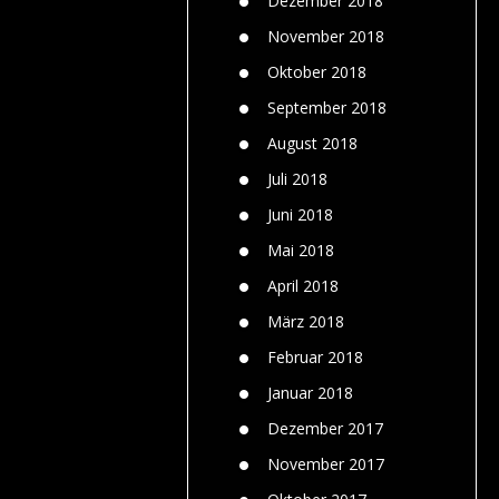
Dezember 2018
November 2018
Oktober 2018
September 2018
August 2018
Juli 2018
Juni 2018
Mai 2018
April 2018
März 2018
Februar 2018
Januar 2018
Dezember 2017
November 2017