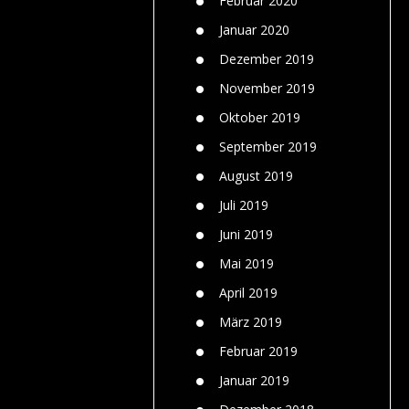
Februar 2020
Januar 2020
Dezember 2019
November 2019
Oktober 2019
September 2019
August 2019
Juli 2019
Juni 2019
Mai 2019
April 2019
März 2019
Februar 2019
Januar 2019