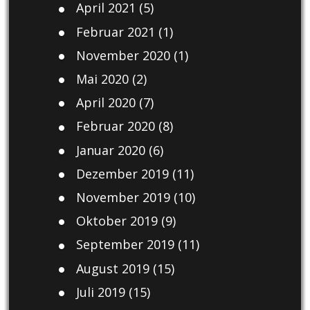
April 2021
(5)
Februar 2021
(1)
November 2020
(1)
Mai 2020
(2)
April 2020
(7)
Februar 2020
(8)
Januar 2020
(6)
Dezember 2019
(11)
November 2019
(10)
Oktober 2019
(9)
September 2019
(11)
August 2019
(15)
Juli 2019
(15)