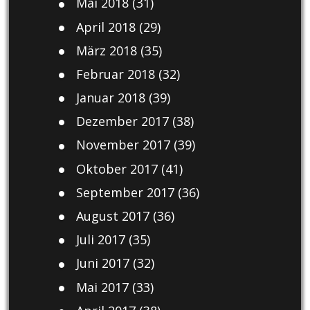
Mai 2018
(31)
April 2018
(29)
März 2018
(35)
Februar 2018
(32)
Januar 2018
(39)
Dezember 2017
(38)
November 2017
(39)
Oktober 2017
(41)
September 2017
(36)
August 2017
(36)
Juli 2017
(35)
Juni 2017
(32)
Mai 2017
(33)