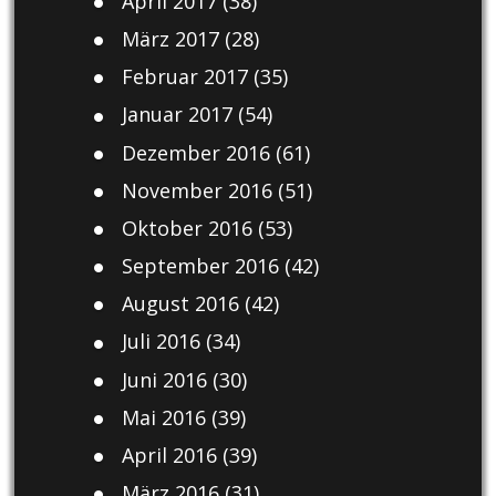
April 2017
(38)
März 2017
(28)
Februar 2017
(35)
Januar 2017
(54)
Dezember 2016
(61)
November 2016
(51)
Oktober 2016
(53)
September 2016
(42)
August 2016
(42)
Juli 2016
(34)
Juni 2016
(30)
Mai 2016
(39)
April 2016
(39)
März 2016
(31)