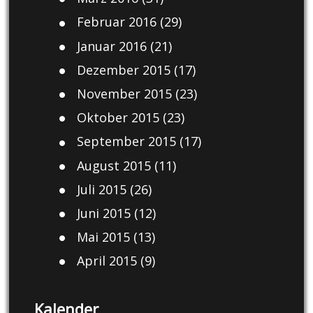
Februar 2016
(29)
Januar 2016
(21)
Dezember 2015
(17)
November 2015
(23)
Oktober 2015
(23)
September 2015
(17)
August 2015
(11)
Juli 2015
(26)
Juni 2015
(12)
Mai 2015
(13)
April 2015
(9)
Kalender