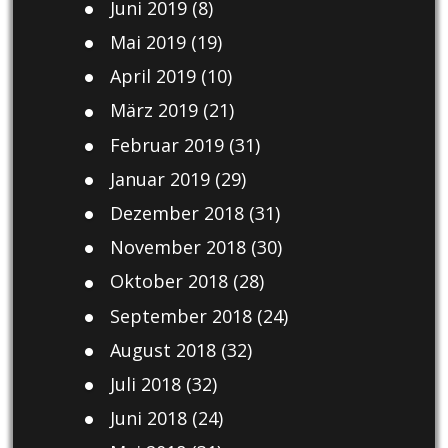
Juni 2019
(8)
Mai 2019
(19)
April 2019
(10)
März 2019
(21)
Februar 2019
(31)
Januar 2019
(29)
Dezember 2018
(31)
November 2018
(30)
Oktober 2018
(28)
September 2018
(24)
August 2018
(32)
Juli 2018
(32)
Juni 2018
(24)