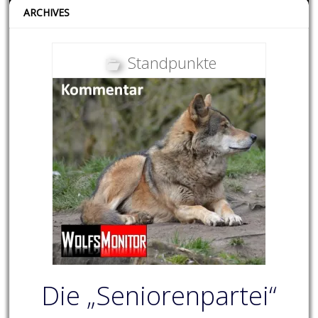
ARCHIVES
Standpunkte
Die „Seniorenpartei“