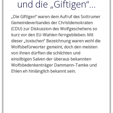
und die „Giftigen“…
„Die Giftigen“ waren dem Aufruf des Sottrumer
Gemeindeverbandes der Christdemokraten
(CDU) zur Diskussion des Wolfgeschehens so
kurz vor den EU-Wahlen ferngeblieben. Mit
dieser „toxischen“ Bezeichnung waren wohl die
Wolfsbefürworter gemeint, doch den meisten
von ihnen dürften die schlichten und
einsilbigen Salven der überaus bekannten
Wolfsbedenkenträger Dammann-Tamke und
Ehlen eh hinlänglich bekannt sein.