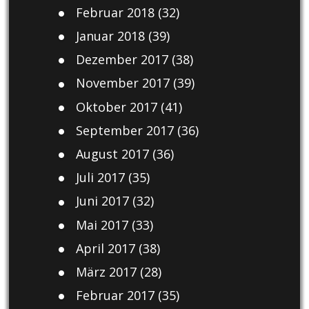
Februar 2018
(32)
Januar 2018
(39)
Dezember 2017
(38)
November 2017
(39)
Oktober 2017
(41)
September 2017
(36)
August 2017
(36)
Juli 2017
(35)
Juni 2017
(32)
Mai 2017
(33)
April 2017
(38)
März 2017
(28)
Februar 2017
(35)