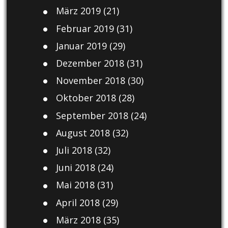
März 2019
(21)
Februar 2019
(31)
Januar 2019
(29)
Dezember 2018
(31)
November 2018
(30)
Oktober 2018
(28)
September 2018
(24)
August 2018
(32)
Juli 2018
(32)
Juni 2018
(24)
Mai 2018
(31)
April 2018
(29)
März 2018
(35)