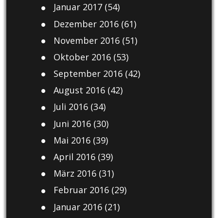
Januar 2017
(54)
Dezember 2016
(61)
November 2016
(51)
Oktober 2016
(53)
September 2016
(42)
August 2016
(42)
Juli 2016
(34)
Juni 2016
(30)
Mai 2016
(39)
April 2016
(39)
März 2016
(31)
Februar 2016
(29)
Januar 2016
(21)