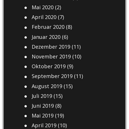
Mai 2020
(2)
April 2020
(7)
Februar 2020
(8)
Januar 2020
(6)
Dezember 2019
(11)
November 2019
(10)
Oktober 2019
(9)
September 2019
(11)
August 2019
(15)
Juli 2019
(15)
Juni 2019
(8)
Mai 2019
(19)
April 2019
(10)