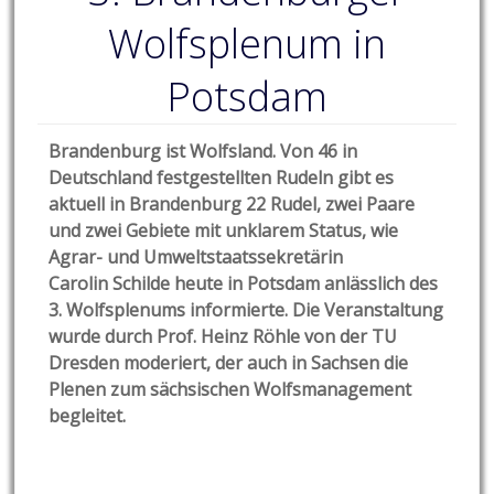
Wolfsplenum in
Potsdam
Brandenburg ist Wolfsland. Von 46 in
Deutschland festgestellten Rudeln gibt es
aktuell in Brandenburg 22 Rudel, zwei Paare
und zwei Gebiete mit unklarem Status, wie
Agrar- und Umweltstaatssekretärin
Carolin Schilde heute in Potsdam anlässlich des
3. Wolfsplenums informierte. Die Veranstaltung
wurde durch Prof. Heinz Röhle von der TU
Dresden moderiert, der auch in Sachsen die
Plenen zum sächsischen Wolfsmanagement
begleitet.