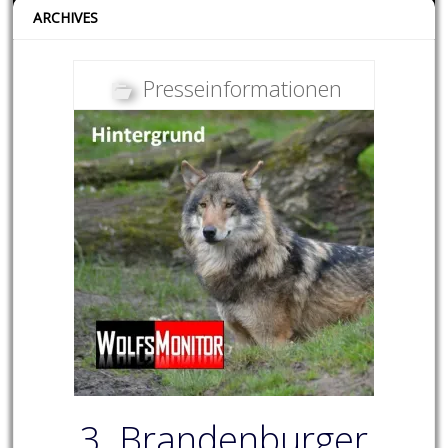
ARCHIVES
Presseinformationen
3. Brandenburger