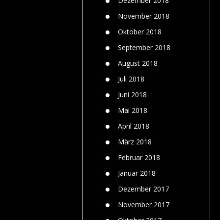
Dezember 2018
November 2018
Oktober 2018
September 2018
August 2018
Juli 2018
Juni 2018
Mai 2018
April 2018
März 2018
Februar 2018
Januar 2018
Dezember 2017
November 2017