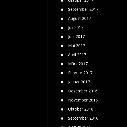
Oktober 2017
September 2017
August 2017
Juli 2017
Juni 2017
Mai 2017
April 2017
März 2017
Februar 2017
Januar 2017
Dezember 2016
November 2016
Oktober 2016
September 2016