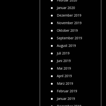
Februar 2020
Januar 2020
Dezember 2019
November 2019
Oktober 2019
September 2019
August 2019
Juli 2019
Juni 2019
Mai 2019
April 2019
März 2019
Februar 2019
Januar 2019