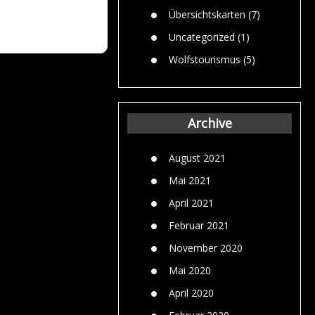
Übersichtskarten
(7)
Uncategorized
(1)
Wolfstourismus
(5)
Archive
August 2021
Mai 2021
April 2021
Februar 2021
November 2020
Mai 2020
April 2020