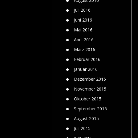
August 2016
Juli 2016
Juni 2016
Mai 2016
April 2016
März 2016
Februar 2016
Januar 2016
Dezember 2015
November 2015
Oktober 2015
September 2015
August 2015
Juli 2015