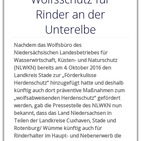
Rinder an der
Unterelbe
Nachdem das Wolfsbüro des
Niedersächsischen Landesbetriebes für
Wasserwirtschaft, Küsten- und Naturschutz
(NLWKN) bereits am 4. Oktober 2016 den
Landkreis Stade zur „Förderkulisse
Herdenschutz“ hinzugefügt hatte und deshalb
künftig auch dort präventive Maßnahmen zum
„wolfsabweisenden Herdenschutz“ gefördert
werden, gab die Pressestelle des NLWKN nun
bekannt, dass das Land Niedersachsen in
Teilen der Landkreise Cuxhaven, Stade und
Rotenburg/ Wümme künftig auch für
Rinderhalter im Haupt- und Nebenerwerb die