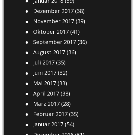
Januar 2018
(39)
Dezember 2017
(38)
November 2017
(39)
Oktober 2017
(41)
September 2017
(36)
August 2017
(36)
Juli 2017
(35)
Juni 2017
(32)
Mai 2017
(33)
April 2017
(38)
März 2017
(28)
Februar 2017
(35)
Januar 2017
(54)
Dezember 2016
(61)