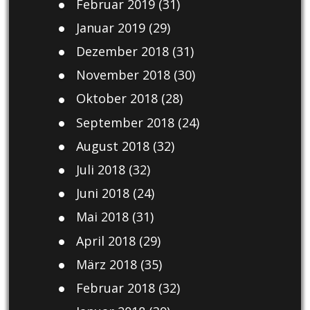
Februar 2019
(31)
Januar 2019
(29)
Dezember 2018
(31)
November 2018
(30)
Oktober 2018
(28)
September 2018
(24)
August 2018
(32)
Juli 2018
(32)
Juni 2018
(24)
Mai 2018
(31)
April 2018
(29)
März 2018
(35)
Februar 2018
(32)