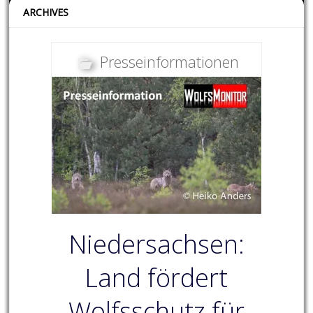
ARCHIVES
Presseinformationen
Niedersachsen:
Land fördert
Wolfsschutz für