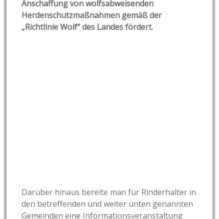
Anschaffung von wolfsabweisenden
Herdenschutzmaßnahmen gemäß der
„Richtlinie Wolf“ des Landes fördert.
Darüber hinaus bereite man für Rinderhalter in
den betreffenden und weiter unten genannten
Gemeinden eine Informationsveranstaltung