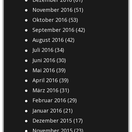
November 2016
(51)
Oktober 2016
(53)
September 2016
(42)
August 2016
(42)
Juli 2016
(34)
Juni 2016
(30)
Mai 2016
(39)
April 2016
(39)
März 2016
(31)
Februar 2016
(29)
Januar 2016
(21)
Dezember 2015
(17)
November 2015
(23)