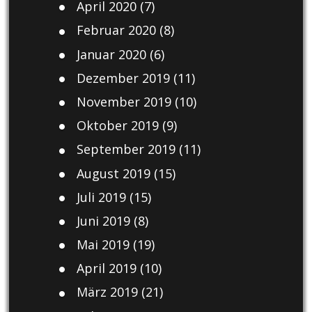
April 2020
(7)
Februar 2020
(8)
Januar 2020
(6)
Dezember 2019
(11)
November 2019
(10)
Oktober 2019
(9)
September 2019
(11)
August 2019
(15)
Juli 2019
(15)
Juni 2019
(8)
Mai 2019
(19)
April 2019
(10)
März 2019
(21)