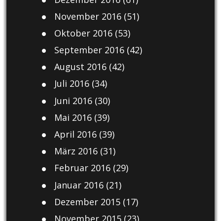
November 2016
(51)
Oktober 2016
(53)
September 2016
(42)
August 2016
(42)
Juli 2016
(34)
Juni 2016
(30)
Mai 2016
(39)
April 2016
(39)
März 2016
(31)
Februar 2016
(29)
Januar 2016
(21)
Dezember 2015
(17)
November 2015
(23)