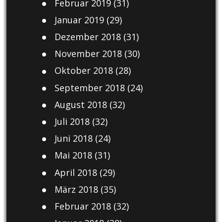
Februar 2019
(31)
Januar 2019
(29)
Dezember 2018
(31)
November 2018
(30)
Oktober 2018
(28)
September 2018
(24)
August 2018
(32)
Juli 2018
(32)
Juni 2018
(24)
Mai 2018
(31)
April 2018
(29)
März 2018
(35)
Februar 2018
(32)