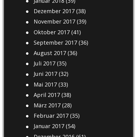
Januar 2018
(39)
Dezember 2017
(38)
November 2017
(39)
Oktober 2017
(41)
September 2017
(36)
August 2017
(36)
Juli 2017
(35)
Juni 2017
(32)
Mai 2017
(33)
April 2017
(38)
März 2017
(28)
Februar 2017
(35)
Januar 2017
(54)
Dezember 2016
(61)