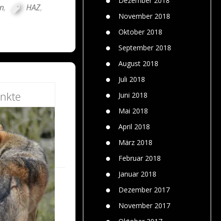
Dezember 2018
nn
,
HAZ
,
November 2018
Oktober 2018
September 2018
August 2018
Juli 2018
nkte
Juni 2018
Mai 2018
April 2018
März 2018
Februar 2018
Januar 2018
Dezember 2017
November 2017