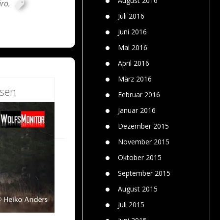
August 2016
üro
,
Juli 2016
Juni 2016
Mai 2016
April 2016
März 2016
esen
Februar 2016
Januar 2016
Dezember 2015
November 2015
Oktober 2015
September 2015
August 2015
Juli 2015