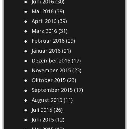
Juni 2016
(30)
Mai 2016
(39)
April 2016
(39)
März 2016
(31)
Februar 2016
(29)
Januar 2016
(21)
Dezember 2015
(17)
November 2015
(23)
Oktober 2015
(23)
September 2015
(17)
August 2015
(11)
Juli 2015
(26)
Juni 2015
(12)