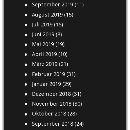
September 2019
(11)
August 2019
(15)
Juli 2019
(15)
Juni 2019
(8)
Mai 2019
(19)
April 2019
(10)
März 2019
(21)
Februar 2019
(31)
Januar 2019
(29)
Dezember 2018
(31)
November 2018
(30)
Oktober 2018
(28)
September 2018
(24)