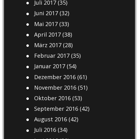
Juli 2017
(35)
Juni 2017
(32)
Mai 2017
(33)
April 2017
(38)
März 2017
(28)
Februar 2017
(35)
Januar 2017
(54)
Dezember 2016
(61)
November 2016
(51)
Oktober 2016
(53)
September 2016
(42)
August 2016
(42)
Juli 2016
(34)