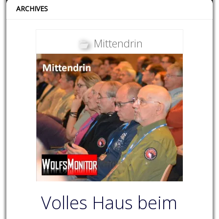
ARCHIVES
Mittendrin
Volles Haus beim