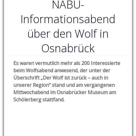
NABU-
Informationsabend
über den Wolf in
Osnabrück
Es waren vermutlich mehr als 200 Interessierte
beim Wolfsabend anwesend, der unter der
Überschrift „Der Wolf ist zurück – auch in
unserer Region“ stand und am vergangenen
Mittwochabend im Osnabrücker Museum am
Schölerberg stattfand.