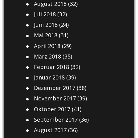
August 2018
(32)
Juli 2018
(32)
Juni 2018
(24)
Mai 2018
(31)
April 2018
(29)
März 2018
(35)
Februar 2018
(32)
Januar 2018
(39)
Dezember 2017
(38)
November 2017
(39)
Oktober 2017
(41)
September 2017
(36)
August 2017
(36)