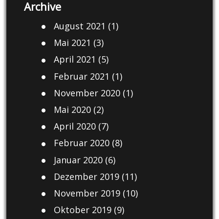
Archive
August 2021
(1)
Mai 2021
(3)
April 2021
(5)
Februar 2021
(1)
November 2020
(1)
Mai 2020
(2)
April 2020
(7)
Februar 2020
(8)
Januar 2020
(6)
Dezember 2019
(11)
November 2019
(10)
Oktober 2019
(9)