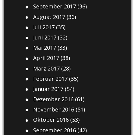
September 2017
(36)
August 2017
(36)
Juli 2017
(35)
Juni 2017
(32)
Mai 2017
(33)
April 2017
(38)
März 2017
(28)
Februar 2017
(35)
Januar 2017
(54)
Dezember 2016
(61)
November 2016
(51)
Oktober 2016
(53)
September 2016
(42)