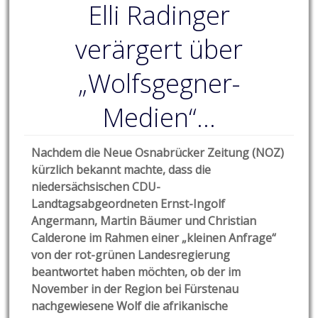
Elli Radinger
verärgert über
„Wolfsgegner-
Medien“…
Nachdem die Neue Osnabrücker Zeitung (NOZ)
kürzlich bekannt machte, dass die
niedersächsischen CDU-
Landtagsabgeordneten Ernst-Ingolf
Angermann, Martin Bäumer und Christian
Calderone im Rahmen einer „kleinen Anfrage“
von der rot-grünen Landesregierung
beantwortet haben möchten, ob der im
November in der Region bei Fürstenau
nachgewiesene Wolf die afrikanische