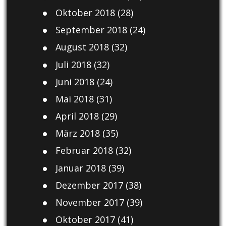
Oktober 2018
(28)
September 2018
(24)
August 2018
(32)
Juli 2018
(32)
Juni 2018
(24)
Mai 2018
(31)
April 2018
(29)
März 2018
(35)
Februar 2018
(32)
Januar 2018
(39)
Dezember 2017
(38)
November 2017
(39)
Oktober 2017
(41)