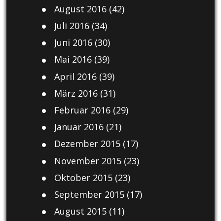
August 2016
(42)
Juli 2016
(34)
Juni 2016
(30)
Mai 2016
(39)
April 2016
(39)
März 2016
(31)
Februar 2016
(29)
Januar 2016
(21)
Dezember 2015
(17)
November 2015
(23)
Oktober 2015
(23)
September 2015
(17)
August 2015
(11)