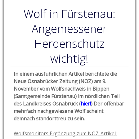
Wolf in Fürstenau:
Angemessener
Herdenschutz
wichtig!
In einem ausführlichen Artikel berichtete die
Neue Osnabrücker Zeitung (NOZ) am 9.
November vom Wolfsnachweis in Bippen
(Samtgemeinde Fürstenau) im nördlichen Teil
des Landkreises Osnabrück (
hier!
) Der offenbar
mehrfach nachgewiesene Wolf scheint
demnach standorttreu zu sein.
Wolfsmonitors Ergänzung zum NOZ-Artikel: