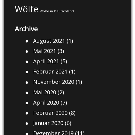
Wölfe
Wölfe in Deutschland
Archive
August 2021
(1)
Mai 2021
(3)
April 2021
(5)
Februar 2021
(1)
November 2020
(1)
Mai 2020
(2)
April 2020
(7)
Februar 2020
(8)
Januar 2020
(6)
Dezember 2019
(11)