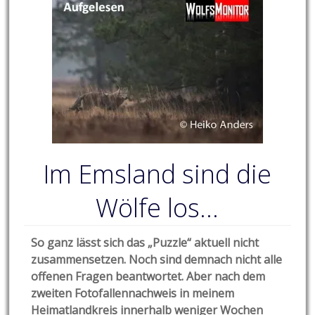
Im Emsland sind die
Wölfe los…
So ganz lässt sich das „Puzzle“ aktuell nicht
zusammensetzen. Noch sind demnach nicht alle
offenen Fragen beantwortet. Aber nach dem
zweiten Fotofallennachweis in meinem
Heimatlandkreis innerhalb weniger Wochen