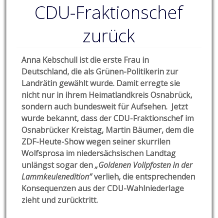
CDU-Fraktionschef
zurück
Anna Kebschull ist die erste Frau in
Deutschland, die als Grünen-Politikerin zur
Landrätin gewählt wurde. Damit erregte sie
nicht nur in ihrem Heimatlandkreis Osnabrück,
sondern auch bundesweit für Aufsehen. Jetzt
wurde bekannt, dass der CDU-Fraktionschef im
Osnabrücker Kreistag, Martin Bäumer, dem die
ZDF-Heute-Show wegen seiner skurrilen
Wolfsprosa im niedersächsischen Landtag
unlängst sogar den
„Goldenen Vollpfosten in der
Lammkeulenedition”
verlieh, die entsprechenden
Konsequenzen aus der CDU-Wahlniederlage
zieht und zurücktritt.