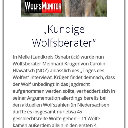
„Kundige
Wolfsberater“
In Melle (Landkreis Osnabrück) wurde nun
Wolfsberater Meinhard Krüger von Carolin
Hlawatsch (NOZ) anlässlich des „Tages des
Wolfes“ interviewt. Krüger findet demnach, dass
der Wolf unbedingt in das Jagdrecht
aufgenommen werden sollte, verheddert sich in
seiner Argumentation allerdings bereits bei
den aktuellen Wolfszahlen (in Niedersachsen
dürfte es insgesamt nur etwa 45
geschlechtsreife Wölfe geben – 11 Wölfe
kamen außerdem allein in den ersten 4