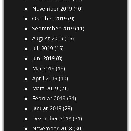
November 2019
(10)
Oktober 2019
(9)
September 2019
(11)
August 2019
(15)
Juli 2019
(15)
Juni 2019
(8)
Mai 2019
(19)
April 2019
(10)
März 2019
(21)
Februar 2019
(31)
Januar 2019
(29)
Dezember 2018
(31)
November 2018
(30)