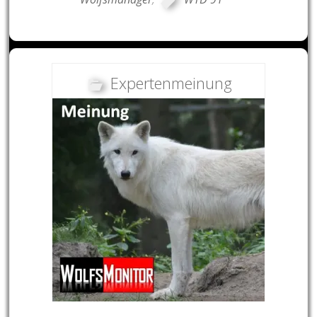
Expertenmeinung