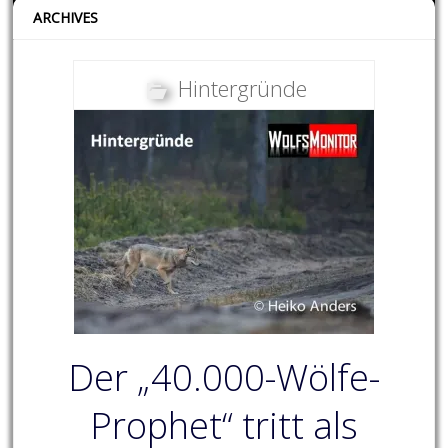
ARCHIVES
Hintergründe
Der „40.000-Wölfe-
Prophet“ tritt als