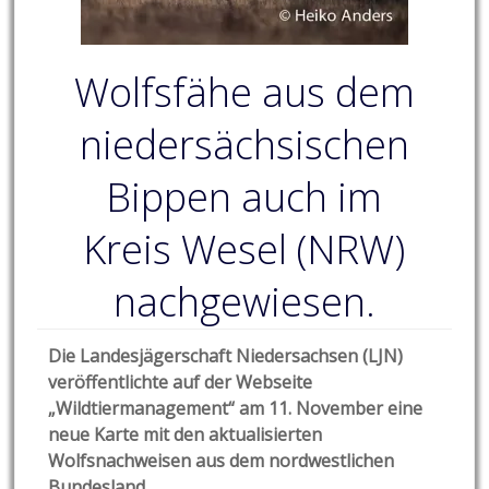
Wolfsfähe aus dem
niedersächsischen
Bippen auch im
Kreis Wesel (NRW)
nachgewiesen.
Die Landesjägerschaft Niedersachsen (LJN)
veröffentlichte auf der Webseite
„Wildtiermanagement“ am 11. November eine
neue Karte mit den aktualisierten
Wolfsnachweisen aus dem nordwestlichen
Bundesland.