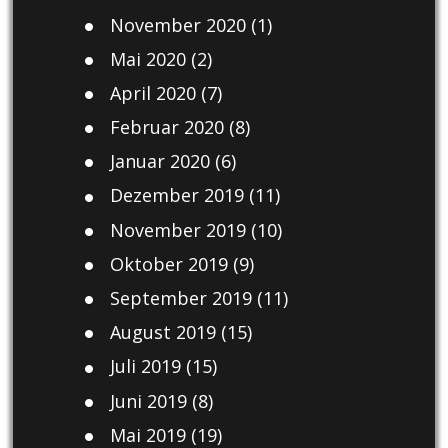
November 2020
(1)
Mai 2020
(2)
April 2020
(7)
Februar 2020
(8)
Januar 2020
(6)
Dezember 2019
(11)
November 2019
(10)
Oktober 2019
(9)
September 2019
(11)
August 2019
(15)
Juli 2019
(15)
Juni 2019
(8)
Mai 2019
(19)