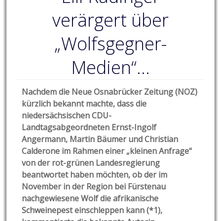
verärgert über
„Wolfsgegner-
Medien“…
Nachdem die Neue Osnabrücker Zeitung (NOZ)
kürzlich bekannt machte, dass die
niedersächsischen CDU-
Landtagsabgeordneten Ernst-Ingolf
Angermann, Martin Bäumer und Christian
Calderone im Rahmen einer „kleinen Anfrage“
von der rot-grünen Landesregierung
beantwortet haben möchten, ob der im
November in der Region bei Fürstenau
nachgewiesene Wolf die afrikanische
Schweinepest einschleppen kann (*1),