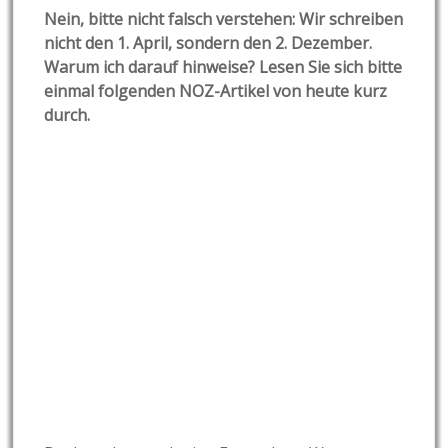
Nein, bitte nicht falsch verstehen: Wir schreiben
nicht den 1. April, sondern den 2. Dezember.
Warum ich darauf hinweise? Lesen Sie sich bitte
einmal folgenden NOZ-Artikel von heute kurz
durch.