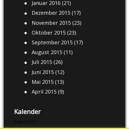
Januar 2016
(21)
Dezember 2015
(17)
November 2015
(23)
Oktober 2015
(23)
September 2015
(17)
August 2015
(11)
Juli 2015
(26)
Juni 2015
(12)
Mai 2015
(13)
April 2015
(9)
Kalender
August 2026