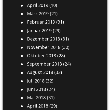
April 2019
(10)
März 2019
(21)
Februar 2019
(31)
Januar 2019
(29)
Dezember 2018
(31)
November 2018
(30)
Oktober 2018
(28)
September 2018
(24)
August 2018
(32)
Juli 2018
(32)
Juni 2018
(24)
Mai 2018
(31)
April 2018
(29)