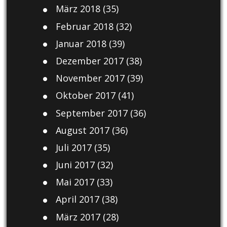
März 2018
(35)
Februar 2018
(32)
Januar 2018
(39)
Dezember 2017
(38)
November 2017
(39)
Oktober 2017
(41)
September 2017
(36)
August 2017
(36)
Juli 2017
(35)
Juni 2017
(32)
Mai 2017
(33)
April 2017
(38)
März 2017
(28)