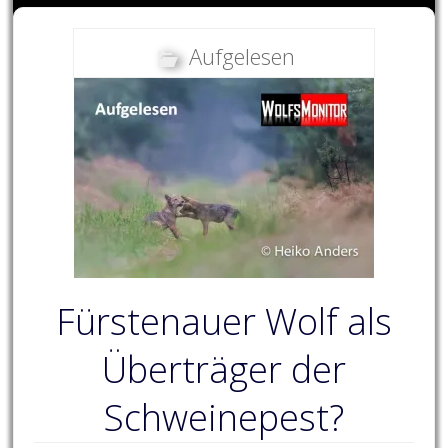
Aufgelesen
Fürstenauer Wolf als
Überträger der
Schweinepest?