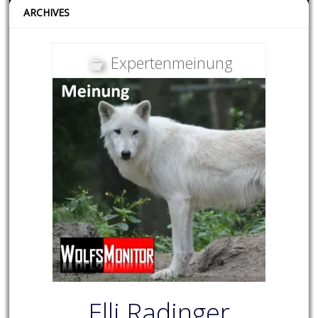
ARCHIVES
Expertenmeinung
Elli Radinger