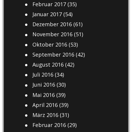
Februar 2017
(35)
Januar 2017
(54)
Dezember 2016
(61)
November 2016
(51)
Oktober 2016
(53)
September 2016
(42)
August 2016
(42)
Juli 2016
(34)
Juni 2016
(30)
Mai 2016
(39)
April 2016
(39)
März 2016
(31)
Februar 2016
(29)