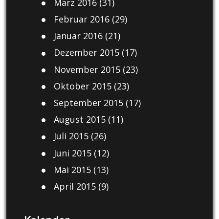
März 2016
(31)
Februar 2016
(29)
Januar 2016
(21)
Dezember 2015
(17)
November 2015
(23)
Oktober 2015
(23)
September 2015
(17)
August 2015
(11)
Juli 2015
(26)
Juni 2015
(12)
Mai 2015
(13)
April 2015
(9)