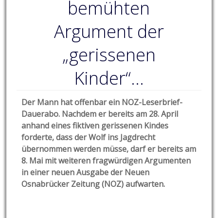
bemühten
Argument der
„gerissenen
Kinder“…
Der Mann hat offenbar ein NOZ-Leserbrief-
Dauerabo. Nachdem er bereits am 28. April
anhand eines fiktiven gerissenen Kindes
forderte, dass der Wolf ins Jagdrecht
übernommen werden müsse, darf er bereits am
8. Mai mit weiteren fragwürdigen Argumenten
in einer neuen Ausgabe der Neuen
Osnabrücker Zeitung (NOZ) aufwarten.