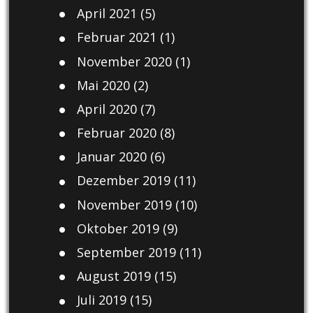
April 2021
(5)
Februar 2021
(1)
November 2020
(1)
Mai 2020
(2)
April 2020
(7)
Februar 2020
(8)
Januar 2020
(6)
Dezember 2019
(11)
November 2019
(10)
Oktober 2019
(9)
September 2019
(11)
August 2019
(15)
Juli 2019
(15)