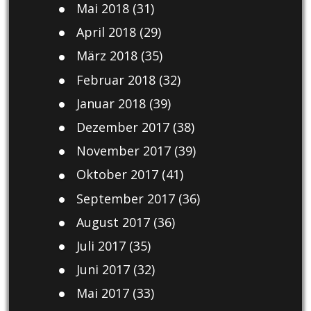
Mai 2018
(31)
April 2018
(29)
März 2018
(35)
Februar 2018
(32)
Januar 2018
(39)
Dezember 2017
(38)
November 2017
(39)
Oktober 2017
(41)
September 2017
(36)
August 2017
(36)
Juli 2017
(35)
Juni 2017
(32)
Mai 2017
(33)