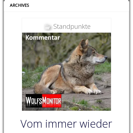
ARCHIVES
Standpunkte
Vom immer wieder