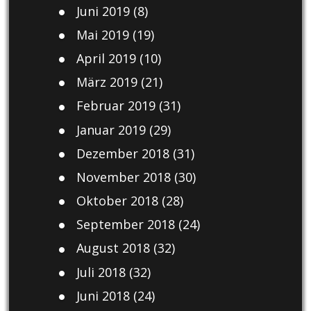
Juni 2019
(8)
Mai 2019
(19)
April 2019
(10)
März 2019
(21)
Februar 2019
(31)
Januar 2019
(29)
Dezember 2018
(31)
November 2018
(30)
Oktober 2018
(28)
September 2018
(24)
August 2018
(32)
Juli 2018
(32)
Juni 2018
(24)