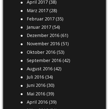
April 2017
(38)
März 2017
(28)
Februar 2017
(35)
Januar 2017
(54)
Dezember 2016
(61)
November 2016
(51)
Oktober 2016
(53)
September 2016
(42)
August 2016
(42)
Juli 2016
(34)
Juni 2016
(30)
Mai 2016
(39)
April 2016
(39)