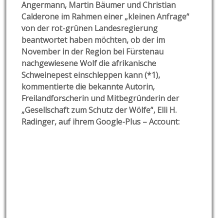
Angermann, Martin Bäumer und Christian
Calderone im Rahmen einer „kleinen Anfrage“
von der rot-grünen Landesregierung
beantwortet haben möchten, ob der im
November in der Region bei Fürstenau
nachgewiesene Wolf die afrikanische
Schweinepest einschleppen kann (*1),
kommentierte die bekannte Autorin,
Freilandforscherin und Mitbegründerin der
„Gesellschaft zum Schutz der Wölfe“, Elli H.
Radinger, auf ihrem Google-Plus – Account: